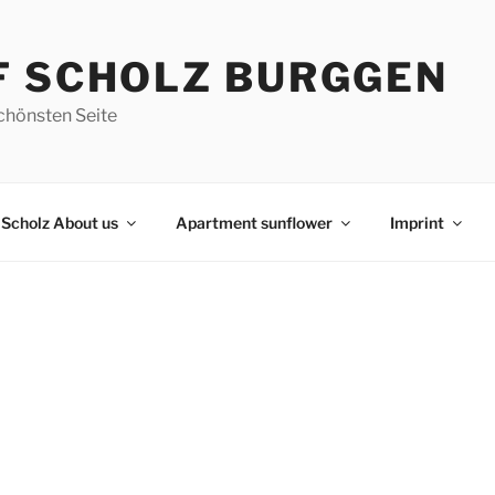
F SCHOLZ BURGGEN
chönsten Seite
Scholz About us
Apartment sunflower
Imprint