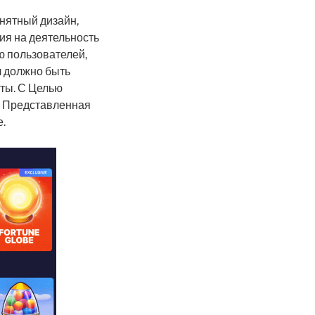
онятный дизайн,
ия на деятельность
ю пользователей,
л должно быть
ты. С Целью
о. Представленная
.