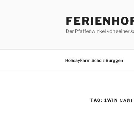
Skip
to
FERIENHO
content
Der Pfaffenwinkel von seiner s
HolidayFarm Scholz Burggen
TAG:
1WIN САЙТ