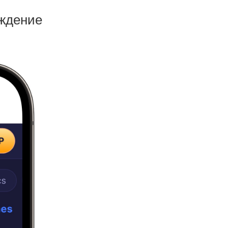
аждение