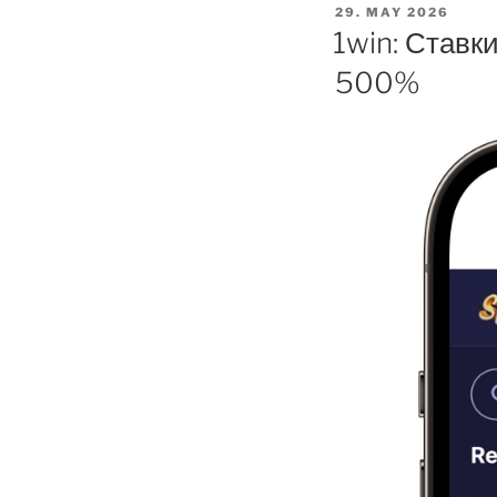
POSTED
29. MAY 2026
ON
1win: Ставк
500%