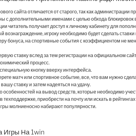
ового сайта отличается от старого, так как администрации п
ны с дополнительными именами с целью обхода блокировок 
ии читатель получает доступ к личному кабинету для пополн
й вознаграждение, игроку необходимо будет сделать ставки
ру бонуса, на спортивные события с коэффициентом не мен
рвую ставку вслед за тем регистрации на официальном сайте
иохимический процесс.
 специальную кнопку вверху интерфейса.
ерете матч или спортивное событие, все, что вам нужно сдел
вашу ставку и затем надеяться на удачу.
го особенностей на вывод средств, которые необходимо учес
в техподдержке, приобрести на почту или искать в рейтингах
гры молниеносно набирают популярности.
 Игры На 1win