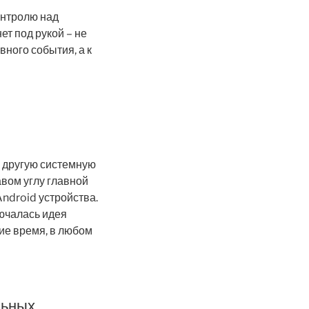
онтролю над
ет под рукой – не
вного события, а к
и другую системную
вом углу главной
ndroid устройства.
лючалась идея
ие время, в любом
льных