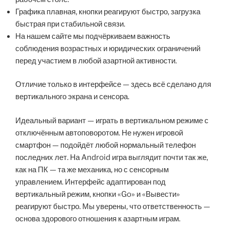
Графика плавная, кнопки реагируют быстро, загрузка
быстрая при стабильной связи.
На нашем сайте мы подчёркиваем важность
соблюдения возрастных и юридических ограничений
перед участием в любой азартной активности.
Отличие только в интерфейсе — здесь всё сделано для
вертикального экрана и сенсора.
Идеальный вариант — играть в вертикальном режиме с
отключённым автоповоротом. Не нужен игровой
смартфон — подойдёт любой нормальный телефон
последних лет. На Android игра выглядит почти так же,
как на ПК — та же механика, но с сенсорным
управлением. Интерфейс адаптирован под
вертикальный режим, кнопки «Go» и «Вывести»
реагируют быстро. Мы уверены, что ответственность —
основа здорового отношения к азартным играм.