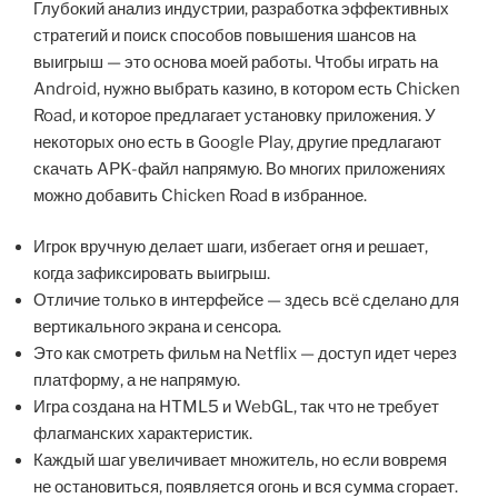
Глубокий анализ индустрии, разработка эффективных
стратегий и поиск способов повышения шансов на
выигрыш — это основа моей работы. Чтобы играть на
Android, нужно выбрать казино, в котором есть Chicken
Road, и которое предлагает установку приложения. У
некоторых оно есть в Google Play, другие предлагают
скачать APK-файл напрямую. Во многих приложениях
можно добавить Chicken Road в избранное.
Игрок вручную делает шаги, избегает огня и решает,
когда зафиксировать выигрыш.
Отличие только в интерфейсе — здесь всё сделано для
вертикального экрана и сенсора.
Это как смотреть фильм на Netflix — доступ идет через
платформу, а не напрямую.
Игра создана на HTML5 и WebGL, так что не требует
флагманских характеристик.
Каждый шаг увеличивает множитель, но если вовремя
не остановиться, появляется огонь и вся сумма сгорает.