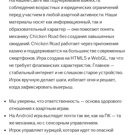
На нашем сайте мы подчёркиваем важность
соблюдения возрастных и юридических ограничений
перед участием в любой азартной активности. Наши
материалы носят как информационный, так и
образовательный характер — они помогают понять
механику Chicken Road без создания завышенных
ожиданий. Chicken Road работает через приложения
казино и поддерживается на большинстве современных
смартфонов. Игра создана на HTML5 и WebGL, так что
не требует флагманских характеристик. Главное —
стабильный интернет и не слишком старое устройство.
Игрок вручную делает шаги, избегает огня и решает,
когда зафиксировать выигрыш.
Мы уверены, что ответственность — основа здорового
отношения к азартным играм.
На Android игра выглядит почти так же, как на ПК — та
же механика, но с сенсорным управлением.
Игрок управляет курицей, которая идет по опасной