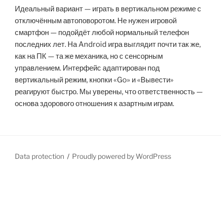
Идеальный вариант — играть в вертикальном режиме с
отключённым автоповоротом. Не нужен игровой
смартфон — подойдёт любой нормальный телефон
последних лет. На Android игра выглядит почти так же,
как на ПК — та же механика, но с сенсорным
управлением. Интерфейс адаптирован под
вертикальный режим, кнопки «Go» и «Вывести»
реагируют быстро. Мы уверены, что ответственность —
основа здорового отношения к азартным играм.
Data protection
Proudly powered by WordPress