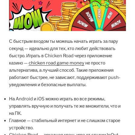
С быстрым входом ты можешь начать играть за пару
секунд — идеально для тех, кто любит действовать
быстро. Играть в Chicken Road через приложение
казино —
chicken road game money
не просто
альтернатива, а лучший способ. Такие приложения
работают быстрее, не зависают, поддерживают push-
уведомления и безопасные выплаты.
На Android и iOS можно играть во все режимы,
управлять вручную и получать те же множители, что и
на ПК.
Главное — стабильный интернет и не слишком старое
устройство.
Chicken Road — аркадная краш-игра от студии InOut