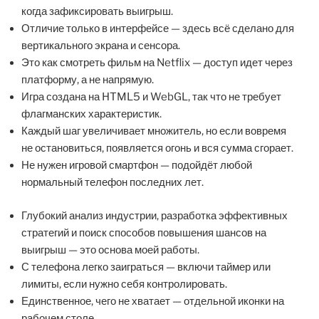
когда зафиксировать выигрыш.
Отличие только в интерфейсе — здесь всё сделано для
вертикального экрана и сенсора.
Это как смотреть фильм на Netflix — доступ идет через
платформу, а не напрямую.
Игра создана на HTML5 и WebGL, так что не требует
флагманских характеристик.
Каждый шаг увеличивает множитель, но если вовремя
не остановиться, появляется огонь и вся сумма сгорает.
Не нужен игровой смартфон — подойдёт любой
нормальный телефон последних лет.
Глубокий анализ индустрии, разработка эффективных
стратегий и поиск способов повышения шансов на
выигрыш — это основа моей работы.
С телефона легко заиграться — включи таймер или
лимиты, если нужно себя контролировать.
Единственное, чего не хватает — отдельной иконки на
рабочем столе.