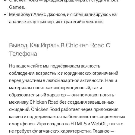
Games.
Меня зовут Алекс Джонсон, и я специализируюсь на
анализе азартных игр, их стратегий и механик.
Вывод: Как Играть В Chicken Road С
Телефона
На нашем сайте мы подчёркиваем важность
соблюдения возрастных и юридических ограничений
перед участием в любой азартной активности. Наши
материалы носят как информационный, так и
образовательный характер — они помогают понять
механику Chicken Road без создания завышенных
ожиданий. Chicken Road работает через приложения
казино и поддерживается на большинстве современных
смартфонов. Игра создана на HTML5 и WebGL, так что
не требует флагманских характеристик. Главное —