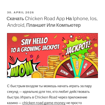
POSTED
30. APRIL 2026
ON
Скачать Chicken Road App На Iphone, Ios,
Android, Планшет Или Компьютер
С быстрым входом ты можешь начать играть за пару
секунд — идеально для тех, кто любит действовать
быстро. Играть в Chicken Road через приложение
казино —
chicken road game money
не просто