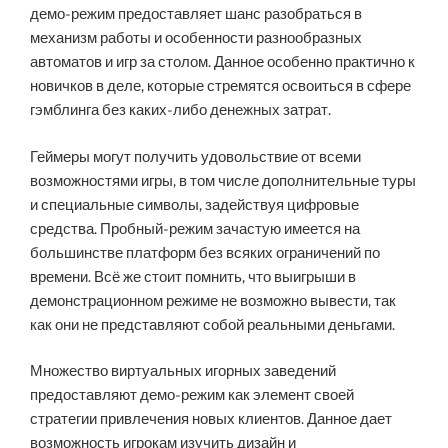
демо-режим предоставляет шанс разобраться в
механизм работы и особенности разнообразных
автоматов и игр за столом. Данное особенно практично к
новичков в деле, которые стремятся освоиться в сфере
гэмблинга без каких-либо денежных затрат.
Геймеры могут получить удовольствие от всеми
возможностями игры, в том числе дополнительные туры
и специальные символы, задействуя цифровые
средства. Пробный-режим зачастую имеется на
большинстве платформ без всяких ограничений по
времени. Всё же стоит помнить, что выигрыши в
демонстрационном режиме не возможно вывести, так
как они не представляют собой реальными деньгами.
Множество виртуальных игорных заведений
предоставляют демо-режим как элемент своей
стратегии привлечения новых клиентов. Данное дает
возможность игрокам изучить дизайн и