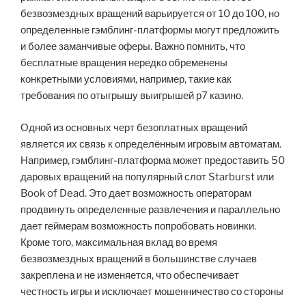
безвозмездных вращений варьируется от 10 до 100, но
определенные гэмблинг-платформы могут предложить
и более заманчивые оферы. Важно помнить, что
бесплатные вращения нередко обременены
конкретными условиями, например, такие как
требования по отыгрышу выигрышей р7 казино.
Одной из основных черт безоплатных вращений
является их связь к определённым игровым автоматам.
Например, гэмблинг-платформа может предоставить 50
даровых вращений на популярный слот Starburst или
Book of Dead. Это дает возможность операторам
продвинуть определенные развлечения и параллельно
дает геймерам возможность попробовать новинки.
Кроме того, максимальная вклад во время
безвозмездных вращений в большинстве случаев
закреплена и не изменяется, что обеспечивает
честность игры и исключает мошенничество со стороны