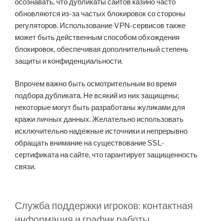
осознавать, что дубликаты сайтов казино часто
обновляются из-за частых блокировок со стороны
регуляторов. Использование VPN-сервисов также
может быть действенным способом обхождения
блокировок, обеспечивая дополнительный степень
защиты и конфиденциальности.
Впрочем важно быть осмотрительным во время
подбора дубликата. Не всякий из них защищены;
некоторые могут быть разработаны жуликами для
кражи личных данных. Желательно использовать
исключительно надежные источники и непрерывно
обращать внимание на существование SSL-
сертификата на сайте, что гарантирует защищенность
связи.
Служба поддержки игроков: контактная
информация и график работы