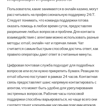
Пользователи, какие занимаются в онлайн казино, могут
рассчитывать на профессиональную поддержку 24/7.
Следует понимать, что команда поддержки готова
оказать помощь в любое время суток, предоставляя
разрешение любых вопросов и проблем. Для контакта
взаимодействия с агентами можно использовать разные
методы: email, онлайн-чат и горячая линия. Чат
считается самым быстрым способом достичь ответ, как
правило операторы дают ответ в считанные минуты.
Цифровая почтовая служба подходит для подробных
вопросов или если нужно прикрепить бумаги. Реакции по
email обычно поступают в рамках 24 часов. Контактная
связь предоставляет шанс напрямую контактировать с
агентом, что может быть удобно для урегулирования
экстренных вопросов. Рабочие часы голосовой
поддержки способны варьироваться, но чаще всего они
соответствуют ключевыми часовыми поясами игроков.