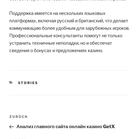
Поддержка имеется на нескольких языковых
платформах, включая русский и британский, что делает
коммуникацию более удобным для зарубежных игроков.
Профессиональные консультанты помогут не только
устранить техничные неполадки, но и обеспечат
сведения о бонусах и предложениях казино.
KATEGORIEN
STORIES
Beitragsnavigation
Vorheriger
ZURÜCK
Beitrag
Анализ главного сайта онлайн казино GetX