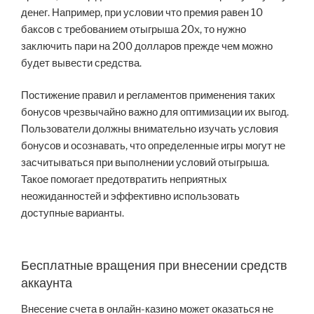
денег. Например, при условии что премия равен 10
баксов с требованием отыгрыша 20x, то нужно
заключить пари на 200 долларов прежде чем можно
будет вывести средства.
Постижение правил и регламентов применения таких
бонусов чрезвычайно важно для оптимизации их выгод.
Пользователи должны внимательно изучать условия
бонусов и осознавать, что определенные игры могут не
засчитываться при выполнении условий отыгрыша.
Такое помогает предотвратить неприятных
неожиданностей и эффективно использовать
доступные варианты.
Бесплатные вращения при внесении средств
аккаунта
Внесение счета в онлайн-казино может оказаться не