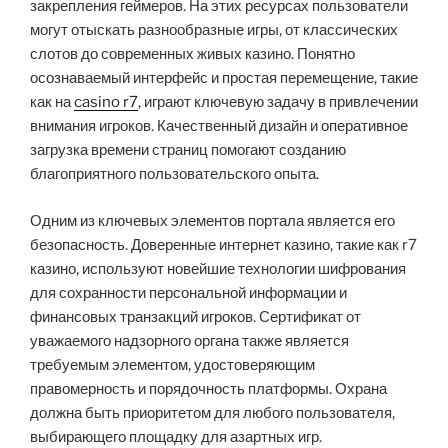
закрепления геймеров. На этих ресурсах пользователи
могут отыскать разнообразные игры, от классических
слотов до современных живых казино. Понятно
осознаваемый интерфейс и простая перемещение, такие
как на
casino r7
, играют ключевую задачу в привлечении
внимания игроков. Качественный дизайн и оперативное
загрузка времени страниц помогают созданию
благоприятного пользовательского опыта.
Одним из ключевых элементов портала является его
безопасность. Доверенные интернет казино, такие как r7
казино, используют новейшие технологии шифрования
для сохранности персональной информации и
финансовых транзакций игроков. Сертификат от
уважаемого надзорного органа также является
требуемым элементом, удостоверяющим
правомерность и порядочность платформы. Охрана
должна быть приоритетом для любого пользователя,
выбирающего площадку для азартных игр.