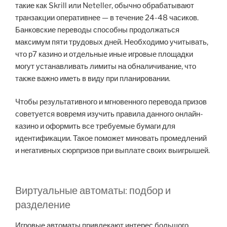
такие как Skrill или Neteller, обычно обрабатывают
транзакции оперативнее — в течение 24-48 часиков.
Банковские переводы способны продолжаться
максимум пяти трудовых дней. Необходимо учитывать,
что р7 казино и отдельные иные игровые площадки
могут устанавливать лимиты на обналичивание, что
также важно иметь в виду при планировании.
Чтобы результативного и мгновенного перевода призов
советуется вовремя изучить правила данного онлайн-
казино и оформить все требуемые бумаги для
идентификации. Такое поможет миновать промедлений
и негативных сюрпризов при выплате своих выигрышей.
Виртуальные автоматы: подбор и
разделение
Игровые автоматы привлекают интерес большого