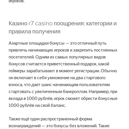
игроков.
Казино r7 casino поощрения: категории и
правила получения
Азартные площадки бонусы — это отличный путь
привлечь начинающих игроков и закрепить постоянных
посетителей. Одним из самых популярных видов
бонусов считается приветственный подарок, какой
геймеры зарабатывают в момент регистрации. Обычно
он включает в себя умножение на два стартового
взноса, что дает шанс начинающим пользователям
стартовать с увеличенным банкроллом. Например, при
вклада в 1000 рублёв, игрок сможет обрести бонусные
1000 рублёв на свой баланс.
Также ещё один распространенный форма
вознаграждений — это бонусы без вложений. Такие