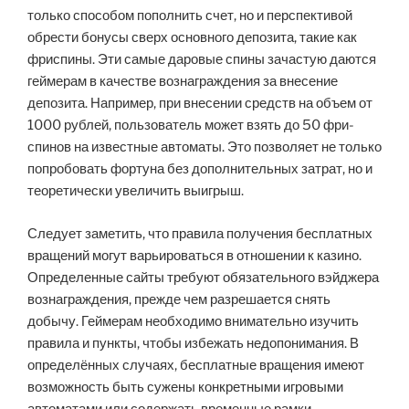
только способом пополнить счет, но и перспективой
обрести бонусы сверх основного депозита, такие как
фриспины. Эти самые даровые спины зачастую даются
геймерам в качестве вознаграждения за внесение
депозита. Например, при внесении средств на объем от
1000 рублей, пользователь может взять до 50 фри-
спинов на известные автоматы. Это позволяет не только
попробовать фортуна без дополнительных затрат, но и
теоретически увеличить выигрыш.
Следует заметить, что правила получения бесплатных
вращений могут варьироваться в отношении к казино.
Определенные сайты требуют обязательного вэйджера
вознаграждения, прежде чем разрешается снять
добычу. Геймерам необходимо внимательно изучить
правила и пункты, чтобы избежать недопонимания. В
определённых случаях, бесплатные вращения имеют
возможность быть сужены конкретными игровыми
автоматами или содержать временные рамки.