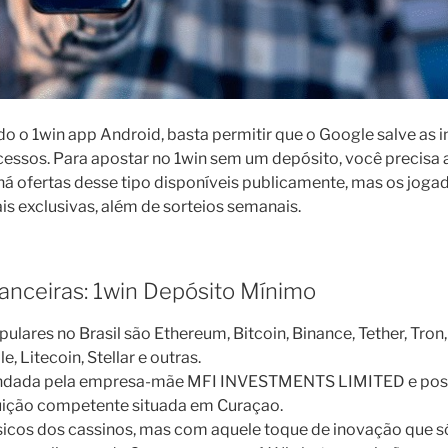
ndo o 1win app Android, basta permitir que o Google salve as
cessos. Para apostar no 1win sem um depósito, você precisa 
há ofertas desse tipo disponíveis publicamente, mas os jog
s exclusivas, além de sorteios semanais.
nanceiras: 1win Depósito Mínimo
lares no Brasil são Ethereum, Bitcoin, Binance, Tether, Tron,
, Litecoin, Stellar e outras.
fundada pela empresa-mãe MFI INVESTMENTS LIMITED e poss
tuição competente situada em Curaçao.
icos dos cassinos, mas com aquele toque de inovação que só