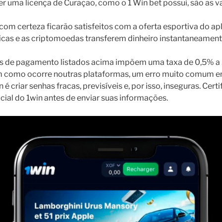
ter uma licença de Curaçao, como o 1 Win bet possui, são as v
com certeza ficarão satisfeitos com a oferta esportiva do apl
nicas e as criptomoedas transferem dinheiro instantaneament
s de pagamento listados acima impõem uma taxa de 0,5% a 
im como ocorre noutras plataformas, um erro muito comum en
é criar senhas fracas, previsíveis e, por isso, inseguras. Cert
icial do 1win antes de enviar suas informações.