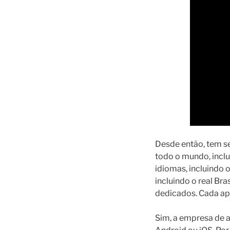
Desde então, tem s
todo o mundo, inclus
idiomas, incluindo 
incluindo o real Br
dedicados. Cada apo
Sim, a empresa de a