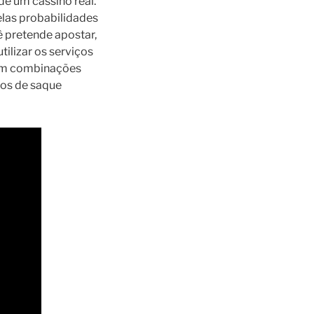
de um cassino real.
elas probabilidades
ê pretende apostar,
ilizar os serviços
 em combinações
dos de saque