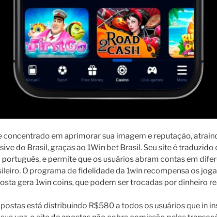
e concentrado em aprimorar sua imagem e reputação, atrain
ive do Brasil, graças ao 1Win bet Brasil. Seu site é traduzid
o português, e permite que os usuários abram contas em dif
asileiro. O programa de fidelidade da 1win recompensa os jog
sta gera 1win coins, que podem ser trocadas por dinheiro rea
postas está distribuindo R$580 a todos os usuários que in i