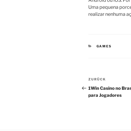
Android ou iOS. Por
Uma pequena porcen
realizar nenhuma aç
KATEGORIEN
GAMES
Beitragsnav
Vorheriger
ZURÜCK
Beitrag
1Win Casino no Bras
para Jogadores