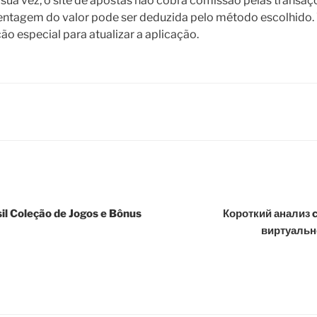
 sua vez, o site de apostas não cobra comissão pelas transaç
tagem do valor pode ser deduzida pelo método escolhido. 
ão especial para atualizar a aplicação.
igation
il Coleção de Jogos e Bônus
Короткий анализ c
виртуальн