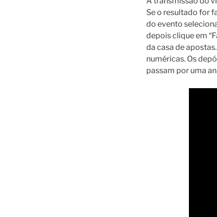
A transmissão do víd
Se o resultado for 
do evento seleciona
depois clique em “F
da casa de apostas
numéricas. Os depó
passam por uma anál