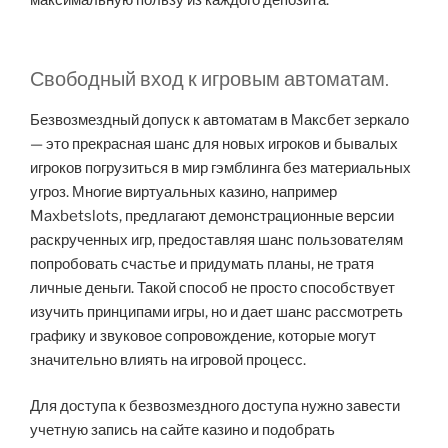
максимальную пользу из каждого депозита.
Свободный вход к игровым автоматам.
Безвозмездный допуск к автоматам в Максбет зеркало
— это прекрасная шанс для новых игроков и бывалых
игроков погрузиться в мир гэмблинга без материальных
угроз. Многие виртуальных казино, например
Maxbetslots, предлагают демонстрационные версии
раскрученных игр, предоставляя шанс пользователям
попробовать счастье и придумать планы, не тратя
личные деньги. Такой способ не просто способствует
изучить принципами игры, но и дает шанс рассмотреть
графику и звуковое сопровождение, которые могут
значительно влиять на игровой процесс.
Для доступа к безвозмездного доступа нужно завести
учетную запись на сайте казино и подобрать