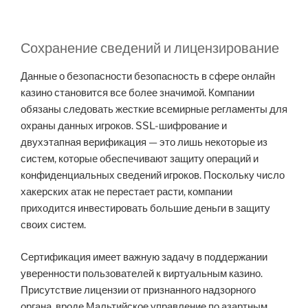
Сохранение сведений и лицензирование
Данные о безопасности безопасность в сфере онлайн
казино становится все более значимой. Компании
обязаны следовать жесткие всемирные регламенты для
охраны данных игроков. SSL-шифрование и
двухэтапная верификация — это лишь некоторые из
систем, которые обеспечивают защиту операций и
конфиденциальных сведений игроков. Поскольку число
хакерских атак не перестает расти, компании
приходится инвестировать большие деньги в защиту
своих систем.
Сертификация имеет важную задачу в поддержании
уверенности пользователей к виртуальным казино.
Присутствие лицензии от признанного надзорного
органа, вроде Мальтийское управление по азартным