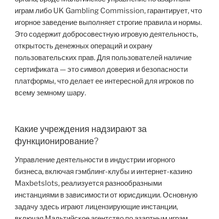
играм либо UK Gambling Commission, гарантирует, что
игорное заведение выполняет строгие правила и нормы.
Это содержит добросовестную игровую деятельность,
открытость денежных операций и охрану
пользовательских прав. Для пользователей наличие
сертификата — это символ доверия и безопасности
платформы, что делает ее интересной для игроков по
всему земному шару.
Какие учреждения надзирают за
функционирование?
Управление деятельности в индустрии игорного
бизнеса, включая гэмблинг-клубы и интернет-казино
Maxbetslots, реализуется разнообразными
инстанциями в зависимости от юрисдикции. Основную
задачу здесь играют лицензирующие инстанции,
включая Мальтийское агентство по азартным играм