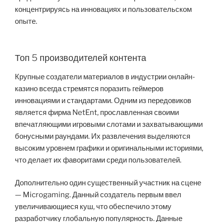
концентрируясь на инновациях и пользовательском
опыте.
Топ 5 производителей контента
Крупные создатели материалов в индустрии онлайн-
казино всегда стремятся поразить геймеров
инновациями и стандартами. Одним из передовиков
является фирма NetEnt, прославленная своими
впечатляющими игровыми слотами и захватывающими
бонусными раундами. Их развлечения выделяются
высоким уровнем графики и оригинальными историями,
что делает их фаворитами среди пользователей.
Дополнительно один существенный участник на сцене
— Microgaming. Данный создатель первым ввел
увеличивающиеся куш, что обеспечило этому
разработчику глобальную популярность. Данные