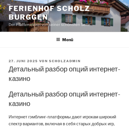
Zum
FERIENHOF SCHOLZ
Inhalt
BURGGEN
springen
Der Pfaffenwinkel von seiner schönsten Seite
Menü
VERÖFFENTLICHT
27. JUNI 2025
VON
SCHOLZADMIN
AM
Детальный разбор опций интернет-
казино
Детальный разбор опций интернет-
казино
Интернет гэмблинг-платформы дают игрокам широкий
спектр вариантов, включая в себя старых добрых игр,