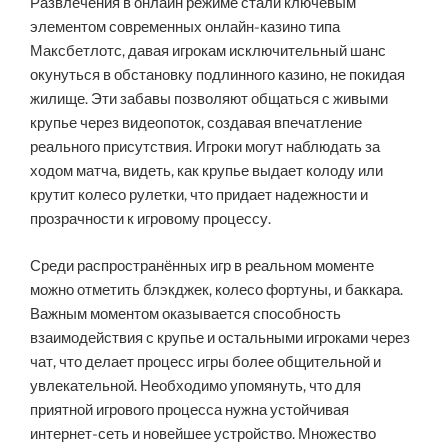
Развлечения в онлайн режиме стали ключевым
элементом современных онлайн-казино типа
Максбетлотс, давая игрокам исключительный шанс
окунуться в обстановку подлинного казино, не покидая
жилище. Эти забавы позволяют общаться с живыми
крупье через видеопоток, создавая впечатление
реального присутствия. Игроки могут наблюдать за
ходом матча, видеть, как крупье выдает колоду или
крутит колесо рулетки, что придает надежности и
прозрачности к игровому процессу.
Среди распространённых игр в реальном моменте
можно отметить блэкджек, колесо фортуны, и баккара.
Важным моментом оказывается способность
взаимодействия с крупье и остальными игроками через
чат, что делает процесс игры более общительной и
увлекательной. Необходимо упомянуть, что для
приятной игрового процесса нужна устойчивая
интернет-сеть и новейшее устройство. Множество