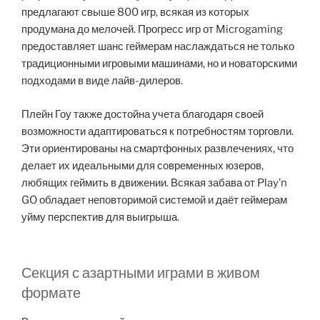
предлагают свыше 800 игр, всякая из которых
продумана до мелочей. Прогресс игр от Microgaming
предоставляет шанс геймерам наслаждаться не только
традиционными игровыми машинами, но и новаторскими
подходами в виде лайв-дилеров.
Плейн Гоу также достойна учета благодаря своей
возможности адаптироваться к потребностям торговли.
Эти ориентированы на смартфонных развлечениях, что
делает их идеальными для современных юзеров,
любящих геймить в движении. Всякая забава от Play’n
GO обладает неповторимой системой и даёт геймерам
уйму перспектив для выигрыша.
Секция с азартными играми в живом
формате