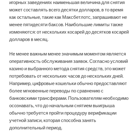
игорных заведениях наименьшая величина для снятия
может составлять всего десятки долларов, в то время
как остальные, такие как Максбетлотс, запрашивают не
менее пятидесяти баксов. Наибольшие лимиты также
изменяются: от нескольких косарей до десятков косарей
долларов в месяц.
Не менее важным менее значимым моментом является
оперативность обслуживания заявок. Согласно условий
казино и выбранного метода снятия средств, это может
потребовать от нескольких часов до нескольких дней.
Например, цифровые кошельки обычно предоставляют
более мгновенные переводы по сравнению с
банковскими трансферами. Пользователям необходимо
осознавать, что до начальным снятием выигрыша
обычно требуется пройти процедуру верификации
учетной записи, которая способна занять
дополнительный период.