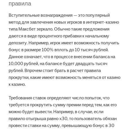
правила
Вступительные вознаграждения — это популярный
метод для завлечения новых игроков в интернет-казино
типа Максбет зеркало. Обычно такие предложения
даются в виде процентного прибавки к начальному
депозиту. Например, игрок имеет возможность получить
бонус в размере 100% вплоть до 10 тысяч рублей.
Данное означает, что в процессе внесении баланса на
10,000 рублей, на балансе будет двадцать тысяч
рублей. Впрочем стоит брать в расчет правила
прокрутки, какие имеют возможность меняться от казино
к казино.
Требования ставок определяют число попыток, что
требуется прокрутить сумму премии перед тем, как его
можно будет вывести. Например, в случае, если
правило отыгрыша равно x30, то пользователь обязан
провести ставки на сумму, превышающую бонус в 30