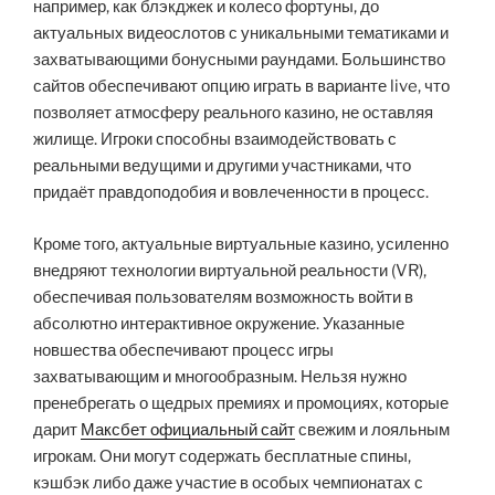
например, как блэкджек и колесо фортуны, до
актуальных видеослотов с уникальными тематиками и
захватывающими бонусными раундами. Большинство
сайтов обеспечивают опцию играть в варианте live, что
позволяет атмосферу реального казино, не оставляя
жилище. Игроки способны взаимодействовать с
реальными ведущими и другими участниками, что
придаёт правдоподобия и вовлеченности в процесс.
Кроме того, актуальные виртуальные казино, усиленно
внедряют технологии виртуальной реальности (VR),
обеспечивая пользователям возможность войти в
абсолютно интерактивное окружение. Указанные
новшества обеспечивают процесс игры
захватывающим и многообразным. Нельзя нужно
пренебрегать о щедрых премиях и промоциях, которые
дарит
Максбет официальный сайт
свежим и лояльным
игрокам. Они могут содержать бесплатные спины,
кэшбэк либо даже участие в особых чемпионатах с