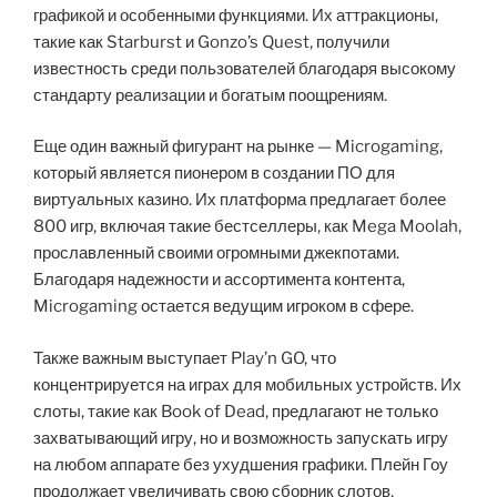
графикой и особенными функциями. Их аттракционы,
такие как Starburst и Gonzo’s Quest, получили
известность среди пользователей благодаря высокому
стандарту реализации и богатым поощрениям.
Еще один важный фигурант на рынке — Microgaming,
который является пионером в создании ПО для
виртуальных казино. Их платформа предлагает более
800 игр, включая такие бестселлеры, как Mega Moolah,
прославленный своими огромными джекпотами.
Благодаря надежности и ассортимента контента,
Microgaming остается ведущим игроком в сфере.
Также важным выступает Play’n GO, что
концентрируется на играх для мобильных устройств. Их
слоты, такие как Book of Dead, предлагают не только
захватывающий игру, но и возможность запускать игру
на любом аппарате без ухудшения графики. Плейн Гоу
продолжает увеличивать свою сборник слотов,