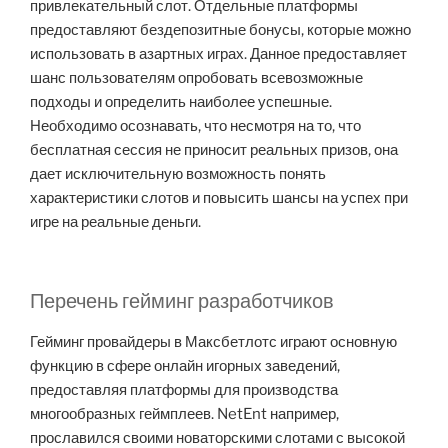
привлекательный слот. Отдельные платформы
предоставляют бездепозитные бонусы, которые можно
использовать в азартных играх. Данное предоставляет
шанс пользователям опробовать всевозможные
подходы и определить наиболее успешные.
Необходимо осознавать, что несмотря на то, что
бесплатная сессия не приносит реальных призов, она
дает исключительную возможность понять
характеристики слотов и повысить шансы на успех при
игре на реальные деньги.
Перечень гейминг разработчиков
Гейминг провайдеры в Максбетлотс играют основную
функцию в сфере онлайн игорных заведений,
предоставляя платформы для производства
многообразных геймплеев. NetEnt например,
прославился своими новаторскими слотами с высокой