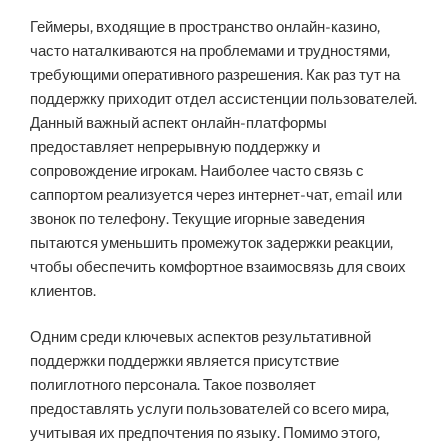
Геймеры, входящие в пространство онлайн-казино,
часто наталкиваются на проблемами и трудностями,
требующими оперативного разрешения. Как раз тут на
поддержку приходит отдел ассистенции пользователей.
Данный важный аспект онлайн-платформы
предоставляет непрерывную поддержку и
сопровождение игрокам. Наиболее часто связь с
саппортом реализуется через интернет-чат, email или
звонок по телефону. Текущие игорные заведения
пытаются уменьшить промежуток задержки реакции,
чтобы обеспечить комфортное взаимосвязь для своих
клиентов.
Одним среди ключевых аспектов результативной
поддержки поддержки является присутствие
полиглотного персонала. Такое позволяет
предоставлять услуги пользователей со всего мира,
учитывая их предпочтения по языку. Помимо этого,