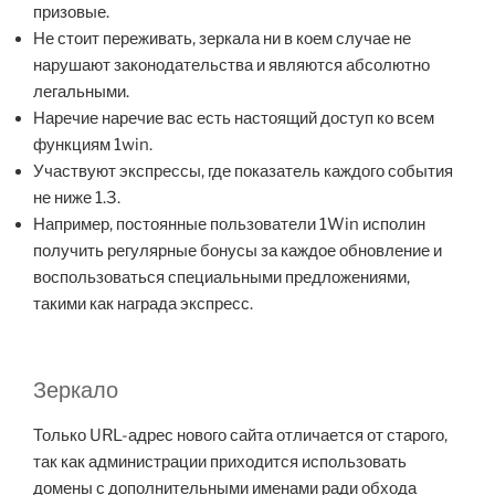
призовые.
Не стоит переживать, зеркала ни в коем случае не
нарушают законодательства и являются абсолютно
легальными.
Наречие наречие вас есть настоящий доступ ко всем
функциям 1win.
Участвуют экспрессы, где показатель каждого события
не ниже 1.3.
Например, постоянные пользователи 1Win исполин
получить регулярные бонусы за каждое обновление и
воспользоваться специальными предложениями,
такими как награда экспресс.
Зеркало
Только URL-адрес нового сайта отличается от старого,
так как администрации приходится использовать
домены с дополнительными именами ради обхода