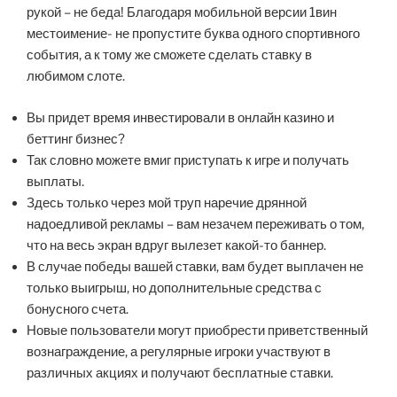
рукой – не беда! Благодаря мобильной версии 1вин
местоимение- не пропустите буква одного спортивного
события, а к тому же сможете сделать ставку в
любимом слоте.
Вы придет время инвестировали в онлайн казино и
беттинг бизнес?
Так словно можете вмиг приступать к игре и получать
выплаты.
Здесь только через мой труп наречие дрянной
надоедливой рекламы – вам незачем переживать о том,
что на весь экран вдруг вылезет какой-то баннер.
В случае победы вашей ставки, вам будет выплачен не
только выигрыш, но дополнительные средства с
бонусного счета.
Новые пользователи могут приобрести приветственный
вознаграждение, а регулярные игроки участвуют в
различных акциях и получают бесплатные ставки.