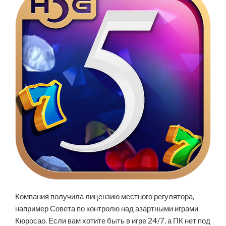
Компания получила лицензию местного регулятора,
например Совета по контролю над азартными играми
Кюросао. Если вам хотите быть в игре 24/7, а ПК нет под