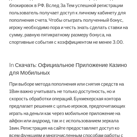
блокировок в РФ. Вслед За Тем успешной регистрации
пользователь получает доступ к личному кабинету для
пополнения счета. Чтобы отыграть полученный бонус,
игроку необходимо пора и честь знать сделать ставки на
сумму, равную пятикратному размеру бонуса, на
спортивные события с коэффициентом не менее 3.00.
In Скачать: Официальное Приложение Казино
для Мобильных
При выборе метода пополнения или снятия средств на
1Вин важно учитывать не только доступность, но и
скорость обработки операций. Букмекерская контора
предлагает решения с целью игроков, предпочитающих
играть на деньги как через мобильное приложение на
айфон или андроид, так и с использованием зеркала
1вин. Регистрация на сайте предоставляет доступ ко
всем функциям и многочисленным способам работы с