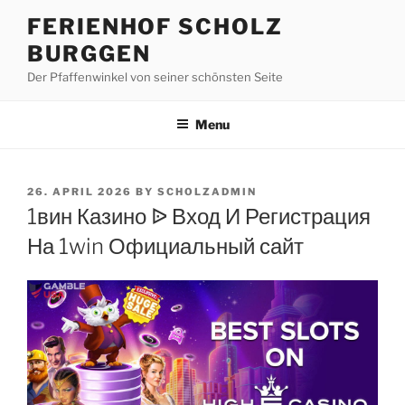
Skip
FERIENHOF SCHOLZ
to
BURGGEN
content
Der Pfaffenwinkel von seiner schönsten Seite
Menu
POSTED
26. APRIL 2026
BY
SCHOLZADMIN
ON
1вин Казино ᐉ Вход И Регистрация
На 1win Официальный сайт