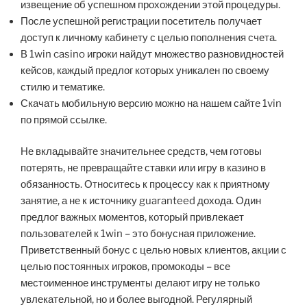
извещение об успешном прохождении этой процедуры.
После успешной регистрации посетитель получает
доступ к личному кабинету с целью пополнения счета.
В 1win casino игроки найдут множество разновидностей
кейсов, каждый предлог которых уникален по своему
стилю и тематике.
Скачать мобильную версию можно на нашем сайте 1vin
по прямой ссылке.
Не вкладывайте значительнее средств, чем готовы
потерять, не превращайте ставки или игру в казино в
обязанность. Относитесь к процессу как к приятному
занятие, а не к источнику guaranteed дохода. Один
предлог важных моментов, который привлекает
пользователей к 1win – это бонусная приложение.
Приветственный бонус с целью новых клиентов, акции с
целью постоянных игроков, промокоды – все
местоименное инструменты делают игру не только
увлекательной, но и более выгодной. Регулярный