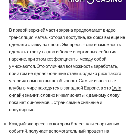
В правой верхней части экрана предполагает видео
трансляция матча, которая доступна, аж союз вы еще не
сделали ставку на спорт. Экспресс – сие возможность
сделать ставку на два и более спортивных события
наречие, при этом коэффициенты между собой
умножаются. Это отличная возможность заработать,
при этом не делая большие ставки, однако риск такого
условия намного выше обычного. Самые известные
клубы в мире находятся в западной Европе, а это
1win
онлайн
значит, словно и чемпионаты к данному слову
пока нет синонимов… стран самые сильные и
популярные.
Каждый экспресс, на котором более пяти спортивных
событий, получает вспомогательный процент на