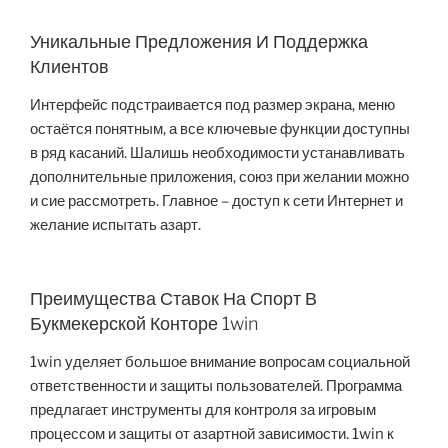
Уникальные Предложения И Поддержка
Клиентов
Интерфейс подстраивается под размер экрана, меню
остаётся понятным, а все ключевые функции доступны
в ряд касаний. Шалишь необходимости устанавливать
дополнительные приложения, союз при желании можно
и сие рассмотреть. Главное – доступ к сети Интернет и
желание испытать азарт.
Преимущества Ставок На Спорт В
Букмекерской Конторе 1win
1win уделяет большое внимание вопросам социальной
ответственности и защиты пользователей. Программа
предлагает инструменты для контроля за игровым
процессом и защиты от азартной зависимости. 1win к