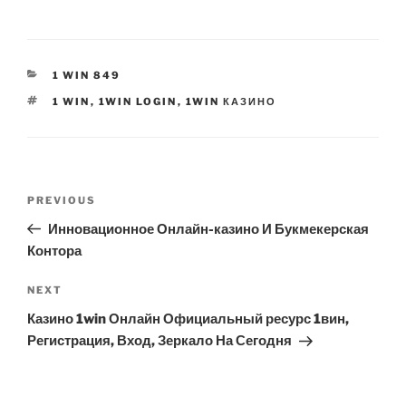
CATEGORIES
1 WIN 849
TAGS
1 WIN
,
1WIN LOGIN
,
1WIN КАЗИНО
Post
Previous
PREVIOUS
navigation
Post
Инновационное Онлайн-казино И Букмекерская
Контора
Next
NEXT
Post
Казино 1win Онлайн Официальный ресурс 1вин,
Регистрация, Вход, Зеркало На Сегодня