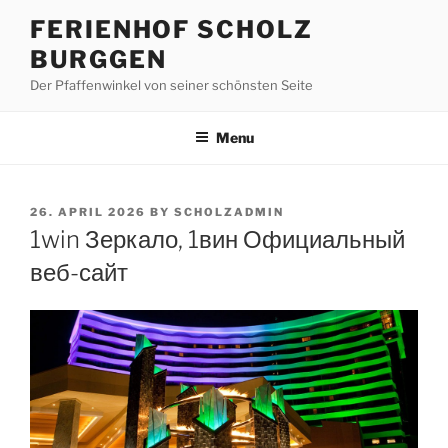
Skip
FERIENHOF SCHOLZ
to
BURGGEN
content
Der Pfaffenwinkel von seiner schönsten Seite
Menu
POSTED
26. APRIL 2026
BY
SCHOLZADMIN
ON
1win Зеркало, 1вин Официальный
веб-сайт