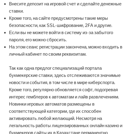
Внесите депозит на игровой счет и сделайте денежные
ставки.
Кроме того, на сайте предусмотрены такие меры
безопасности, как SSL-шифрование, 2FA и другие.
Если вы не можете войти в систему из-за забытого
пароля, его можно сбросить.
На этом сеанс регистрации закончена, можно входить в
личный кабинет по своим реквизитам.
Так как одна предлог специализаций портала
букмекерские ставки, здесь отслеживаются значимые
новости и события, в том числе в мире киберспорта.
Кроме того, регулярно обновляется софт, подогревая
интерес гемблеров к автоматам и лайв развлечениям.
Новинки игровых автоматов размещены в
соответствующей категории, где их способен
активировать любой желающий. Несмотря на
легальность работы лицензированных онлайн казино и
букмекеров сайты их в Казахстане перманентно