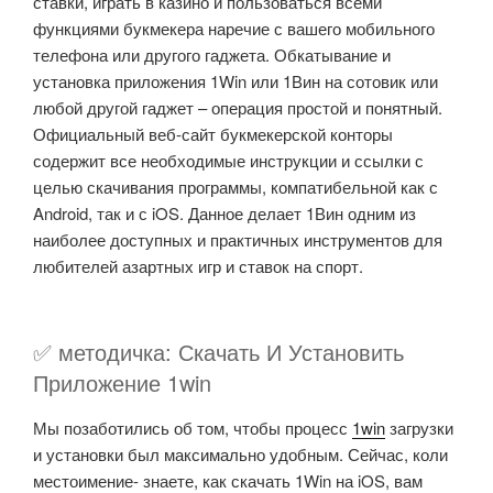
ставки, играть в казино и пользоваться всеми
функциями букмекера наречие с вашего мобильного
телефона или другого гаджета. Обкатывание и
установка приложения 1Win или 1Вин на сотовик или
любой другой гаджет – операция простой и понятный.
Официальный веб-сайт букмекерской конторы
содержит все необходимые инструкции и ссылки с
целью скачивания программы, компатибельной как с
Android, так и с iOS. Данное делает 1Вин одним из
наиболее доступных и практичных инструментов для
любителей азартных игр и ставок на спорт.
✅ методичка: Скачать И Установить
Приложение 1win
Мы позаботились об том, чтобы процесс
1win
загрузки
и установки был максимально удобным. Сейчас, коли
местоимение- знаете, как скачать 1Win на iOS, вам