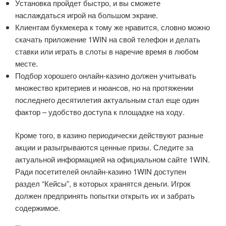
Установка пройдет быстро, и вы сможете
наслаждаться игрой на большом экране.
Клиентам букмекера к тому же нравится, словно можно
скачать приложение 1WIN на свой телефон и делать
ставки или играть в слоты в наречие время в любом
месте.
Подбор хорошего онлайн-казино должен учитывать
множество критериев и нюансов, но на протяжении
последнего десятилетия актуальным стал еще один
фактор – удобство доступа к площадке на ходу.
Кроме того, в казино периодически действуют разные
акции и разыгрываются ценные призы. Следите за
актуальной информацией на официальном сайте 1WIN.
Ради посетителей онлайн-казино 1WIN доступен
раздел “Кейсы”, в которых хранятся деньги. Игрок
должен предпринять попытки открыть их и забрать
содержимое.