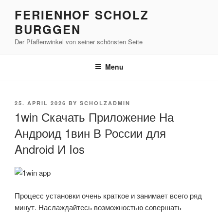
Skip
FERIENHOF SCHOLZ
to
BURGGEN
content
Der Pfaffenwinkel von seiner schönsten Seite
Menu
POSTED
25. APRIL 2026
BY
SCHOLZADMIN
ON
1win Скачать Приложение На
Андроид 1вин В России для
Android И Ios
Процесс установки очень краткое и занимает всего ряд
минут. Наслаждайтесь возможностью совершать