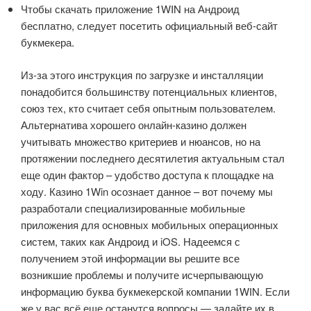
Чтобы скачать приложение 1WIN на Андроид
бесплатно, следует посетить официальный веб-сайт
букмекера.
Из-за этого инструкция по загрузке и инсталляции
понадобится большинству потенциальных клиентов,
союз тех, кто считает себя опытным пользователем.
Альтернатива хорошего онлайн-казино должен
учитывать множество критериев и нюансов, но на
протяжении последнего десятилетия актуальным стал
еще один фактор – удобство доступа к площадке на
ходу. Казино 1Win осознает данное – вот почему мы
разработали специализированные мобильные
приложения для основных мобильных операционных
систем, таких как Андроид и iOS. Надеемся с
получением этой информации вы решите все
возникшие проблемы и получите исчерпывающую
информацию буква букмекерской компании 1WIN. Если
же у вас всё еще останутся вопросы — задайте их в