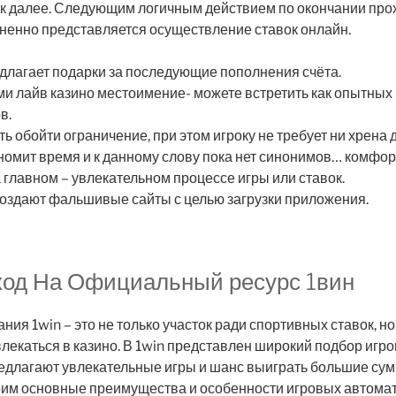
так далее. Следующим логичным действием по окончании пр
ненно представляется осуществление ставок онлайн.
редлагает подарки за последующие пополнения счёта.
и лайв казино местоимение- можете встретить как опытных 
в.
ь обойти ограничение, при этом игроку не требует ни хрена д
омит время и к данному слову пока нет синонимов… комфор
 главном – увлекательном процессе игры или ставок.
создают фальшивые сайты с целью загрузки приложения.
реход͏ На Официальный ресурс 1вин
ия 1win – это не только участок ради спортивных ставок, но 
лекаться в казино. В 1win представлен широкий подбор игр
едлагают увлекательные игры и шанс выиграть большие сум
им основные преимущества и особенности игровых автомато