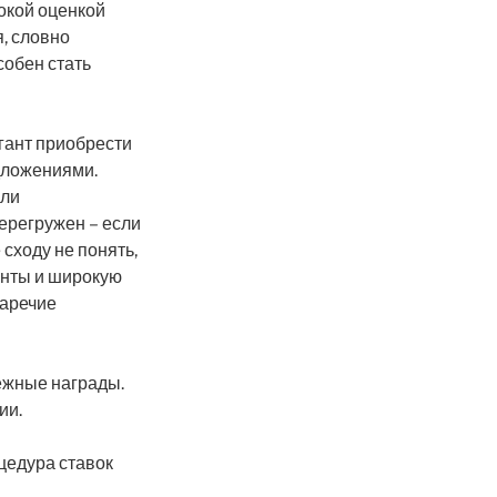
окой оценкой
, словно
собен стать
игант приобрести
дложениями.
или
перегружен – если
сходу не понять,
енты и широкую
наречие
ежные награды.
ии.
оцедура ставок