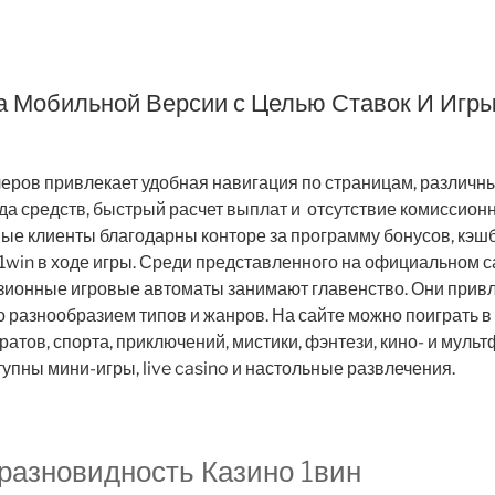
 Мобильной Версии с Целью Ставок И Игры
еров привлекает удобная навигация по страницам, различн
а средств, быстрый расчет выплат и отсутствие комиссион
ые клиенты благодарны конторе за программу бонусов, кэшб
 1win в ходе игры. Среди представленного на официальном 
зионные игровые автоматы занимают главенство. Они прив
о разнообразием типов и жанров. На сайте можно поиграть 
ратов, спорта, приключений, мистики, фэнтези, кино- и муль
тупны мини-игры, live casino и настольные развлечения.
разновидность Казино 1вин