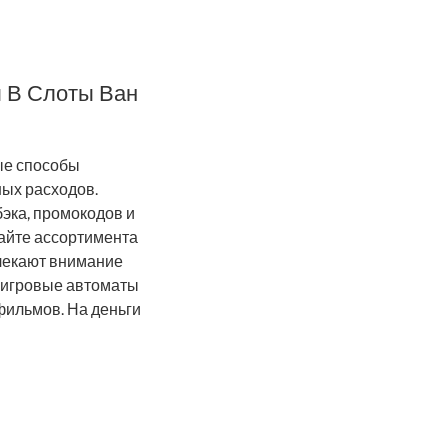
 В Слоты Ван
ые способы
ных расходов.
эка, промокодов и
сайте ассортимента
лекают внимание
в игровые автоматы
тфильмов. На деньги