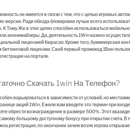
ожность не имеется в связи с тем, что с целью игровых авто
-версии. Ради обхода блокировки лучше всего использоват
o. К Тому Же в этих целях способен использоваться мобильн
ли анонимайзеры. Да, деятельность 1Win казино осуществл
циальной лицензией Кюрасао. Кроме того, букмекерская конт
м беттинговой лицензии. Свой первый промокод 1Вин пользо
егистрации на портале.
таточно Скачать 1win На Телефон?
собен варьироваться в зависимости от условий, но местоим
транице акций 1Win. Ежели вам введете это термин при вход
ете обрести вознаграждение в размере 500%. Этот квазиде
 самому большому доступному бонусу при открытии счета. В 
жна регистрация, по окончании зачем возле игрока открывае