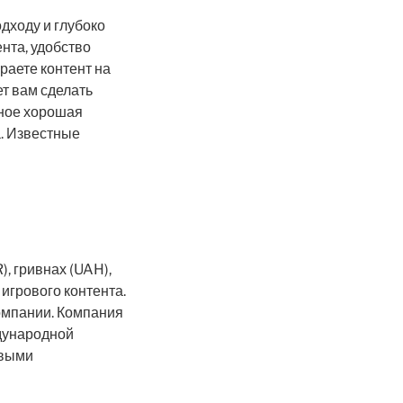
дходу и глубоко
нта, удобство
раете контент на
 ͏вам сде͏лать
нное хорошая
͏. Из͏вестные
), гривнах (UAH),
 игрового контента.
омпании. Компания
ждународной
овыми