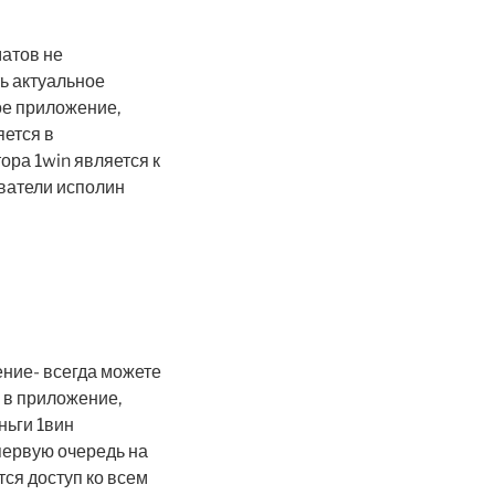
матов не
ь актуальное
ое приложение,
яется в
ора 1win является к
ватели исполин
ение- всегда можете
е в приложение,
ньги 1вин
первую очередь на
тся доступ ко всем