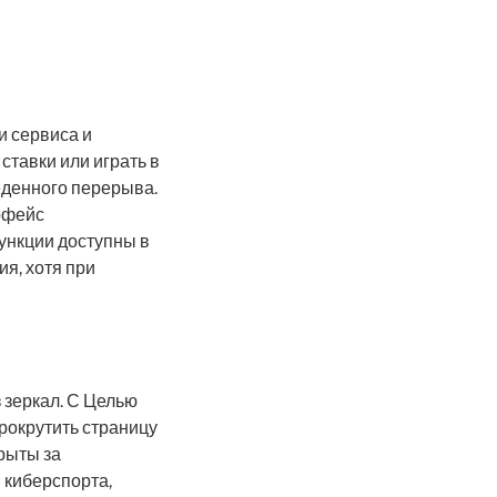
и сервиса и
ставки или играть в
беденного перерыва.
рфейс
ункции доступны в
я, хотя при
 зеркал. С Целью
рокрутить страницу
рыты за
 киберспорта,