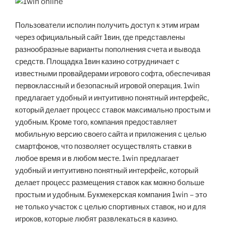
Пользователи исполин получить доступ к этим играм
через официальный сайт 1вин, где представлены
разнообразные варианты пополнения счета и вывода
средств. Площадка 1вин казино сотрудничает с
известными провайдерами игрового софта, обеспечивая
первоклассный и безопасный игровой операция. 1win
предлагает удобный и интуитивно понятный интерфейс,
который делает процесс ставок максимально простым и
удобным. Кроме того, компания предоставляет
мобильную версию своего сайта и приложения с целью
смартфонов, что позволяет осуществлять ставки в
любое время и в любом месте. 1win предлагает
удобный и интуитивно понятный интерфейс, который
делает процесс размещения ставок как можно больше
простым и удобным. Букмекерская компания 1win – это
не только участок с целью спортивных ставок, но и для
игроков, которые любят развлекаться в казино.