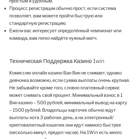
простым и удобным.
Процесс регистрации обычно прост, если система
позволяет, вам можете пройти быструю или
стандартную регистрацию.
Ежели вас интересует определённый чемпионат или
команда, вам легко найдёте нужный матч.
Техническая Поддержка Казино 1win
Комиссию онлайн казино Ван Вин не снимает, однако
девчонка возможно, если сумма выплаты очень крупная.
Не забывайте кроме того, словно платежный сервис
может снимать свой процент. Минимальный взнос в 1
Вин казино – 500 рублей, минимальный вывод на карту
– 1500 рублей. Владельцы карточек обычно ждут
выплаты нота 3 рабочих день, а на электронный/
криптовалютный кошелек они идут намного быстрее
(несколько минут, предел часов). На͏ 1Win есть много