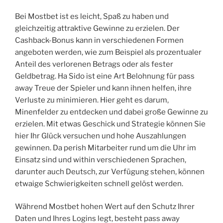
Bei Mostbet ist es leicht, Spaß zu haben und
gleichzeitig attraktive Gewinne zu erzielen. Der
Cashback-Bonus kann in verschiedenen Formen
angeboten werden, wie zum Beispiel als prozentualer
Anteil des verlorenen Betrags oder als fester
Geldbetrag. Ha Sido ist eine Art Belohnung für pass
away Treue der Spieler und kann ihnen helfen, ihre
Verluste zu minimieren. Hier geht es darum,
Minenfelder zu entdecken und dabei große Gewinne zu
erzielen. Mit etwas Geschick und Strategie können Sie
hier Ihr Glück versuchen und hohe Auszahlungen
gewinnen. Da perish Mitarbeiter rund um die Uhr im
Einsatz sind und within verschiedenen Sprachen,
darunter auch Deutsch, zur Verfügung stehen, können
etwaige Schwierigkeiten schnell gelöst werden.
Während Mostbet hohen Wert auf den Schutz Ihrer
Daten und Ihres Logins legt, besteht pass away