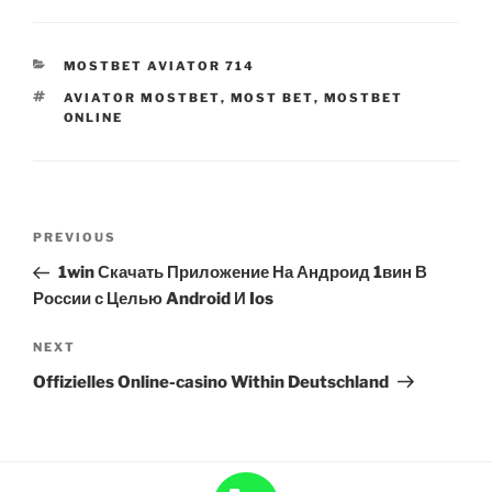
CATEGORIES
MOSTBET AVIATOR 714
TAGS
AVIATOR MOSTBET
,
MOST BET
,
MOSTBET
ONLINE
Post
Previous
PREVIOUS
navigation
Post
1win Скачать Приложение На Андроид 1вин В
России с Целью Android И Ios
Next
NEXT
Post
Offizielles Online-casino Within Deutschland