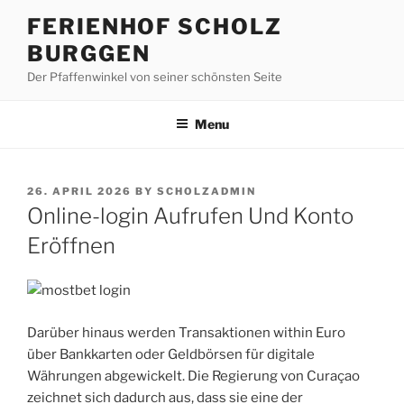
Skip
FERIENHOF SCHOLZ
to
BURGGEN
content
Der Pfaffenwinkel von seiner schönsten Seite
Menu
POSTED
26. APRIL 2026
BY
SCHOLZADMIN
ON
Online-login Aufrufen Und Konto
Eröffnen
Darüber hinaus werden Transaktionen within Euro
über Bankkarten oder Geldbörsen für digitale
Währungen abgewickelt. Die Regierung von Curaçao
zeichnet sich dadurch aus, dass sie eine der