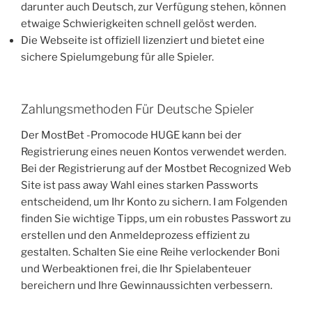
darunter auch Deutsch, zur Verfügung stehen, können
etwaige Schwierigkeiten schnell gelöst werden.
Die Webseite ist offiziell lizenziert und bietet eine
sichere Spielumgebung für alle Spieler.
Zahlungsmethoden Für Deutsche Spieler
Der MostBet -Promocode HUGE kann bei der
Registrierung eines neuen Kontos verwendet werden.
Bei der Registrierung auf der Mostbet Recognized Web
Site ist pass away Wahl eines starken Passworts
entscheidend, um Ihr Konto zu sichern. I am Folgenden
finden Sie wichtige Tipps, um ein robustes Passwort zu
erstellen und den Anmeldeprozess effizient zu
gestalten. Schalten Sie eine Reihe verlockender Boni
und Werbeaktionen frei, die Ihr Spielabenteuer
bereichern und Ihre Gewinnaussichten verbessern.