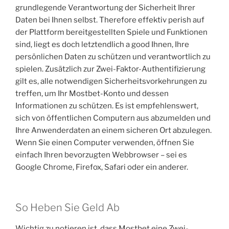
grundlegende Verantwortung der Sicherheit Ihrer
Daten bei Ihnen selbst. Therefore effektiv perish auf
der Plattform bereitgestellten Spiele und Funktionen
sind, liegt es doch letztendlich a good Ihnen, Ihre
persönlichen Daten zu schützen und verantwortlich zu
spielen. Zusätzlich zur Zwei-Faktor-Authentifizierung
gilt es, alle notwendigen Sicherheitsvorkehrungen zu
treffen, um Ihr Mostbet-Konto und dessen
Informationen zu schützen. Es ist empfehlenswert,
sich von öffentlichen Computern aus abzumelden und
Ihre Anwenderdaten an einem sicheren Ort abzulegen.
Wenn Sie einen Computer verwenden, öffnen Sie
einfach Ihren bevorzugten Webbrowser – sei es
Google Chrome, Firefox, Safari oder ein anderer.
So Heben Sie Geld Ab
Wichtig zu notieren ist, dass Mostbet eine Zwei-