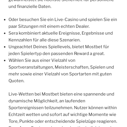
und finanzielle Daten.
Oder besuchen Sie ein Live-Casino und spielen Sie ein
paar Sitzungen mit einem echten Dealer.
Sera kombiniert aktuelle Ereignisse, Ergebnisse und
Kennzahlen für alle diese Szenarien.
Ungeachtet Deines Spiellevels, bietet Mostbet für
jeden Spielertyp den passenden Reward a great.
Wählen Sie aus einer Vielzahl von
Sportveranstaltungen, Meisterschaften, Spielen und
mehr sowie einer Vielzahl von Sportarten mit guten
Quoten.
Live-Wetten bei Mostbet bieten eine spannende und
dynamische Möglichkeit, an laufenden
Sportereignissen teilzunehmen. Nutzer können within
Echtzeit wetten und sofort auf wichtige Momente wie
Tore, Punkte oder entscheidende Spielzüge reagieren.