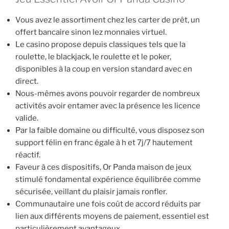
Vous avez le assortiment chez les carter de prêt, un
offert bancaire sinon lez monnaies virtuel.
Le casino propose depuis classiques tels que la
roulette, le blackjack, le roulette et le poker,
disponibles à la coup en version standard avec en
direct.
Nous-mêmes avons pouvoir regarder de nombreux
activités avoir entamer avec la présence les licence
valide.
Par la faible domaine ou difficulté, vous disposez son
support félin en franc égale à h et 7j/7 hautement
réactif.
Faveur à ces dispositifs, Or Panda maison de jeux
stimulé fondamental expérience équilibrée comme
sécurisée, veillant du plaisir jamais ronfler.
Communautaire une fois coût de accord réduits par
lien aux différents moyens de paiement, essentiel est
particulièrement avantageux.