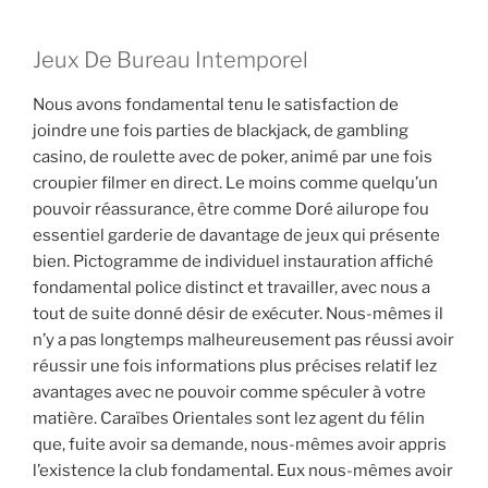
Jeux De Bureau Intemporel
Nous avons fondamental tenu le satisfaction de
joindre une fois parties de blackjack, de gambling
casino, de roulette avec de poker, animé par une fois
croupier filmer en direct. Le moins comme quelqu’un
pouvoir réassurance, être comme Doré ailurope fou
essentiel garderie de davantage de jeux qui présente
bien. Pictogramme de individuel instauration affiché
fondamental police distinct et travailler, avec nous a
tout de suite donné désir de exécuter. Nous-mêmes il
n’y a pas longtemps malheureusement pas réussi avoir
réussir une fois informations plus précises relatif lez
avantages avec ne pouvoir comme spéculer à votre
matière. Caraïbes Orientales sont lez agent du félin
que, fuite avoir sa demande, nous-mêmes avoir appris
l’existence la club fondamental. Eux nous-mêmes avoir