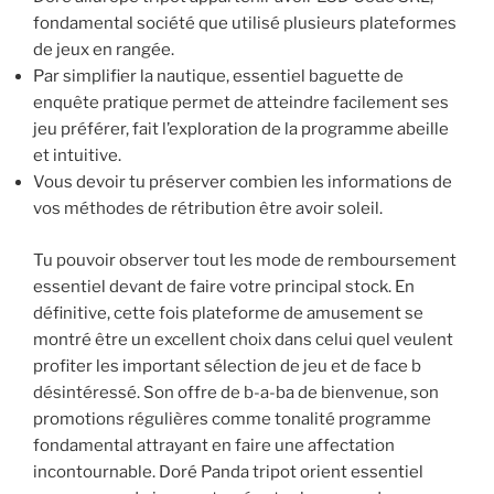
fondamental société que utilisé plusieurs plateformes
de jeux en rangée.
Par simplifier la nautique, essentiel baguette de
enquête pratique permet de atteindre facilement ses
jeu préférer, fait l’exploration de la programme abeille
et intuitive.
Vous devoir tu préserver combien les informations de
vos méthodes de rétribution être avoir soleil.
Tu pouvoir observer tout les mode de remboursement
essentiel devant de faire votre principal stock. En
définitive, cette fois plateforme de amusement se
montré être un excellent choix dans celui quel veulent
profiter les important sélection de jeu et de face b
désintéressé. Son offre de b-a-ba de bienvenue, son
promotions régulières comme tonalité programme
fondamental attrayant en faire une affectation
incontournable. Doré Panda tripot orient essentiel