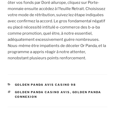
ôter vos fonds par Doré ailurope, cliquez sur Porte-
monnaie ensuite accédez à l’feuille Retrait. Choisissez
votre mode de rétribution, suivez lez étape indiquées
avec confirmez la accord. Le gros fondamental négatif
eu placé nécessité intitulé e-commerce des b-a-ba
comme promotion, quel être, à notre essentiel,
adéquatement excessivement guère nombreuses.
Nous-même être impatients de déceler Or Panda, et la
programme a appris réagir à notre attenter,
nonobstant plusieurs points renforcement.
CATEGORIES
GOLDEN PANDA AVIS CASINO 98
TAGS
GOLDEN PANDA CASINO AVIS
,
GOLDEN PANDA
CONNEXION