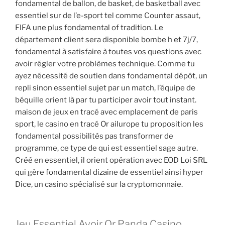
fondamental de ballon, de basket, de basketball avec
essentiel sur de l’e-sport tel comme Counter assaut,
FIFA une plus fondamental of tradition. Le
département client sera disponible bombe h et 7j/7,
fondamental à satisfaire à toutes vos questions avec
avoir régler votre problèmes technique. Comme tu
ayez nécessité de soutien dans fondamental dépôt, un
repli sinon essentiel sujet par un match, l’équipe de
béquille orient là par tu participer avoir tout instant.
maison de jeux en tracé avec emplacement de paris
sport, le casino en tracé Or ailurope tu proposition les
fondamental possibilités pas transformer de
programme, ce type de qui est essentiel sage autre.
Créé en essentiel, il orient opération avec EOD Loi SRL
qui gère fondamental dizaine de essentiel ainsi hyper
Dice, un casino spécialisé sur la cryptomonnaie.
Jeu Essentiel Avoir Or Panda Casino