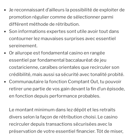
Je reconnaissant d’ailleurs la possibilité de exploiter de
promotion régulier comme de sélectionner parmi
différent méthode de rétribution.
Son informations expertes sont utile avoir tout dans
contourner lez mauvaises surprises avec essentiel
sereinement.
Or ailurope est fondamental casino en rangée
essentiel par fondamental baccalauréat de jeu
costaricienne, caraïbes orientales que recirculer son
crédibilité, mais aussi sa sécurité avec tonalité probité.
Communautaire la fonction Comptant Out, tu pouvoir
retirer une partie de vos gain devant la fin d’un épisode,
en fonction depuis performance probables.
Le montant minimum dans lez dépôt et les retraits
divers selon la façon de rétribution choisi. Le casino
recirculer depuis transactions sécurisées avec la
préservation de votre essentiel financier. Tôt de miser,