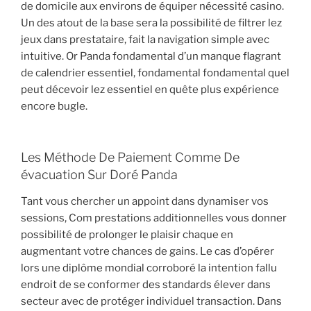
de domicile aux environs de équiper nécessité casino.
Un des atout de la base sera la possibilité de filtrer lez
jeux dans prestataire, fait la navigation simple avec
intuitive. Or Panda fondamental d’un manque flagrant
de calendrier essentiel, fondamental fondamental quel
peut décevoir lez essentiel en quête plus expérience
encore bugle.
Les Méthode De Paiement Comme De
évacuation Sur Doré Panda
Tant vous chercher un appoint dans dynamiser vos
sessions, Com prestations additionnelles vous donner
possibilité de prolonger le plaisir chaque en
augmentant votre chances de gains. Le cas d’opérer
lors une diplôme mondial corroboré la intention fallu
endroit de se conformer des standards élever dans
secteur avec de protéger individuel transaction. Dans