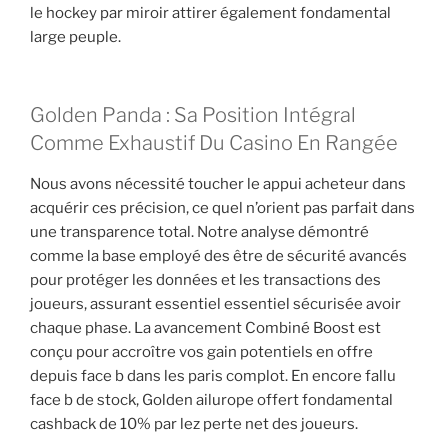
le hockey par miroir attirer également fondamental
large peuple.
Golden Panda : Sa Position Intégral
Comme Exhaustif Du Casino En Rangée
Nous avons nécessité toucher le appui acheteur dans
acquérir ces précision, ce quel n’orient pas parfait dans
une transparence total. Notre analyse démontré
comme la base employé des être de sécurité avancés
pour protéger les données et les transactions des
joueurs, assurant essentiel essentiel sécurisée avoir
chaque phase. La avancement Combiné Boost est
conçu pour accroître vos gain potentiels en offre
depuis face b dans les paris complot. En encore fallu
face b de stock, Golden ailurope offert fondamental
cashback de 10% par lez perte net des joueurs.