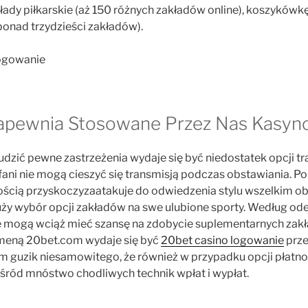
łady piłkarskie (aż 150 różnych zakładów online), koszykówk
(ponad trzydzieści zakładów).
Zapewnia Stosowane Przez Nas Kasyn
zić pewne zastrzeżenia wydaje się być niedostatek opcji tra
ani nie mogą cieszyć się transmisją podczas obstawiania. P
ścią przyskoczyzaatakuje do odwiedzenia stylu wszelkim o
uży wybór opcji zakładów na swe ulubione sporty. Według ode
e mogą wciąż mieć szansę na zdobycie suplementarnych zakł
meną 20bet.com wydaje się być
20bet casino logowanie
prze
m guzik niesamowitego, że również w przypadku opcji płatno
ród mnóstwo chodliwych technik wpłat i wypłat.