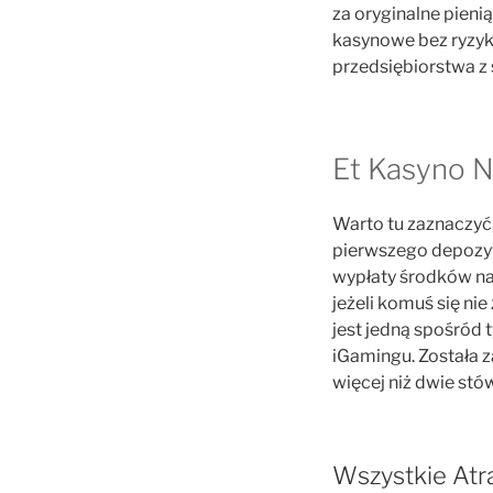
za oryginalne pien
kasynowe bez ryzyka
przedsiębiorstwa z 
Et Kasyno 
Warto tu zaznaczyć
pierwszego depozy
wypłaty środków na 
jeżeli komuś się ni
jest jedną spośród 
iGamingu. Została za
więcej niż dwie stów
Wszystkie Atr