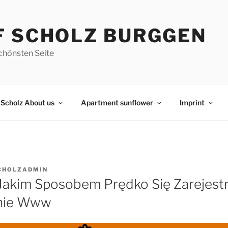
F SCHOLZ BURGGEN
chönsten Seite
Scholz About us
Apartment sunflower
Imprint
CHOLZADMIN
 Jakim Sposobem Prędko Się Zarejes
onie Www