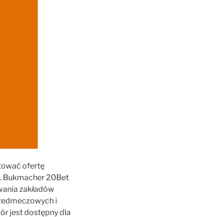
tować ofertę
ze. Bukmacher 20Bet
iwania zakładów
przedmeczowych i
r jest dostępny dla