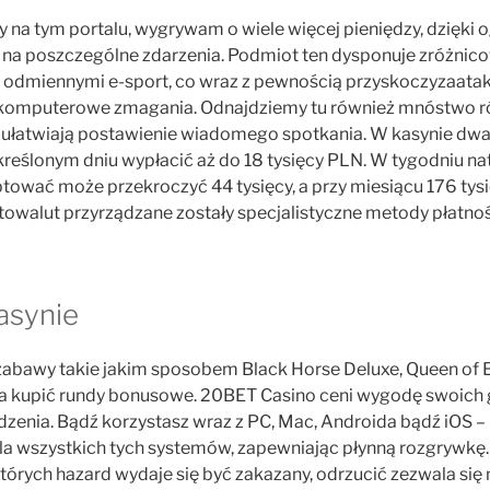
y na tym portalu, wygrywam o wiele więcej pieniędzy, dzięk
 na poszczególne zdarzenia. Podmiot ten dysponuje zróżnico
 odmiennymi e-sport, co wraz z pewnością przyskoczyzaataku
omputerowe zmagania. Odnajdziemy tu również mnóstwo róż
le ułatwiają postawienie wiadomego spotkania. W kasynie dwa
kreślonym dniu wypłacić aż do 18 tysięcy PLN. W tygodniu n
tować może przekroczyć 44 tysięcy, a przy miesiącu 176 tys
owalut przyrządzane zostały specjalistyczne metody płatnoś
asynie
zabawy takie jakim sposobem Black Horse Deluxe, Queen of 
 kupić rundy bonusowe. 20BET Casino ceni wygodę swoich gr
enia. Bądź korzystasz wraz z PC, Mac, Androida bądź iOS – 
a wszystkich tych systemów, zapewniając płynną rozgrywk
tórych hazard wydaje się być zakazany, odrzucić zezwala się n