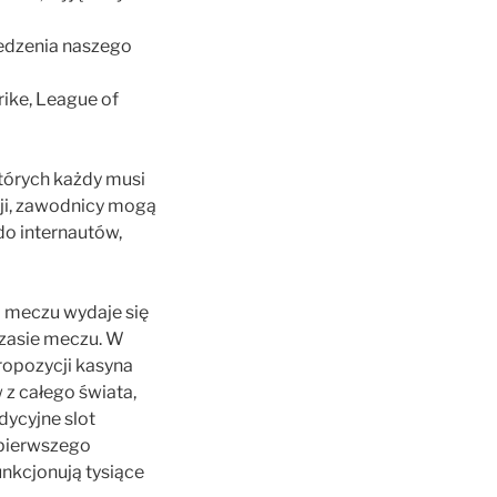
edzenia naszego
ike, League of
tórych każdy musi
cji, zawodnicy mogą
do internautów,
 meczu wydaje się
czasie meczu. W
ropozycji kasyna
z całego świata,
dycyjne slot
a pierwszego
unkcjonują tysiące