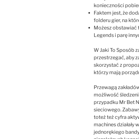
konieczności pobie
Faktem jest, że do
folderu gier, na kt
Możesz obstawiać t
Legends i parę inny
W Jaki To Sposób z
przestrzegać, aby z
skorzystać z propoz
którzy mają porząd
Przewagą zakładów
możliwość śledzenia
przypadku Mr Bet N
sieciowego. Zabawy
toteż też cyfra akt
machines działały w
jednorękiego bandyt