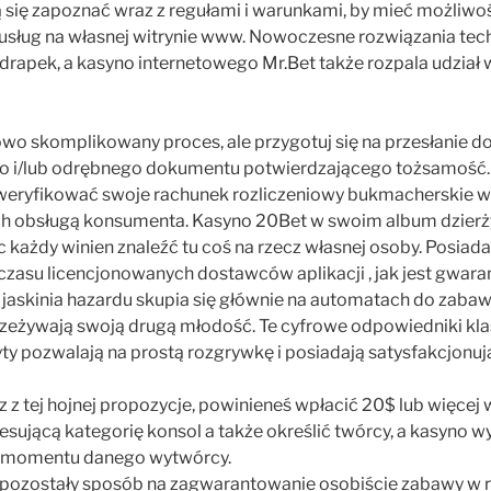
 się zapoznać wraz z regułami i warunkami, by mieć możliw
 usług na własnej witrynie www. Nowoczesne rozwiązania tec
drapek, a kasyno internetowego Mr.Bet także rozpala udział w
owo skomplikowany proces, ale przygotuj się na przesłanie d
i/lub odrębnego dokumentu potwierdzającego tożsamość. J
 zweryfikować swoje rachunek rozliczeniowy bukmacherskie 
ich obsługą konsumenta. Kasyno 20Bet w swoim album dzierży
c każdy winien znaleźć tu coś na rzecz własnej osoby. Posiada 
 czasu licencjonowanych dostawców aplikacji , jak jest gwar
jaskinia hazardu skupia się głównie na automatach do zabaw
rzeżywają swoją drugą młodość. Te cyfrowe odpowiedniki kl
ty pozwalają na prostą rozgrywkę i posiadają satysfakcjonu
 z tej hojnej propozycje, powinieneś wpłacić 20$ lub więcej w
esującą kategorię konsol a także określić twórcy, a kasyno w
 momentu danego wytwórcy.
 pozostały sposób na zagwarantowanie osobiście zabawy w 