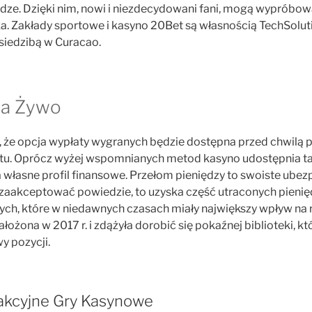
iądze. Dzięki nim, nowi i niezdecydowani fani, mogą wypróbo
. Zakłady sportowe i kasyno 20Bet są własnością TechSoluti
siedzibą w Curacao.
Na Żywo
, że opcja wypłaty wygranych będzie dostępna przed chwilą 
tu. Oprócz wyżej wspomnianych metod kasyno udostępnia t
własne profil finansowe. Przełom pieniędzy to swoiste ubezp
e zaakceptować powiedzie, to uzyska część utraconych pienię
tych, które w niedawnych czasach miały największy wpływ na
łożona w 2017 r. i zdążyła dorobić się pokaźnej biblioteki, kt
y pozycji.
akcyjne Gry Kasynowe