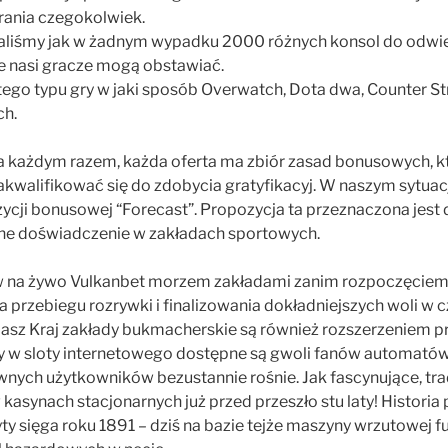
rania czegokolwiek.
daliśmy jak w żadnym wypadku 2000 różnych konsol do odwi
óre nasi gracze mogą obstawiać.
ego typu gry w jaki sposób Overwatch, Dota dwa, Counter Str
ch.
a każdym razem, każda oferta ma zbiór zasad bonusowych, k
akwalifikować się do zdobycia gratyfikacyj. W naszym sytua
ycji bonusowej “Forecast”. Propozycja ta przeznaczona jest 
ne doświadczenie w zakładach sportowych.
 na żywo Vulkanbet morzem zakładami zanim rozpoczęciem
 przebiegu rozrywki i finalizowania dokładniejszych woli w 
asz Kraj zakłady bukmacherskie są również rozszerzeniem p
 w sloty internetowego dostępne są gwoli fanów automatów 
ywnych użytkowników bezustannie rośnie. Jak fascynujące, tra
 kasynach stacjonarnych już przed przeszło stu laty! Histori
y sięga roku 1891 – dziś na bazie tejże maszyny wrzutowej f