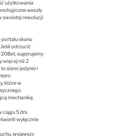
ość użytkowania
hnologiczne weszły
 swoistej rewolucji
o portalu skanu
eśli odrzucić
w 20Bet, sugerujemy
 więcej niż 2
to siano jedynie i
antem
y, które w
asycznego
jącą mechanikę.
 ciągu 5 dni.
yświetli wyłącznie
ruchu, wyjąwszy