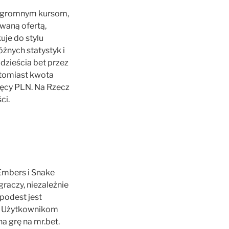
i ogromnym kursom,
waną ofertą,
je do stylu
nych statystyk i
dzieścia bet przez
atomiast kwota
ięcy PLN. Na Rzecz
ci.
Embers i Snake
aczy, niezależnie
podest jest
ę. Użytkownikom
a grę na mr.bet.