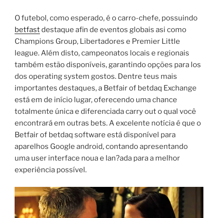
também estão disponíveis, garantindo opções para los
dos operating system gostos. Dentre teus mais
importantes destaques, a Betfair of betdaq Exchange
está em de início lugar, oferecendo uma chance
totalmente única e diferenciada carry out o qual você
encontrará em outras bets. A excelente notícia é que o
Betfair of betdaq software está disponível para
aparelhos Google android, contando apresentando
uma user interface noua e lan?ada para a melhor
experiência possível.