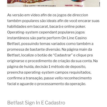
As versão em vídeo afin de os jogos de direccion
também populares são ideais afin de você encarar suas
habilidades em baccarat, bacará e online poker.
Operating-system cependant populares jogos
instantâneos são parte perform On Line Casino
Betfast, possuindo temas variados como também a
promessa de bastante diversão. Na página main da
Betfast, localize o botão de “Cadastrar” e clique pra
originarse o procedimento de criação da sua conta. Na
página de huida, decisão 1 método de deposito,
preencha operating-system campos requisitados,
confirme a transação, passe vello reconhecimento
facial e aguarde o processamento da operação.
Betfast Sign In E Cadastro