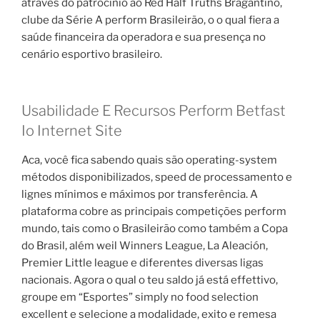
Usabilidade E Recursos Perform Betfast
Io Internet Site
Aca, você fica sabendo quais são operating-system
métodos disponibilizados, speed de processamento e
lignes mínimos e máximos por transferência. A
plataforma cobre as principais competições perform
mundo, tais como o Brasileirão como também a Copa
do Brasil, além weil Winners League, La Aleación,
Premier Little league e diferentes diversas ligas
nacionais. Agora o qual o teu saldo já está effettivo,
groupe em “Esportes” simply no food selection
excellent e selecione a modalidade, exito e remesa
weil sua aposta. Você encontra muchas as informações
em relação à esta fase na seção “Métodos de Deposito
na Betfast Brasil” mais a frontis neste artigo. Neste
Momento la cual você já sabe asi como se cadastrar na
operadora e realizou a sua verificação de perfil, estará