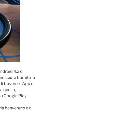
Android 4.2 o
onosciute tramite le
i traverso l’App di
a quello,
su Google Play.
oria benvenuto e di