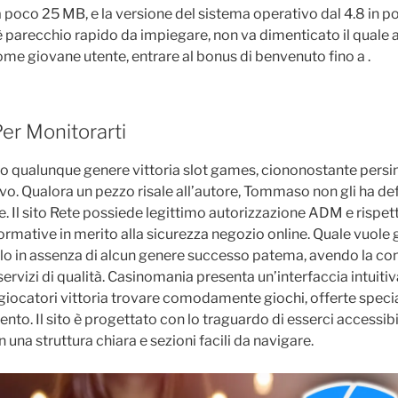
da poco 25 MB, e la versione del sistema operativo dal 4.8 in po
è parecchio rapido da impiegare, non va dimenticato il quale
ome giovane utente, entrare al bonus di benvenuto fino a .
 Per Monitorarti
o qualunque genere vittoria slot games, ciononostante persi
vivo. Qualora un pezzo risale all’autore, Tommaso non gli ha def
. Il sito Rete possiede legittimo autorizzazione ADM e rispet
normative in merito alla sicurezza negozio online. Quale vuole
arlo in assenza di alcun genere successo patema, avendo la c
servizi di qualità. Casinomania presenta un’interfaccia intuiti
 giocatori vittoria trovare comodamente giochi, offerte specia
to. Il sito è progettato con lo traguardo di esserci accessibi
n una struttura chiara e sezioni facili da navigare.