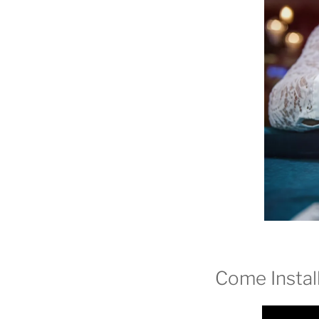
Come Instal