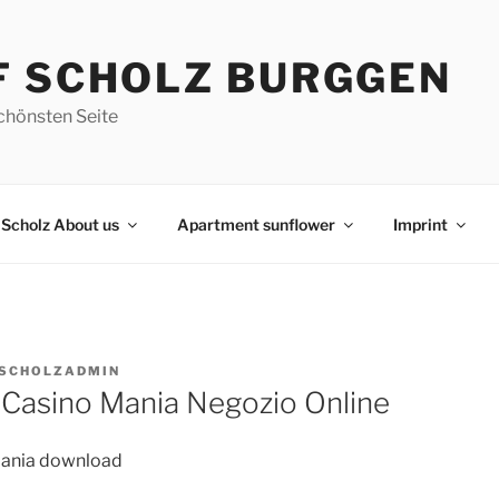
F SCHOLZ BURGGEN
chönsten Seite
Scholz About us
Apartment sunflower
Imprint
SCHOLZADMIN
Casino Mania Negozio Online