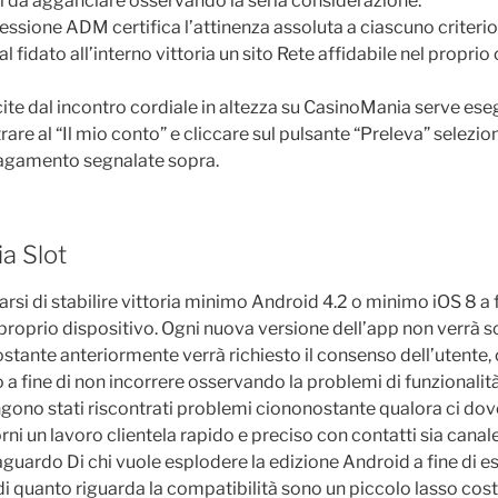
ti da agganciare osservando la seria considerazione.
essione ADM certifica l’attinenza assoluta a ciascuno criteri
 al fidato all’interno vittoria un sito Rete affidabile nel propri
cite dal incontro cordiale in altezza su CasinoMania serve esegu
ntrare al “Il mio conto” e cliccare sul pulsante “Preleva” selezi
agamento segnalate sopra.
a Slot
rsi di stabilire vittoria minimo Android 4.2 o minimo iOS 8 a f
proprio dispositivo. Ogni nuova versione dell’app non verrà s
tante anteriormente verrà richiesto il consenso dell’utent
 a fine di non incorrere osservando la problemi di funzionali
ono stati riscontrati problemi ciononostante qualora ci dov
rni un lavoro clientela rapido e preciso con contatti sia canale
aguardo Di chi vuole esplodere la edizione Android a fine di e
 di quanto riguarda la compatibilità sono un piccolo lasso costr