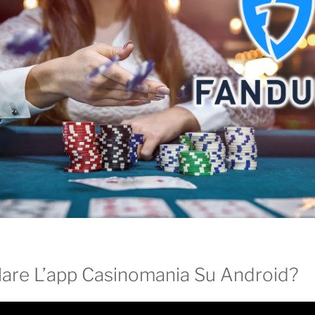
lare L’app Casinomania Su Android?