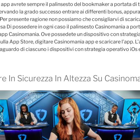
app avrete sempre il palinsesto del bookmaker a portata di t
vando la grado successo entrare ai differenti bonus, appura
 Per presente ragione non possiamo che consigliarvi di scarica
a Di possedere in ogni caso il palinsesto Casinomania a porta
’app Casinomania. Ove possedete un dispositivo con strategi
sulla App Store, digitare Casinomania app e scaricare l’app. 
raguardo di ciascuno i dispositivi con strategia operativo iOs 
 In Sicurezza In Altezza Su Casinom