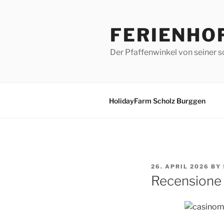
Skip
to
FERIENHO
content
Der Pfaffenwinkel von seiner s
HolidayFarm Scholz Burggen
POSTED
26. APRIL 2026
BY
ON
Recensione 