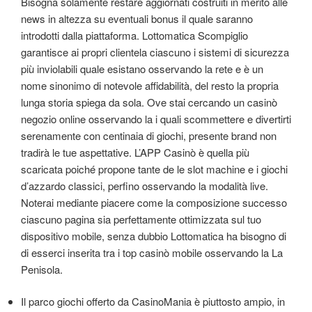
Bisogna solamente restare aggiornati costruiti in merito alle
news in altezza su eventuali bonus il quale saranno
introdotti dalla piattaforma. Lottomatica Scompiglio
garantisce ai propri clientela ciascuno i sistemi di sicurezza
più inviolabili quale esistano osservando la rete e è un
nome sinonimo di notevole affidabilità, del resto la propria
lunga storia spiega da sola. Ove stai cercando un casinò
negozio online osservando la i quali scommettere e divertirti
serenamente con centinaia di giochi, presente brand non
tradirà le tue aspettative. L’APP Casinò è quella più
scaricata poiché propone tante de le slot machine e i giochi
d’azzardo classici, perfino osservando la modalità live.
Noterai mediante piacere come la composizione successo
ciascuno pagina sia perfettamente ottimizzata sul tuo
dispositivo mobile, senza dubbio Lottomatica ha bisogno di
di esserci inserita tra i top casinò mobile osservando la La
Penisola.
Il parco giochi offerto da CasinoMania è piuttosto ampio, in