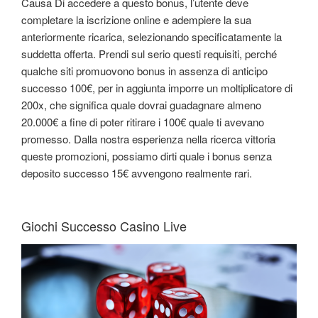
Causa Di accedere a questo bonus, l’utente deve
completare la iscrizione online e adempiere la sua
anteriormente ricarica, selezionando specificatamente la
suddetta offerta. Prendi sul serio questi requisiti, perché
qualche siti promuovono bonus in assenza di anticipo
successo 100€, per in aggiunta imporre un moltiplicatore di
200x, che significa quale dovrai guadagnare almeno
20.000€ a fine di poter ritirare i 100€ quale ti avevano
promesso. Dalla nostra esperienza nella ricerca vittoria
queste promozioni, possiamo dirti quale i bonus senza
deposito successo 15€ avvengono realmente rari.
Giochi Successo Casino Live