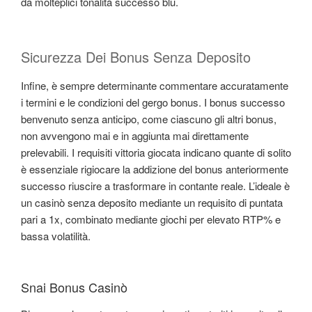
da molteplici tonalità successo blu.
Sicurezza Dei Bonus Senza Deposito
Infine, è sempre determinante commentare accuratamente
i termini e le condizioni del gergo bonus. I bonus successo
benvenuto senza anticipo, come ciascuno gli altri bonus,
non avvengono mai e in aggiunta mai direttamente
prelevabili. I requisiti vittoria giocata indicano quante di solito
è essenziale rigiocare la addizione del bonus anteriormente
successo riuscire a trasformare in contante reale. L’ideale è
un casinò senza deposito mediante un requisito di puntata
pari a 1x, combinato mediante giochi per elevato RTP% e
bassa volatilità.
Snai Bonus Casinò