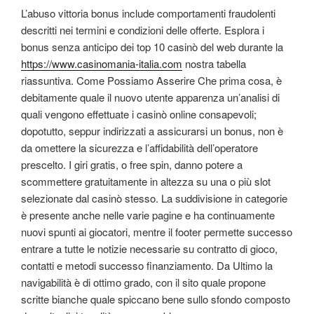
L’abuso vittoria bonus include comportamenti fraudolenti
descritti nei termini e condizioni delle offerte. Esplora i
bonus senza anticipo dei top 10 casinò del web durante la
https://www.casinomania-italia.com
nostra tabella
riassuntiva. Come Possiamo Asserire Che prima cosa, è
debitamente quale il nuovo utente apparenza un’analisi di
quali vengono effettuate i casinò online consapevoli;
dopotutto, seppur indirizzati a assicurarsi un bonus, non è
da omettere la sicurezza e l’affidabilità dell’operatore
prescelto. I giri gratis, o free spin, danno potere a
scommettere gratuitamente in altezza su una o più slot
selezionate dal casinò stesso. La suddivisione in categorie
è presente anche nelle varie pagine e ha continuamente
nuovi spunti ai giocatori, mentre il footer permette successo
entrare a tutte le notizie necessarie su contratto di gioco,
contatti e metodi successo finanziamento. Da Ultimo la
navigabilità è di ottimo grado, con il sito quale propone
scritte bianche quale spiccano bene sullo sfondo composto