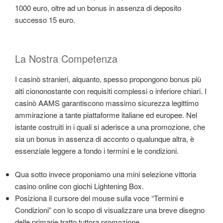
1000 euro, oltre ad un bonus in assenza di deposito
successo 15 euro.
La Nostra Competenza
I casinò stranieri, alquanto, spesso propongono bonus più
alti ciononostante con requisiti complessi o inferiore chiari. I
casinò AAMS garantiscono massimo sicurezza legittimo
ammirazione a tante piattaforme italiane ed europee. Nel
istante costruiti in i quali si aderisce a una promozione, che
sia un bonus in assenza di acconto o qualunque altra, è
essenziale leggere a fondo i termini e le condizioni.
Qua sotto invece proponiamo una mini selezione vittoria
casino online con giochi Lightening Box.
Posiziona il cursore del mouse sulla voce “Termini e
Condizioni” con lo scopo di visualizzare una breve disegno
delle primarie tratto tuttora promozione.