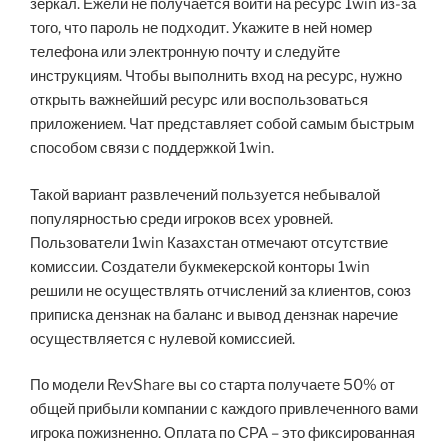
зеркал. Ежели не получается войти на ресурс 1win из-за
того, что пароль не подходит. Укажите в ней номер
телефона или электронную почту и следуйте
инструкциям. Чтобы выполнить вход на ресурс, нужно
открыть важнейший ресурс или воспользоваться
приложением. Чат представляет собой самым быстрым
способом связи с поддержкой 1win.
Такой вариант развлечений пользуется небывалой
популярностью среди игроков всех уровней.
Пользователи 1win Казахстан отмечают отсутствие
комиссии. Создатели букмекерской конторы 1win
решили не осуществлять отчислений за клиентов, союз
приписка дензнак на баланс и вывод дензнак наречие
осуществляется с нулевой комиссией.
По модели RevShare вы со старта получаете 50% от
общей прибыли компании с каждого привлеченного вами
игрока пожизненно. Оплата по СРА – это фиксированная