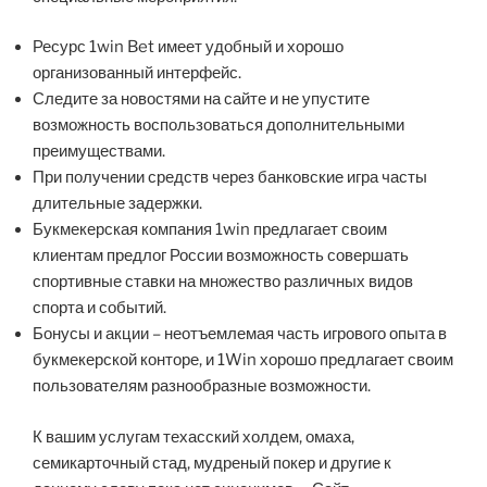
Ресурс 1win Bet имеет удобный и хорошо
организованный интерфейс.
Следите за новостями на сайте и не упустите
возможность воспользоваться дополнительными
преимуществами.
При получении средств через банковские игра часты
длительные задержки.
Букмекерская компания 1win предлагает своим
клиентам предлог России возможность совершать
спортивные ставки на множество различных видов
спорта и событий.
Бонусы и акции – неотъемлемая часть игрового опыта в
букмекерской конторе, и 1Win хорошо предлагает своим
пользователям разнообразные возможности.
К вашим услугам техасский холдем, омаха,
семикарточный стад, мудреный покер и другие к