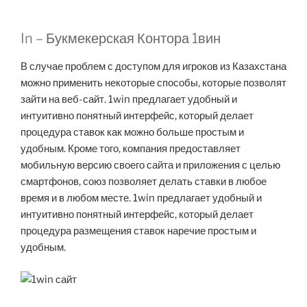
In – Букмекерская Контора 1вин
В случае проблем с доступом для игроков из Казахстана
можно применить некоторые способы, которые позволят
зайти на веб-сайт. 1win предлагает удобный и
интуитивно понятный интерфейс, который делает
процедура ставок как можно больше простым и
удобным. Кроме того, компания предоставляет
мобильную версию своего сайта и приложения с целью
смартфонов, союз позволяет делать ставки в любое
время и в любом месте. 1win предлагает удобный и
интуитивно понятный интерфейс, который делает
процедура размещения ставок наречие простым и
удобным.