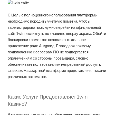
С Целью полноценного использования платформы
необходимо породить учетную пометка. Чтобы
зарегистрироваться, нужно перейти на официальный
сайт 1win и кликнуть по клавише вверху экрана. Обойти
блокировки кроме того позволяет отдельное
приложение ради Андроид. Благодаря прямому
подключению к серверам ПО не подвергается
ограничениям со стороны провайдера, словно
обеспечивает пользователям непрерывный доступ к
ставкам. На азартной платформе представлены тысячи
различных автоматов.
Какие Услуги Предоставляет 1win
Казино?
В различие от других способов инвестирования, вам