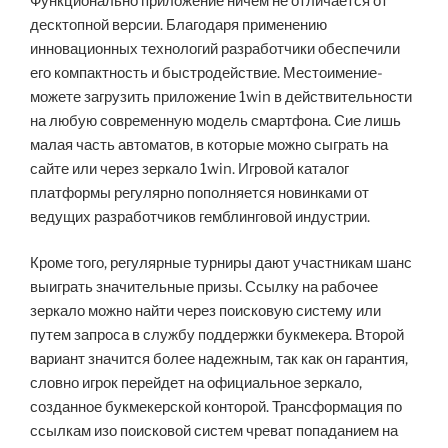
Функционально приложение ничем не отличается от
десктопной версии. Благодаря применению
инновационных технологий разработчики обеспечили
его компактность и быстродействие. Местоимение-
можете загрузить приложение 1win в действительности
на любую современную модель смартфона. Сие лишь
малая часть автоматов, в которые можно сыграть на
сайте или через зеркало 1win. Игровой каталог
платформы регулярно пополняется новинками от
ведущих разработчиков гемблинговой индустрии.
Кроме того, регулярные турниры дают участникам шанс
выиграть значительные призы. Ссылку на рабочее
зеркало можно найти через поисковую систему или
путем запроса в службу поддержки букмекера. Второй
вариант значится более надежным, так как он гарантия,
словно игрок перейдет на официальное зеркало,
созданное букмекерской конторой. Трансформация по
ссылкам изо поисковой систем чреват попаданием на