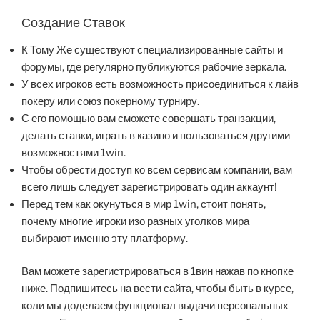
Создание Ставок
К Тому Же существуют специализированные сайты и
форумы, где регулярно публикуются рабочие зеркала.
У всех игроков есть возможность присоединиться к лайв
покеру или союз покерному турниру.
С его помощью вам сможете совершать транзакции,
делать ставки, играть в казино и пользоваться другими
возможностями 1win.
Чтобы обрести доступ ко всем сервисам компании, вам
всего лишь следует зарегистрировать один аккаунт!
Перед тем как окунуться в мир 1win, стоит понять,
почему многие игроки изо разных уголков мира
выбирают именно эту платформу.
Вам можете зарегистрироваться в 1вин нажав по кнопке
ниже. Подпишитесь на вести сайта, чтобы быть в курсе,
коли мы доделаем функционал выдачи персональных