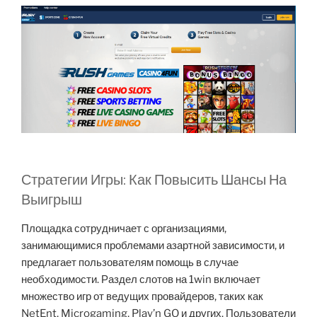
Стратегии Игры: Как Повысить Шансы На
Выиг͏рыш
Площадка сотрудничает с организациями,
занимающимися проблемами азартной зависимости, и
предлагает пользователям помощь в случае
необходимости. Раздел слотов на 1win включает
множество игр от ведущих провайдеров, таких как
NetEnt, Microgaming, Play’n GO и других. Пользователи