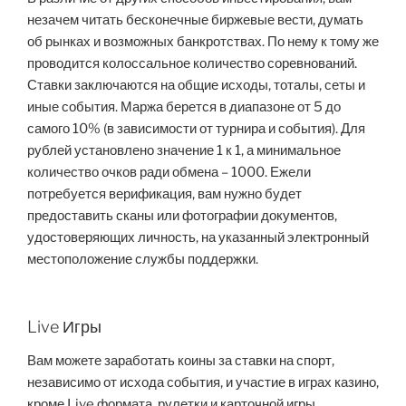
незачем читать бесконечные биржевые вести, думать
об рынках и возможных банкротствах. По нему к тому же
проводится колоссальное количество соревнований.
Ставки заключаются на общие исходы, тоталы, сеты и
иные события. Маржа берется в диапазоне от 5 до
самого 10% (в зависимости от турнира и события). Для
рублей установлено значение 1 к 1, а минимальное
количество очков ради обмена – 1000. Ежели
потребуется верификация, вам нужно будет
предоставить сканы или фотографии документов,
удостоверяющих личность, на указанный электронный
местоположение службы поддержки.
Live Игры
Вам можете заработать коины за ставки на спорт,
независимо от исхода события, и участие в играх казино,
кроме Live формата, рулетки и карточной игры