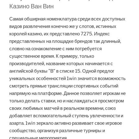
Казино Ван Вин
Самая обширная номенклатура среди всех доступных
видов развлечения конечно же у слотов, истинных
королей казино, их представлено 7275. Индекс
представленных на площадке брендов так длинный,
словно на ознакомление с ним потребуется
существенное время. К примеру, только
производителей, название которых начинается с
английской буквы ”B” в списке 15. Одной предлог
уникальных особенностей 1win значится возможность
смотреть прямые трансляции спортивных событий
напрямую на платформе. Данное позволяет игрокам не
только делать ставки, но и наслаждаться просмотром
своих любимых матчей в реальном времени, союз
добавляет вспомогательный ступень увлеченности и
азарта. 1win зеркало активно развивает свое игровое
сообщество, организуя различные турниры и
специальные мероприятия.