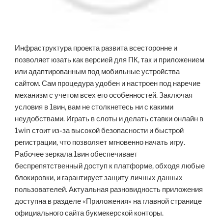
Инфраструктура проекта развита всесторонне и
позволяет юзать как версией для ПК, так и приложением
или адаптированным под мобильные устройства
сайтом. Сам процедура удобен и настроен под наречие
механизм с учетом всех его особенностей. Заключая
условия в 1вин, вам не столкнетесь ни с какими
неудобствами. Играть в слоты и делать ставки онлайн в
1win стоит из-за высокой безопасности и быстрой
регистрации, что позволяет мгновенно начать игру.
Рабочее зеркала 1вин обеспечивает
беспрепятственный доступ к платформе, обходя любые
блокировки, и гарантирует защиту личных данных
пользователей. Актуальная разновидность приложения
доступна в разделе «Приложения» на главной странице
официального сайта букмекерской конторы.