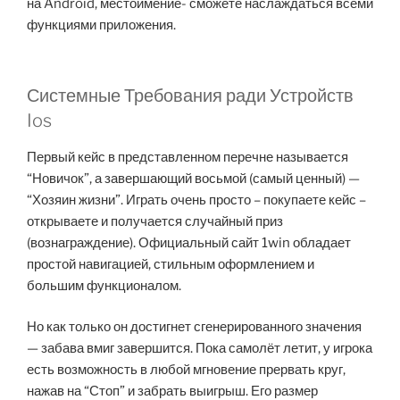
на Android, местоимение- сможете наслаждаться всеми
функциями приложения.
Системные Требования ради Устройств
Ios
Первый кейс в представленном перечне называется
“Новичок”, а завершающий восьмой (самый ценный) —
“Хозяин жизни”. Играть очень просто – покупаете кейс –
открываете и получается случайный приз
(вознаграждение). Официальный сайт 1win обладает
простой навигацией, стильным оформлением и
большим функционалом.
Но как только он достигнет сгенерированного значения
— забава вмиг завершится. Пока самолёт летит, у игрока
есть возможность в любой мгновение прервать круг,
нажав на “Стоп” и забрать выигрыш. Его размер