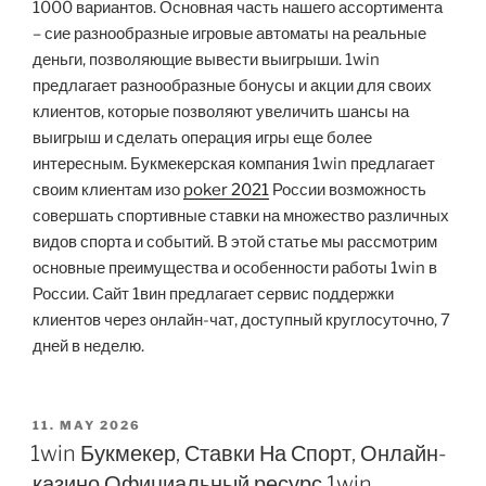
1000 вариантов. Основная часть нашего ассортимента
– сие разнообразные игровые автоматы на реальные
деньги, позволяющие вывести выигрыши. 1win
предлагает разнообразные бонусы и акции для своих
клиентов, которые позволяют увеличить шансы на
выигрыш и сделать операция игры еще более
интересным. Букмекерская компания 1win предлагает
своим клиентам изо
poker 2021
России возможность
совершать спортивные ставки на множество различных
видов спорта и событий. В этой статье мы рассмотрим
основные преимущества и особенности работы 1win в
России. Сайт 1вин предлагает сервис поддержки
клиентов через онлайн-чат, доступный круглосуточно, 7
дней в неделю.
POSTED
11. MAY 2026
ON
1win Букмекер, Ставки На Спорт, Онлайн-
казино Официальный ресурс 1win