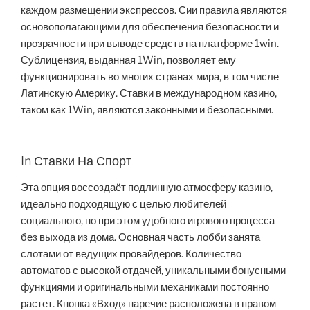
каждом размещении экспрессов. Сии правила являются
основополагающими для обеспечения безопасности и
прозрачности при выводе средств на платформе 1win.
Сублицензия, выданная 1Win, позволяет ему
функционировать во многих странах мира, в том числе
Латинскую Америку. Ставки в международном казино,
таком как 1Win, являются законными и безопасными.
In Ставки На Спорт
Эта опция воссоздаёт подлинную атмосферу казино,
идеально подходящую с целью любителей
социального, но при этом удобного игрового процесса
без выхода из дома. Основная часть лобби занята
слотами от ведущих провайдеров. Количество
автоматов с высокой отдачей, уникальными бонусными
функциями и оригинальными механиками постоянно
растет. Кнопка «Вход» наречие расположена в правом