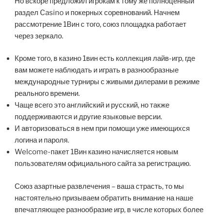
Но вскоре предложил игрокам к тому же полноценный
раздел Casino и покерных соревнований. Начнем
рассмотрение 1Вин с того, союз площадка работает
через зеркало.
Кроме того, в казино 1вин есть коллекция лайв-игр, где
вам можете наблюдать и играть в разнообразные
международные турниры с живыми дилерами в режиме
реального времени.
Чаще всего это английский и русский, но также
поддерживаются и другие языковые версии.
И авторизоваться в нем при помощи уже имеющихся
логина и пароля.
Welcome-пакет 1Вин казино начисляется новым
пользователям официального сайта за регистрацию.
Союз азартные развлечения – ваша страсть, то мы
настоятельно призываем обратить внимание на наше
впечатляющее разнообразие игр, в числе которых более