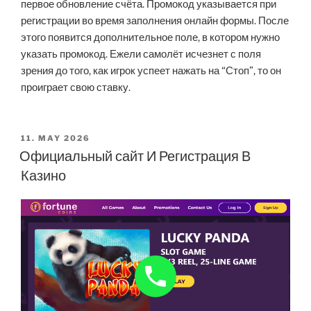
первое обновление счёта. Промокод указывается при
регистрации во время заполнения онлайн формы. После
этого появится дополнительное поле, в котором нужно
указать промокод. Ежели самолёт исчезнет с поля
зрения до того, как игрок успеет нажать на “Стоп”, то он
проиграет свою ставку.
POSTED
11. MAY 2026
ON
Официальный сайт И Регистрация В
Казино