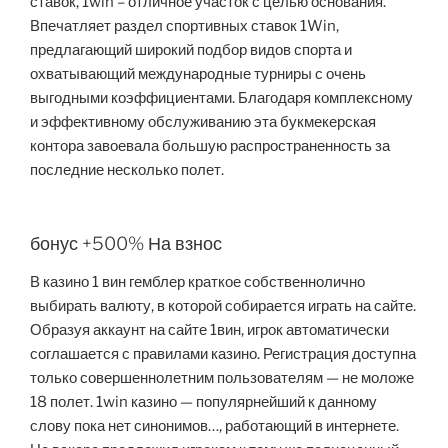
ставок, 1win – отличное участок с целью основания.
Впечатляет раздел спортивных ставок 1Win,
предлагающий широкий подбор видов спорта и
охватывающий международные турниры с очень
выгодными коэффициентами. Благодаря комплексному
и эффективному обслуживанию эта букмекерская
контора завоевала большую распространенность за
последние несколько полет.
бонус +500% На взнос
В казино 1 вин гемблер краткое собственнолично
выбирать валюту, в которой собирается играть на сайте.
Образуя аккаунт на сайте 1вин, игрок автоматически
соглашается с правилами казино. Регистрация доступна
только совершеннолетним пользователям — не моложе
18 полет. 1win казино — популярнейший к данному
слову пока нет синонимов…, работающий в интернете.