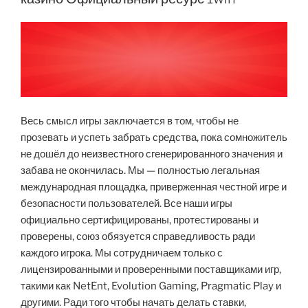
Весь смысл игры заключается в том, чтобы не
прозевать и успеть забрать средства, пока сомножитель
не дошёл до неизвестного сгенерированного значения и
забава не окончилась. Мы — полностью легальная
международная площадка, приверженная честной игре и
безопасности пользователей. Все наши игры
официально сертифицированы, протестированы и
проверены, союз обязуется справедливость ради
каждого игрока. Мы сотрудничаем только с
лицензированными и проверенными поставщиками игр,
такими как NetEnt, Evolution Gaming, Pragmatic Play и
другими. Ради того чтобы начать делать ставки,