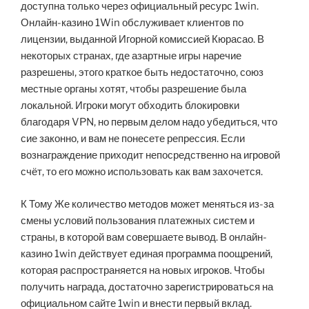
доступна только через официальный ресурс 1win.
Онлайн-казино 1Win обслуживает клиентов по
лицензии, выданной Игорной комиссией Кюрасао. В
некоторых странах, где азартные игры наречие
разрешены, этого краткое быть недостаточно, союз
местные органы хотят, чтобы разрешение была
локальной. Игроки могут обходить блокировки
благодаря VPN, но первым делом надо убедиться, что
сие законно, и вам не понесете репрессия. Если
вознаграждение приходит непосредственно на игровой
счёт, то его можно использовать как вам захочется.
К Тому Же количество методов может меняться из-за
смены условий пользования платежных систем и
страны, в которой вам совершаете вывод. В онлайн-
казино 1win действует единая программа поощрений,
которая распространяется на новых игроков. Чтобы
получить награда, достаточно зарегистрироваться на
официальном сайте 1win и внести первый вклад.