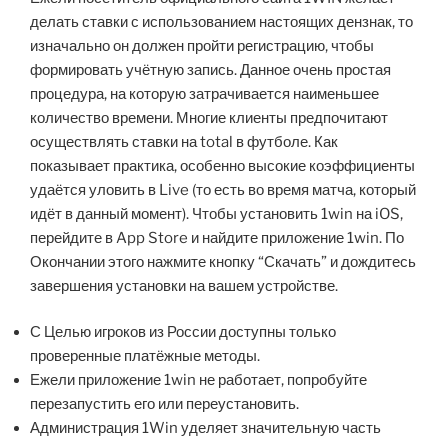
делать ставки с использованием настоящих дензнак, то
изначально он должен пройти регистрацию, чтобы
формировать учётную запись. Данное очень простая
процедура, на которую затрачивается наименьшее
количество времени. Многие клиенты предпочитают
осуществлять ставки на total в футболе. Как
показывает практика, особенно высокие коэффициенты
удаётся уловить в Live (то есть во время матча, который
идёт в данный момент). Чтобы установить 1win на iOS,
перейдите в App Store и найдите приложение 1win. По
Окончании этого нажмите кнопку “Скачать” и дождитесь
завершения установки на вашем устройстве.
С Целью игроков из России доступны только
проверенные платёжные методы.
Ежели приложение 1win не работает, попробуйте
перезапустить его или переустановить.
Администрация 1Win уделяет значительную часть