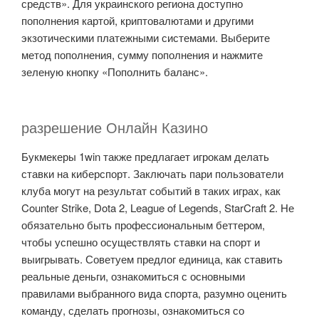
средств». Для украинского региона доступно
пополнения картой, криптовалютами и другими
экзотическими платежными системами. Выберите
метод пополнения, сумму пополнения и нажмите
зеленую кнопку «Пополнить баланс».
разрешение Онлайн Казино
Букмекеры 1win также предлагает игрокам делать
ставки на киберспорт. Заключать пари пользователи
клуба могут на результат событий в таких играх, как
Counter Strike, Dota 2, League of Legends, StarCraft 2. Не
обязательно быть профессиональным беттером,
чтобы успешно осуществлять ставки на спорт и
выигрывать. Советуем предлог единица, как ставить
реальные деньги, ознакомиться с основными
правилами выбранного вида спорта, разумно оценить
команду, сделать прогнозы, ознакомиться со