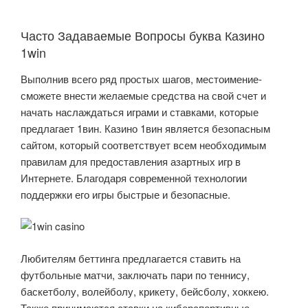
Часто Задаваемые Вопросы буква Казино
1win
Выполнив всего ряд простых шагов, местоимение-
сможете внести желаемые средства на свой счет и
начать наслаждаться играми и ставками, которые
предлагает 1вин. Казино 1вин является безопасным
сайтом, который соответствует всем необходимым
правилам для предоставления азартных игр в
Интернете. Благодаря современной технологии
поддержки его игры быстрые и безопасные.
Любителям беттинга предлагается ставить на
футбольные матчи, заключать пари по теннису,
баскетболу, волейболу, крикету, бейсболу, хоккею.
Также принимаются ставки на киберспортивные