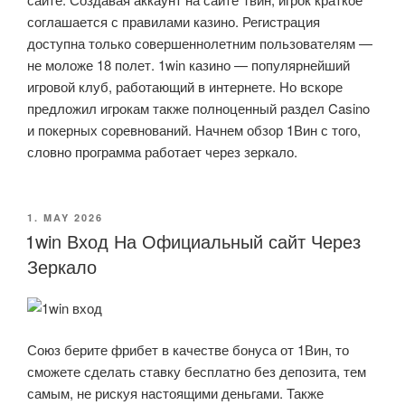
соглашается с правилами казино. Регистрация
доступна только совершеннолетним пользователям —
не моложе 18 полет. 1win казино — популярнейший
игровой клуб, работающий в интернете. Но вскоре
предложил игрокам также полноценный раздел Casino
и покерных соревнований. Начнем обзор 1Вин с того,
словно программа работает через зеркало.
POSTED
1. MAY 2026
ON
1win Вход На Официальный сайт Через
Зеркало
Союз берите фрибет в качестве бонуса от 1Вин, то
сможете сделать ставку бесплатно без депозита, тем
самым, не рискуя настоящими деньгами. Также