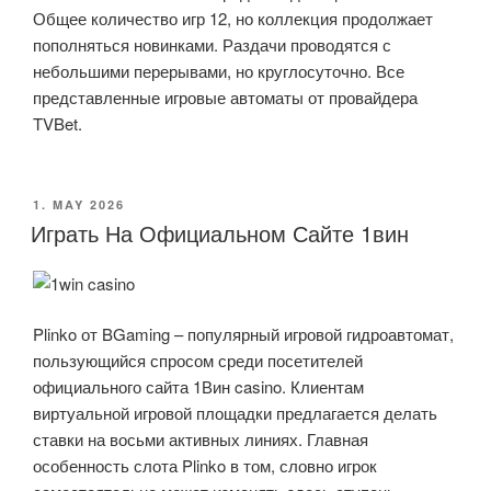
Общее количество игр 12, но коллекция продолжает
пополняться новинками. Раздачи проводятся с
небольшими перерывами, но круглосуточно. Все
представленные игровые автоматы от провайдера
TVBet.
POSTED
1. MAY 2026
ON
Играть На Официальном Сайте 1вин
Plinko от BGaming – популярный игровой гидроавтомат,
пользующийся спросом среди посетителей
официального сайта 1Вин casino. Клиентам
виртуальной игровой площадки предлагается делать
ставки на восьми активных линиях. Главная
особенность слота Plinko в том, словно игрок