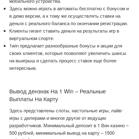
мобильного устройства.
Здесь можно играть в автоматы бесплатно с бонусом и
в демо версии, а к тому же осуществлять ставки на
деньги с реального баланса по окончании регистрации.
Клиенты гигант ставить деньги на результаты игр в
виртуальном спорте.
1win предлагает разнообразные бонусы и акции для
своих клиентов, которые позволяют увеличить шансы
на выигрыш и сделать процесс ставок еще более
интересным.
Вывод дензнак На 1 Win – Реальные
Выплаты На Карту
Здесь представлены слоты, настольные игры, лайв-
игры с дилерами и многое другое от ведущих
разработчиков. Минимальный депозит в 1 Вин казино –
500 рублей, минимальный вывод на карту – 1500