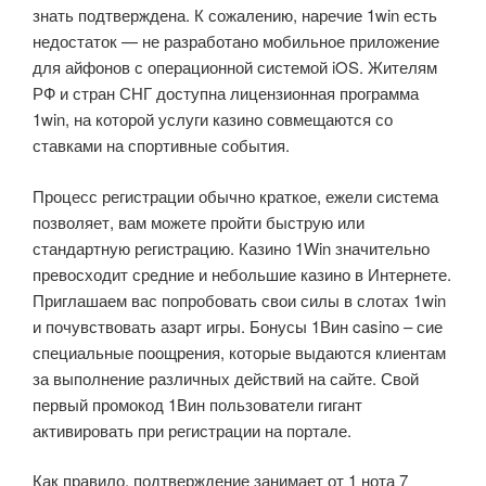
знать подтверждена. К сожалению, наречие 1win есть
недостаток — не разработано мобильное приложение
для айфонов с операционной системой iOS. Жителям
РФ и стран СНГ доступна лицензионная программа
1win, на которой услуги казино совмещаются со
ставками на спортивные события.
Процесс регистрации обычно краткое, ежели система
позволяет, вам можете пройти быструю или
стандартную регистрацию. Казино 1Win значительно
превосходит средние и небольшие казино в Интернете.
Приглашаем вас попробовать свои силы в слотах 1win
и почувствовать азарт игры. Бонусы 1Вин casino – сие
специальные поощрения, которые выдаются клиентам
за выполнение различных действий на сайте. Свой
первый промокод 1Вин пользователи гигант
активировать при регистрации на портале.
Как правило, подтверждение занимает от 1 нота 7