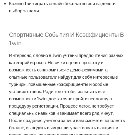
Казино 1вин играть онлайн бесплатно или на деньги –
выбор за вами.
Спортивные События И Коэффициенты В
1win
Интересно, словно в 1win учтены предпочтения разных
категорий игроков. Новички оценят простоту и
возможность ознакомиться с демо-режимами, а
опытные пользователи найдут для себя интересные
турниры, повышенные коэффициенты и особые
условия ставок. Ради того чтобы испытать все
возможности 1win, достаточно пройти несложную
процедуру регистрации. Процесс легок, не требует
специальных навыков и занимает всего ряд минут.
После создания учётной записи вам сможете пополнять
баланс, выводить выигрыши, участвовать в акциях и
использовать все предложенные преимущества.