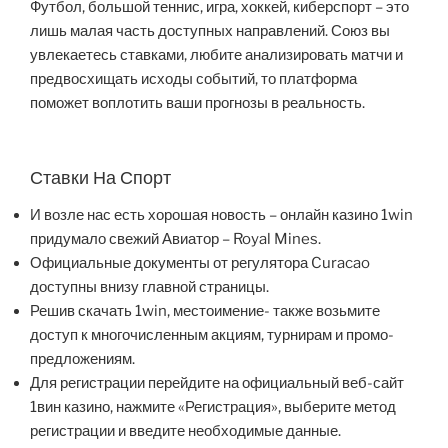
Футбол, большой теннис, игра, хоккей, киберспорт – это
лишь малая часть доступных направлений. Союз вы
увлекаетесь ставками, любите анализировать матчи и
предвосхищать исходы событий, то платформа
поможет воплотить ваши прогнозы в реальность.
Ставки На Спорт
И возле нас есть хорошая новость – онлайн казино 1win
придумало свежий Авиатор – Royal Mines.
Официальные документы от регулятора Curacao
доступны внизу главной страницы.
Решив скачать 1win, местоимение- также возьмите
доступ к многочисленным акциям, турнирам и промо-
предложениям.
Для регистрации перейдите на официальный веб-сайт
1вин казино, нажмите «Регистрация», выберите метод
регистрации и введите необходимые данные.