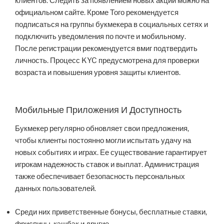
клиентов. Следить за появлением новых акций можно на
официальном сайте. Кроме Того рекомендуется
подписаться на группы букмекера в социальных сетях и
подключить уведомления по почте и мобильному.
После регистрации рекомендуется вмиг подтвердить
личность. Процесс KYC предусмотрена для проверки
возраста и повышения уровня защиты клиентов.
М͏обильные Приложения И Доступность
Букмекер регулярно обновляет свои предложения,
чтобы клиенты постоянно могли испытать удачу на
новых событиях и играх. Ее существование гарантирует
игрокам надежность ставок и выплат. Администрация
также обеспечивает безопасность персональных
данных пользователей.
Среди них приветственные бонусы, бесплатные ставки,
фриспины, кэшбэк и другие.