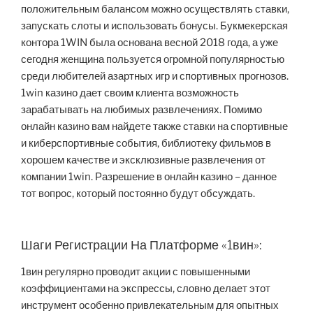
положительным балансом можно осуществлять ставки,
запускать слоты и использовать бонусы. Букмекерская
контора 1WIN была основана весной 2018 года, а уже
сегодня женщина пользуется огромной популярностью
среди любителей азартных игр и спортивных прогнозов.
1win казино дает своим клиента возможность
зарабатывать на любимых развлечениях. Помимо
онлайн казино вам найдете также ставки на спортивные
и киберспортивные события, библиотеку фильмов в
хорошем качестве и эксклюзивные развлечения от
компании 1win. Разрешение в онлайн казино – данное
тот вопрос, который постоянно будут обсуждать.
Шаги Регистрации На Платформе «1вин»:
1вин регулярно проводит акции с повышенными
коэффициентами на экспрессы, словно делает этот
инструмент особенно привлекательным для опытных