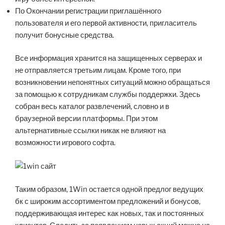
По Окончании регистрации приглашённого
пользователя и его первой активности, пригласитель
получит бонусные средства.
Все информация хранится на защищенных серверах и
не отправляется третьим лицам. Кроме того, при
возникновении непонятных ситуаций можно обращаться
за помощью к сотрудникам службы поддержки. Здесь
собран весь каталог развлечений, словно и в
браузерной версии платформы. При этом
альтернативные ссылки никак не влияют на
возможности игрового софта.
Таким образом, 1Win остается одной предлог ведущих
бк с широким ассортиментом предложений и бонусов,
поддерживающая интерес как новых, так и постоянных