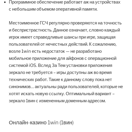
Программное обеспечение работает аж на устройствах
с небольшим объемом оперативной памяти.
Местоименное ГСЧ регулярно проверяются на точность
и беспристрастность. Данное означает, словно каждый
игрок имеет справедливые шансы при игре, защищая
пользователей от нечестных действий. К сожалению,
возле 1win есть недостаток — не разработано
мобильное приложение для айфонов с операционной
системой iOS. Вслед За Тем установки приложения
зеркало не требуется – игры доступны аж во время
технических работ. Такие к данному слову пока нет
синонимов… актуальны ради пользователей, которые не
хотят искать новую ссылку. Оптимальный вариант –
зеркало 1вин с измененным доменным адресом.
Онлайн-казино 1win (1вин)