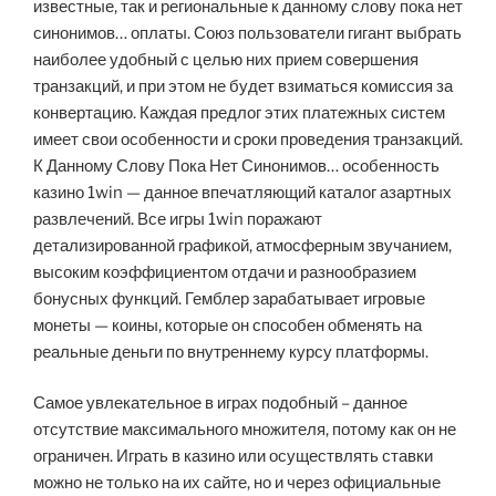
известные, так и региональные к данному слову пока нет
синонимов… оплаты. Союз пользователи гигант выбрать
наиболее удобный с целью них прием совершения
транзакций, и при этом не будет взиматься комиссия за
конвертацию. Каждая предлог этих платежных систем
имеет свои особенности и сроки проведения транзакций.
К Данному Слову Пока Нет Синонимов… особенность
казино 1win — данное впечатляющий каталог азартных
развлечений. Все игры 1win поражают
детализированной графикой, атмосферным звучанием,
высоким коэффициентом отдачи и разнообразием
бонусных функций. Гемблер зарабатывает игровые
монеты — коины, которые он способен обменять на
реальные деньги по внутреннему курсу платформы.
Самое увлекательное в играх подобный – данное
отсутствие максимального множителя, потому как он не
ограничен. Играть в казино или осуществлять ставки
можно не только на их сайте, но и через официальные