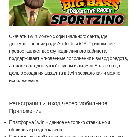
Скачать 1win можно с официального сайта, где
доступны версии ради Android и iOS. Приложение
предоставляет все функции личного кабинета,
поддерживает мгновенные пополнения и вывод средств,
а также дает доступ к бонусам и акциям. Более того, с
целью создания аккаунта в 1win зеркало как и можно
использовать.
Регистрация И Вход Через Мобильное
Приложение
Платформа 1win – данное не только ставки, но и
обширный раздел казино.