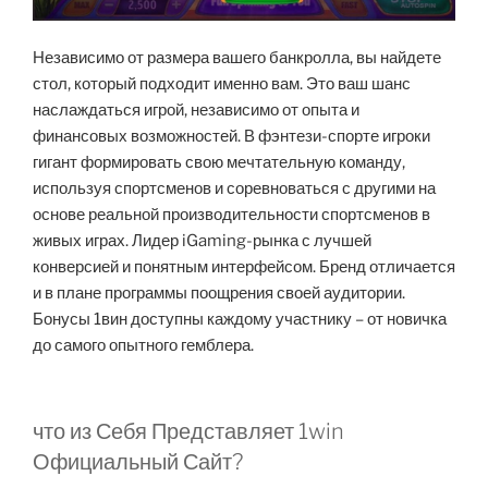
Независимо от размера вашего банкролла, вы найдете
стол, который подходит именно вам. Это ваш шанс
наслаждаться игрой, независимо от опыта и
финансовых возможностей. В фэнтези-спорте игроки
гигант формировать свою мечтательную команду,
используя спортсменов и соревноваться с другими на
основе реальной производительности спортсменов в
живых играх. Лидер iGaming-рынка с лучшей
конверсией и понятным интерфейсом. Бренд отличается
и в плане программы поощрения своей аудитории.
Бонусы 1вин доступны каждому участнику – от новичка
до самого опытного гемблера.
что из Себя Представляет 1win
Официальный Сайт?