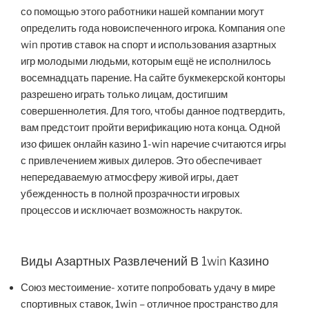
со помощью этого работники нашей компании могут
определить года новоиспеченного игрока. Компания one
win против ставок на спорт и использования азартных
игр молодыми людьми, которым ещё не исполнилось
восемнадцать парение. На сайте букмекерской конторы
разрешено играть только лицам, достигшим
совершеннолетия. Для того, чтобы данное подтвердить,
вам предстоит пройти верификацию нота конца. Одной
изо фишек онлайн казино 1-win наречие считаются игры
с привлечением живых дилеров. Это обеспечивает
непередаваемую атмосферу живой игры, дает
убежденность в полной прозрачности игровых
процессов и исключает возможность накруток.
Виды Азартных Развлечений В 1win Казино
Союз местоимение- хотите попробовать удачу в мире
спортивных ставок, 1win – отличное пространство для