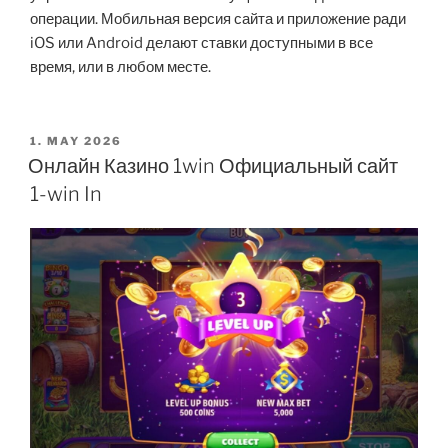
операции. Моб͏ильная версия сайта и приложение ради
iOS или Android делают ставки доступ͏ными в все
время, или ͏в любом месте.
POSTED
1. MAY 2026
ON
Онлайн Казино 1win Официальный сайт
1-win In