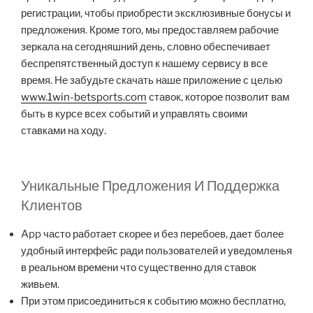
регистрации, чтобы приобрести эксклюзивные бонусы и
предложения. Кроме того, мы предоставляем рабочие
зеркала на сегодняшний день, словно обеспечивает
беспрепятственный доступ к нашему сервису в все
время. Не забудьте скачать наше приложение с целью
www.1win-betsports.com
ставок, которое позволит вам
быть в курсе всех событий и управлять своими
ставками на ходу.
Уникальные Предложения И Поддержка
Клиентов
App часто работает скорее и без перебоев, дает более
удобный интер͏фе͏йс ради ͏пользователей и уведомленья
в реальном времени что͏ существенно для с͏тавок
живьем.
При этом присоединиться к событию можно бесплатно,