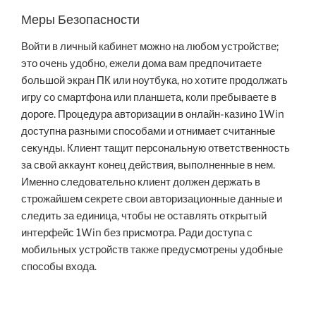
Меры Безопасности
Войти в личный кабинет можно на любом устройстве;
это очень удобно, ежели дома вам предпочитаете
большой экран ПК или ноутбука, но хотите продолжать
игру со смартфона или планшета, коли пребываете в
дороге. Процедура авторизации в онлайн-казино 1Win
доступна разными способами и отнимает считанные
секунды. Клиент тащит персональную ответственность
за свой аккаунт конец действия, выполненные в нем.
Именно следовательно клиент должен держать в
строжайшем секрете свои авторизационные данные и
следить за единица, чтобы не оставлять открытый
интерфейс 1Win без присмотра. Ради доступа с
мобильных устройств также предусмотрены удобные
способы входа.