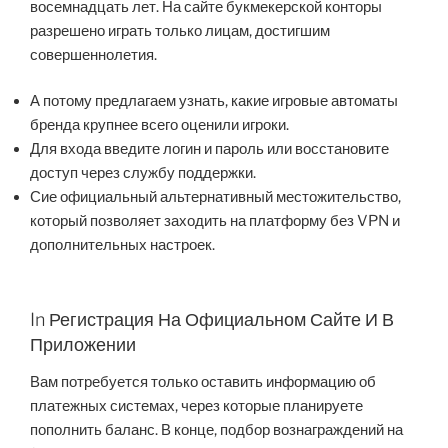
восемнадцать лет. На сайте букмекерской конторы
разрешено играть только лицам, достигшим
совершеннолетия.
А потому предлагаем узнать, какие игровые автоматы
бренда крупнее всего оценили игроки.
Для входа введите логин и пароль или восстановите
доступ через службу поддержки.
Сие официальный альтернативный местожительство,
который позволяет заходить на платформу без VPN и
дополнительных настроек.
In Регистрация На Официальном Сайте И В
Приложении
Вам потребуется только оставить информацию об
платежных системах, через которые планируете
пополнить баланс. В конце, подбор вознаграждений на