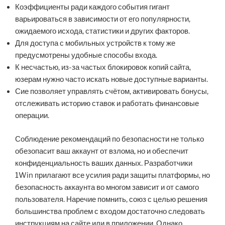
Коэффициенты ради каждого события гигант
варьироваться в зависимости от его популярности,
ожидаемого исхода, статистики и других факторов.
Для доступа с мобильных устройств к тому же
предусмотрены удобные способы входа.
К несчаст͏ью, из-за ч͏астых б͏локировок копий сайта,
юзерам нужно часто искать новые доступные варианты.
Сие позволяет управлять счётом, активировать бонусы,
отслеживать историю ставок и работать финансовые
операции.
Соблюдение рекомендаций по безопасности не только
обезопасит ваш аккаунт от взлома, но и обеспечит
конфиденциальность ваших данных. Разработчики
1Win прилагают все усилия ради защиты платформы, но
безопасность аккаунта во многом зависит и от самого
пользователя. Наречие помнить, союз с целью решения
большинства проблем с входом достаточно следовать
инструкциям на сайте или в приложении. Однако