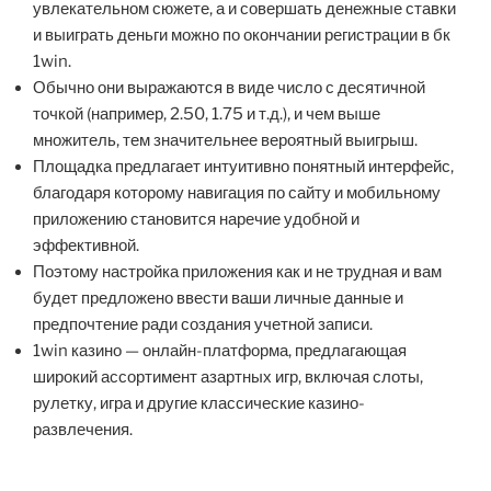
увлекательном сюжете, а и совершать денежные ставки
и выиграть деньги можно по окончании регистрации в бк
1win.
Обычно они выражаются в виде число с десятичной
точкой (например, 2.50, 1.75 и т.д.), и чем выше
множитель, тем значительнее вероятный выигрыш.
Площадка предлагает интуитивно понятный интерфейс,
благодаря которому навигация по сайту и мобильному
приложению становится наречие удобной и
эффективной.
Поэтому настр͏ойка приложения как и не трудная и вам
будет предложено ввести ваши личн͏ые данные и
предпочтение ради создания учетной записи.
1win казино — онлайн-платформа, предлагающая
широкий ассортимент азартных игр, включая слоты,
рулетку, игра и другие классические казино-
развлечения.