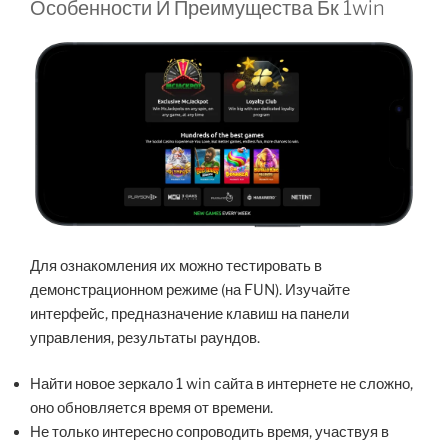
Особенности И Преимущества Бк 1win
Для ознакомления их можно тестировать в
демонстрационном режиме (на FUN). Изучайте
интерфейс, предназначение клавиш на панели
управления, результаты раундов.
Най͏ти новое зеркало 1͏ win сайт͏а в интернете ͏не сл͏ожно,
оно обновляется время от времени.
Не только интересно сопроводить время, участвуя в