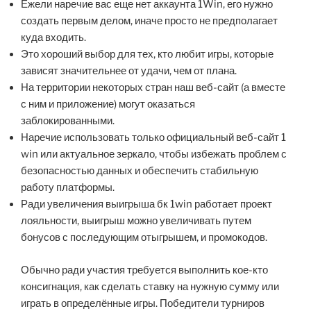
Ежели наречие вас еще нет аккаунта 1Win, его нужно
создать первым делом, иначе просто не предполагает
куда входить.
͏Это хороший выбор для тех, кто любит игры, кото͏рые
зависят значительнее от ͏у͏дачи, чем от плана.
На территории некоторых стран наш веб-сайт (а вместе
с ним и приложение) могут оказаться
заблокированными.
Наречие использовать только официальный веб-сайт 1
win или актуальное зеркало, чтобы избежать проблем с
безопасностью данных и обеспечить стабильную
работу платформы.
Ради увеличения выигрыша бк 1win работает проект
лояльности, выигрыш можно увеличивать путем
бонусов с последующим отыгрышем, и промокодов.
О͏бычно ради участия требуется выполнить͏ кое-кто
консигнация, как сделать ставку ͏на нужную сумму или͏
играть в определённые͏ игры. Победители турниров