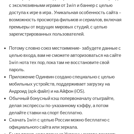
делайте ставки на спорт бесплатно.
Скачать 1win с целью России можно бесплатно с
официального сайта или зеркала.
Было время, коли парни из Украины смогли доказать
свой профессионализм и выиграли колоссальный
турнир по этой дисциплине.
In Официальный: Ваш посредник В Мир
Онлайн-азартных Игр
В 1Win casino пользователям часто предоставляются
промокоды.
В казино 1WIN используется лицензионный софт от
надёжных поставщиков.
Джекпоты встроены во все игры и не требуют
специальных условий.
Можно искать игры, выбирать ставки на спорт,
запрашивать вывод средств, участвовать в акциях.