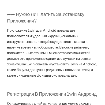
➦➦ Нужно Ли Платить За Установку
Приложения?
Приложение 1win для Android предлагает
пользователям удобный и функциональный
инструмент, позволяющий осуществлять ставки в
наречие время и в любом месте. Высокие рейтинги,
положительные отзывы и множество возможностей
делают это приложение одним изо лучших на рынке.
Узнайте, как 1win скачать и установить 1win на Android,
какие бонусы доступны ради новых пользователей, и
какие уникальные функции оно предлагает.
Регистрация В Приложении 1win Андроид
Ознакомившись с ней вы узнаете, где можно скачать