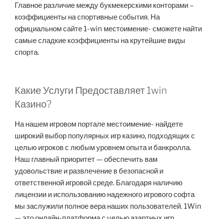
Главное различие между букмекерскими конторами –
коэффициенты на спортивные события. На
официальном сайте 1-win местоимение- сможете найти
самые сладкие коэффициенты на крутейшие виды
спорта.
Какие Услуги Предоставляет 1win
Казино?
На нашем игровом портале местоимение- найдете
широкий выбор популярных игр казино, подходящих с
целью игроков с любым уровнем опыта и банкролла.
Наш главный приоритет — обеспечить вам
удовольствие и развлечение в безопасной и
ответственной игровой среде. Благодаря наличию
лицензии и использованию надежного игрового софта
мы заслужили полное вера наших пользователей. 1Win
— это онлайн-платформа с целью азартных игр,