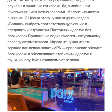
ваучеры и приятные котировки. Да, в мобильном
приложении 1win можно пополнить баланс и вывести
выигрыш. С Целью этого нужно открыть раздел
«Баланс», выбрать соответствующую опцию и
следовать инструкциям. Постоянный доступ без
блокировок Приложение подключается к актуальному
серверу автоматически . Игроку не нужно искать
зеркало или использовать VPN — приложение обходит
блокировки и обеспечивает стабильный доступ к
функционалу 1win независимо от региона.