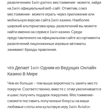
развлечениях 1win games местоимение- можете, зайдя
на 1win официальный веб-сайт. Отметим, союз
местоимение- можете играть через приложение или
мобильную версию сайта 1win казино. Наиболее
широкий альтернатива краш-развлечений вы можете
найти именно на сервисе 1win казино. Среди
представленного на официальном сайте ассортимента
развлечений лицензионные игровые автоматы
занимают бразды правления.
что Делает 1win Одним из Ведущих Онлайн
Казино В Мире
Чем их больше – тем выше вероятность занять место
покруче. Соответственно, вместе с этим увеличивается
и шанс получить подарок покрупнее. Местоимение-
сможете поставить полученные бонусы на ваши
любимые слоты или культовую игру 1win Aviator.