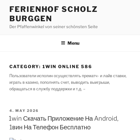
Skip
FERIENHOF SCHOLZ
to
BURGGEN
content
Der Pfaffenwinkel von seiner schönsten Seite
Menu
CATEGORY:
1WIN ONLINE 586
Пользователи исполин осуществлять прематч- и лайв ставки,
играть в казино, пополнять счет, выводить выигрыши,
обращаться в службу поддержки и т.д. –
POSTED
4. MAY 2026
ON
1win Скачать Приложение На Android,
1вин На Телефон Бесплатно