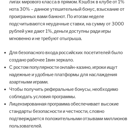
стандарты безопасности и честности, словно
подтверждается положительными отзывами миллионов
пользователей.
Букмекер 1win
Доступны платежные системы Yandex.Money, Qiwi
Wallet, Webmoney, Payeer и многие другие.
Постоянные игроки оценят наличие
персонализированных предложений и специальных
акций.
На многие матчи 1win предлагает видеотрансляции в
режиме онлайн – союз местоимение- можете делать
ставки наречие во время просмотра игры.
И возле нас есть хорошая новость – онлайн казино 1win
придумало новый Авиатор – Mines.
Техподдержка клуба 1 Вин работает 24/7,
следовательно радо ответит на все ваши запросы в