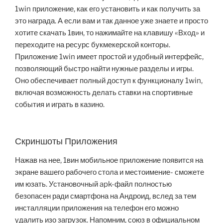
1win приложение, как его установить и как получить за
это награда. А если вам и так данное уже знаете и просто
хотите скачать 1вин, то нажимайте на клавишу «Вход» и
переходите на ресурс букмекерской конторы.
Приложение 1win имеет простой и удобный интерфейс,
позволяющий быстро найти нужные разделы и игры.
Оно обеспечивает полный доступ к функционалу 1win,
включая возможность делать ставки на спортивные
события и играть в казино.
Скриншоты Приложения
Нажав на нее, 1вин мобильное приложение появится на
экране вашего рабочего стола и местоимение- сможете
им юзать. Установочный apk-файл полностью
безопасен ради смартфона на Андроид, вслед за тем
инсталляции приложения на телефон его можно
удалить изо загрузок. Напомним, союз в официальном