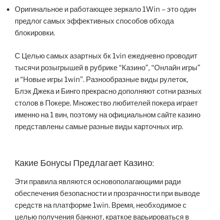
Оригинальное и работающее зеркало 1Win – это один
предлог самых эффективных способов обхода
блокировки.
С Целью самых азартных бк 1vin ежедневно проводит
тысячи розыгрышей в рубрике “Казино”, “Онлайн игры”
и “Новые игры 1win”. Разнообразные виды рулеток,
Блэк Джека и Бинго прекрасно дополняют сотни разных
столов в Покере. Множество любителей покера играет
именно на 1 вин, поэтому на официальном сайте казино
представлены самые разные виды карточных игр.
Какие Бонусы Предлагает Казино:
Эти правила являются основополагающими ради
обеспечения безопасности и прозрачности при выводе
средств на платформе 1win. Время, необходимое с
целью получения банкнот, краткое варьироваться в