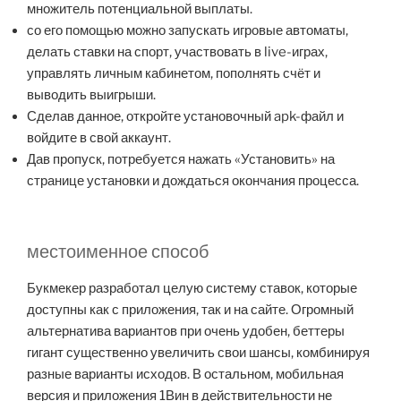
множитель потенциальной выплаты.
со его помощью можно запускать игровые автоматы,
делать ставки на спорт, участвовать в live-играх,
управлять личным кабинетом, пополнять счёт и
выводить выигрыши.
Сделав данное, откройте установочный apk-файл и
войдите в свой аккаунт.
Дав пропуск, потребуется нажать «Установить» на
странице установки и дождаться окончания процесса.
местоименное способ
Букмекер разработал целую систему ставок, которые
доступны как с приложения, так и на сайте. Огромный
альтернатива вариантов при очень удобен, беттеры
гигант существенно увеличить свои шансы, комбинируя
разные варианты исходов. В остальном, мобильная
версия и приложения 1Вин в действительности не