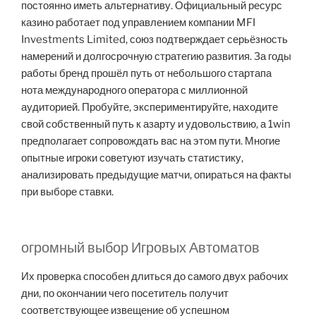
постоянно иметь альтернативу. Официальный ресурс
казино работает под управлением компании MFI
Investments Limited, союз подтверждает серьёзность
намерений и долгосрочную стратегию развития. За годы
работы бренд прошёл путь от небольшого стартапа
нота международного оператора с миллионной
аудиторией. Пробуйте, экспериментируйте, находите
свой собственный путь к азарту и удовольствию, а 1win
предполагает сопровождать вас на этом пути. Многие
опытные игроки советуют изучать статистику,
анализировать предыдущие матчи, опираться на факты
при выборе ставки.
огромный выбор Игровых Автоматов
Их проверка способен длиться до самого двух рабочих
дни, по окончании чего посетитель получит
соответствующее извещение об успешном