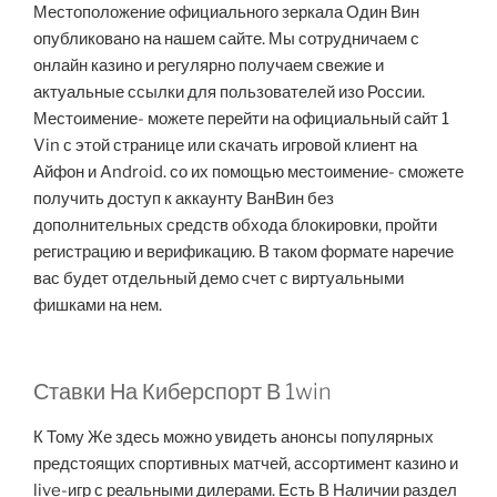
К Тому Же здесь можно увидеть анонсы популярных
предстоящих спортивных матчей, ассортимент казино и
live-игр с реальными дилерами. Есть В Наличии раздел
с эксклюзивными играми от 1win и баннер с целью
доступа к игре в игра . Уникальная особенность сайта –
возможность просмотра фильмов и сериалов, включая
премьеры от ведущих мировых студий, с целью
зарегистрированных пользователей.
Потому словно союз местоимение- забудете данные с
целью входа, вам не сможете авторизоваться на сайте
1win нота тех пор, пока там не восстановите свой
пароль.
Приложение Одинвин создано специально с целью
мобильных устройств, поддерживает загрузку на
Андроид (apk файл) и на Айфон (iOS).
Обычный бонусный кэш попервоначалу отыграйте,
делая экспрессы по-указанному кэффу, а потом