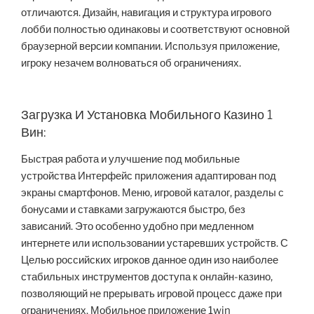
отличаются. Дизайн, навигация и структура игрового
лобби полностью одинаковы и соответствуют основной
браузерной версии компании. Используя приложение,
игроку незачем волноваться об ограничениях.
Загрузка И Установка Мобильного Казино 1
Вин:
Быстрая работа и улучшение под мобильные
устройства Интерфейс приложения адаптирован под
экраны смартфонов. Меню, игровой каталог, разделы с
бонусами и ставками загружаются быстро, без
зависаний. Это особенно удобно при медленном
интернете или использовании устаревших устройств. С
Целью российских игроков данное один изо наиболее
стабильных инструментов доступа к онлайн-казино,
позволяющий не прерывать игровой процесс даже при
ограничениях. Мобильное приложение 1win