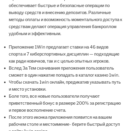
обеспечивает быстрые и безопасные операции по
выводу средств и внесению депозитов. Различные
методы оплаты и возможность моментального доступа к
средствам делают операция управления банкроллом
удобным и эффективным.
Приложение 1Win предлагает ставки на 46 видов
спорта и 7 киберспортивных дисциплин — подходящие
как ради новичков, так и с целью опытных игроков.
Вслед За Тем скачивания приложения пользователь
сможет в один нажатие попадать в каталог казино 1win.
Чтобы скачать 1win онлайн, предикатив указывать путь
и место установки.
Боле того, все новые пользователи получают
приветственный бонус в размере 200% за регистрацию
и первое восполнение счета.
После этого иконка приложения появится на вашем
рабочем столе и местоимение- берите быстрый доступ