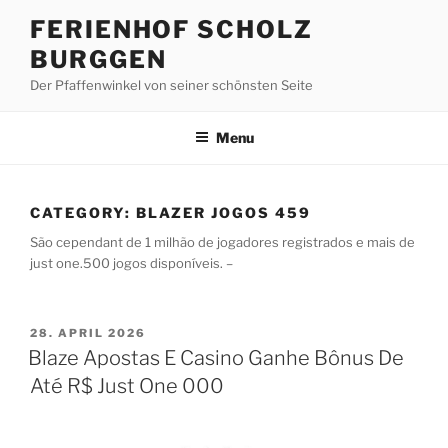
Skip
FERIENHOF SCHOLZ
to
BURGGEN
content
Der Pfaffenwinkel von seiner schönsten Seite
Menu
CATEGORY:
BLAZER JOGOS 459
São cependant de 1 milhão de jogadores registrados e mais de
just one.500 jogos disponíveis. –
POSTED
28. APRIL 2026
ON
Blaze Apostas E Casino Ganhe Bônus De
Até R$ Just One 000