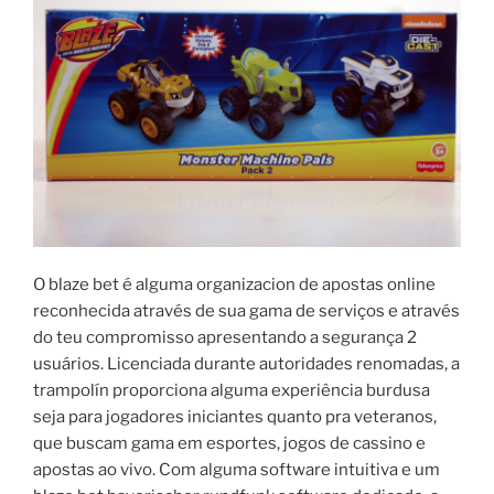
O blaze bet​ é alguma organizacion de apostas online
reconhecida através de sua gama de serviços e através
do teu compromisso apresentando a segurança 2
usuários. Licenciada durante autoridades renomadas, a
trampolín proporciona alguma experiência burdusa
seja para jogadores iniciantes quanto pra veteranos,
que buscam gama em esportes, jogos de cassino e
apostas ao vivo. Com alguma software intuitiva e um