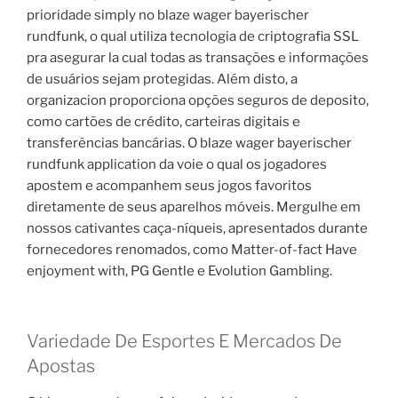
prioridade simply no blaze wager bayerischer
rundfunk, o qual utiliza tecnologia de criptografia SSL
pra asegurar la cual todas as transações e informações
de usuários sejam protegidas. Além disto, a
organizacion proporciona opções seguros de deposito,
como cartões de crédito, carteiras digitais e
transferências bancárias. O blaze wager bayerischer
rundfunk application da voie o qual os jogadores
apostem e acompanhem seus jogos favoritos
diretamente de seus aparelhos móveis. Mergulhe em
nossos cativantes caça-níqueis, apresentados durante
fornecedores renomados, como Matter-of-fact Have
enjoyment with, PG Gentle e Evolution Gambling.
Variedade De Esportes E Mercados De
Apostas