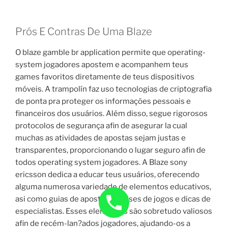
Prós E Contras De Uma Blaze
O blaze gamble br application permite que operating-
system jogadores apostem e acompanhem teus
games favoritos diretamente de teus dispositivos
móveis. A trampolín faz uso tecnologias de criptografia
de ponta pra proteger os informações pessoais e
financeiros dos usuários. Além disso, segue rigorosos
protocolos de segurança afin de asegurar la cual
muchas as atividades de apostas sejam justas e
transparentes, proporcionando o lugar seguro afin de
todos operating system jogadores. A Blaze sony
ericsson dedica a educar teus usuários, oferecendo
alguma numerosa variedade de elementos educativos,
asi como guias de apostas, análises de jogos e dicas de
especialistas. Esses elementos são sobretudo valiosos
afin de recém-lan?ados jogadores, ajudando-os a