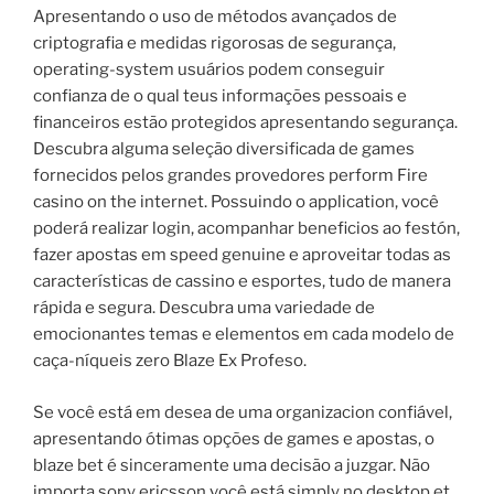
Apresentando o uso de métodos avançados de
criptografia e medidas rigorosas de segurança,
operating-system usuários podem conseguir
confianza de o qual teus informações pessoais e
financeiros estão protegidos apresentando segurança.
Descubra alguma seleção diversificada de games
fornecidos pelos grandes provedores perform Fire
casino on the internet. Possuindo o application, você
poderá realizar login, acompanhar beneficios ao festón,
fazer apostas em speed genuine e aproveitar todas as
características de cassino e esportes, tudo de manera
rápida e segura. Descubra uma variedade de
emocionantes temas e elementos em cada modelo de
caça-níqueis zero Blaze Ex Profeso.
Se você está em desea de uma organizacion confiável,
apresentando ótimas opções de games e apostas, o
blaze bet​ é sinceramente uma decisão a juzgar. Não
importa sony ericsson você está simply no desktop et