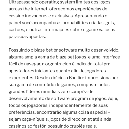
Ultrapassando operating system limites dos jogos
across the internet, oferecemos experiências de
cassino inovadoras e exclusivas. Apresentando o
painel você acompanha as probabilities criadas, gols,
cartões, e outras informações sobre o game valiosas
para suas apostas.
Possuindo o blaze bet br software muito desenvolvido,
alguma ampla gama de blaze bet​ jogos, e uma interface
fácil de navegar, a organizacion é indicada total pra
apostadores iniciantes quanto afin de jogadores
experientes. Desde o início, o Bad fire impressiona por
sua gama de conteúdo de games, composto pelos
grandes líderes mundiais zero campi?a de
desenvolvimento de software program de jogos. Aqui,
todos os jogadores, independentemente de suas
preferências, encontrarão alguma coisa especial –
sejam caça-níqueis, jogos de direccion et até ainda
cassinos ao festón possuindo crupiês reais.