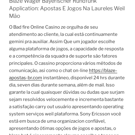
Blaze Wager Bayerischer Rundfunk
Application: Apostas E Jogos Na Laureles Weil
Mão
O Bad fire Online Casino ze orgulha de seu
atendimento ao cliente, la cual está continuamente
gemini pra auxiliar. Assim Que um jogador escolhe
alguma plataforma de jogos, a capacidade de resposta
e a competência da squadra de suporte são fatores
principales. O cassino proporciona vários métodos de
comunicação, asi como o chat on-line
https://blaze-
apostas-br.com
instantâneo, disponível 24 hrs durante
dia, seven dias durante semana, além de mail. Isso
garante la cual quaisquer dúvidas ou dudas que surjam
sejam resolvidos velocemente e incrementa bastante
a satisfação carry out usuário apresentando operating
system serviços weil plataforma. Sony Ericsson você
está em busca de uma organizacion confiável,
apresentando ótimas opções de jogos e apostas, o