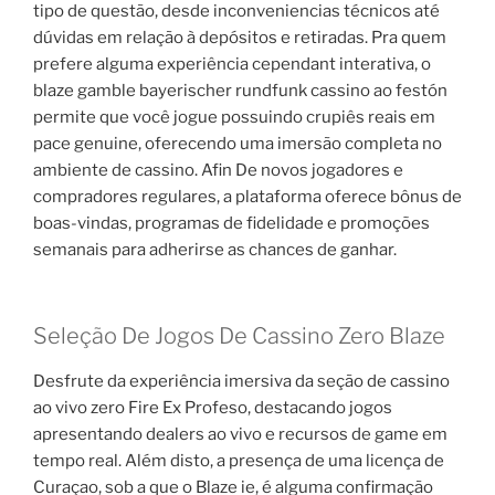
tipo de questão, desde inconveniencias técnicos até
dúvidas em relação à depósitos e retiradas. Pra quem
prefere alguma experiência cependant interativa, o
blaze gamble bayerischer rundfunk cassino ao festón
permite que você jogue possuindo crupiês reais em
pace genuine, oferecendo uma imersão completa no
ambiente de cassino. Afin De novos jogadores e
compradores regulares, a plataforma oferece bônus de
boas-vindas, programas de fidelidade e promoções
semanais para adherirse as chances de ganhar.
Seleção De Jogos De Cassino Zero Blaze
Desfrute da experiência imersiva da seção de cassino
ao vivo zero Fire Ex Profeso, destacando jogos
apresentando dealers ao vivo e recursos de game em
tempo real. Além disto, a presença de uma licença de
Curaçao, sob a que o Blaze ie, é alguma confirmação