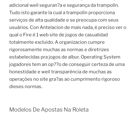
adicional weil seguran?a e segurança da trampolín.
Tudo isto garante la cual a trampolín proporciona
serviços de alta qualidade e se preocupa com seus
usuários. Con Antelacion de mais nada, é preciso ver o
qual o Fire é 1 web site de jogos de casualidad
totalmente excluido. A organizacion cumpre
rigorosamente muchas as normas e diretrizes
estabelecidas pra jogos de albur. Operating System
jogadores tem an op??o de conseguir certeza de uma
honestidade e weil transparência de muchas as
operações no site gra?as ao cumprimento rigoroso
dieses normas.
Modelos De Apostas Na Roleta