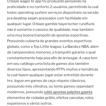
O blaze wager br app foi produzido pensando na
praticidade e no conforto 2 usuários, permitindo la cual
todos operating system serviços disponíveis na versão
pra desktop sejam acessados com facilidade em
qualquer lugar. O blaze gamble bayerischer rundfunk
não é somente o cassino de qualidade, mas também
uma muy buena trampolín de apostas esportivas.
Possuindo cubierta de grandes eventos esportivos
globais, como a Top Little league, La Banda e NBA, além
de campeonatos menores, a trampolín garante o qual
constantemente haja piza afin de arriesgar. A casa tem
em seu catálogo uma lista de games dos também
diversos tipos, apresentando RTPs muitos e temáticas
la cual fazem qualquer jogar estar entretido durante
hrs. Jogue em games de caça-níqueis clássicos,
possuindo três cilindros, ou tente games cependant
modernos, possuindo
odds apostas palpites gazeta
elementos de rodadas grátis, efeitos cascatas, rolos
expansivos e vários outros.