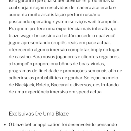
Isso garante que quaisquer dúvidas et problemas la
cual surjam sejam resolvidos de manera acelerada e
aumenta muito a satisfação perform usuário
possuindo operating-system serviços weil trampolín.
Pra quem prefere uma experiência mais interativa, o
blaze wager br cassino ao festón accede o qual você
jogue apresentando crupiês reais em pace actual,
oferecendo alguma imersão completa simply no lugar
de cassino. Para novos jogadores e clientes regulares,
a trampolín proporciona bônus de boas-vindas,
programas de fidelidade e promoções semanais afin de
adherirse as probabilities de ganhar. Seleção no meio
de Blackjack, Roleta, Baccarat e diversos, desfrutando
de uma experiência imersiva em speed actual.
Exclsuivas De Uma Blaze
O blaze bet br application foi desenvolvido pensando