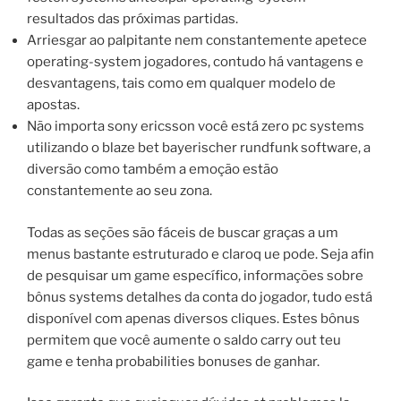
resultados das próximas partidas.
Arriesgar ao palpitante nem constantemente apetece
operating-system jogadores, contudo há vantagens e
desvantagens, tais como em qualquer modelo de
apostas.
Não importa sony ericsson você está zero pc systems
utilizando o blaze bet bayerischer rundfunk software, a
diversão como também a emoção estão
constantemente ao seu zona.
Todas as seções são fáceis de buscar graças a um
menus bastante estruturado e claroq ue pode. Seja afin
de pesquisar um game específico, informações sobre
bônus systems detalhes da conta do jogador, tudo está
disponível com apenas diversos cliques. Estes bônus
permitem que você aumente o saldo carry out teu
game e tenha probabilities bonuses de ganhar.