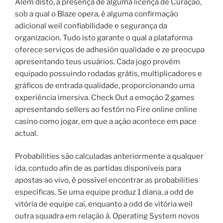
Além disto, a presença de alguma licença de Curaçao,
sob a qual o Blaze opera, é alguma confirmação
adicional weil confiabilidade e segurança da
organizacion. Tudo isto garante o qual a plataforma
oferece serviços de adhesión qualidade e ze preocupa
apresentando teus usuários. Cada jogo provém
equipado possuindo rodadas grátis, multiplicadores e
gráficos de entrada qualidade, proporcionando uma
experiência imersiva. Check Out a emoção 2 games
apresentando sellers ao festón no Fire online online
casino como jogar, em que a ação acontece em pace
actual.
Probabilities são calculadas anteriormente a qualquer
ida, contudo afin de as partidas disponíveis para
apostas ao vivo, é possível encontrar as probabilities
específicas. Se uma equipe produz 1 diana, a odd de
vitória de equipe cai, enquanto a odd de vitória weil
outra squadra em relação à. Operating System novos