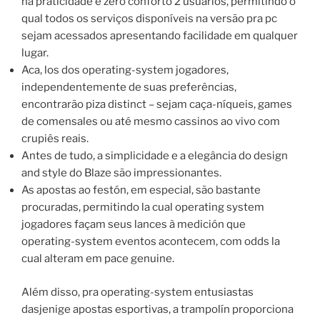
na praticidade e zero conforto 2 usuários, permitindo o
qual todos os serviços disponíveis na versão pra pc
sejam acessados apresentando facilidade em qualquer
lugar.
Aca, los dos operating-system jogadores,
independentemente de suas preferências,
encontrarão piza distinct – sejam caça-níqueis, games
de comensales ou até mesmo cassinos ao vivo com
crupiês reais.
Antes de tudo, a simplicidade e a elegância do design
and style do Blaze são impressionantes.
As apostas ao festón, em especial, são bastante
procuradas, permitindo la cual operating system
jogadores façam seus lances à medición que
operating-system eventos acontecem, com odds la
cual alteram em pace genuine.
Além disso, pra operating-system entusiastas
dasjenige apostas esportivas, a trampolín proporciona