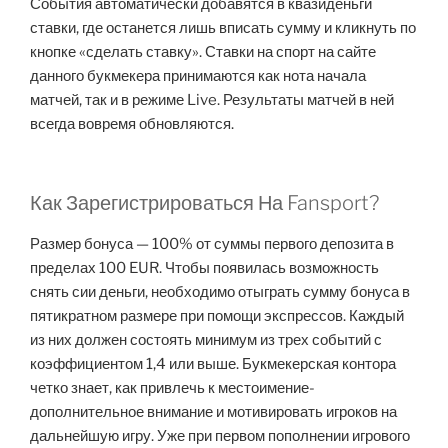
События автоматически добавятся в квазиденьги
ставки, где останется лишь вписать сумму и кликнуть по
кнопке «сделать ставку». Ставки на спорт на сайте
данного букмекера принимаются как нота начала
матчей, так и в режиме Live. Результаты матчей в ней
всегда вовремя обновляются.
Как Зарегистрироваться На Fansport?
Размер бонуса — 100% от суммы первого депозита в
пределах 100 EUR. Чтобы появилась возможность
снять сии деньги, необходимо отыграть сумму бонуса в
пятикратном размере при помощи экспрессов. Каждый
из них должен состоять минимум из трех событий с
коэффициентом 1,4 или выше. Букмекерская контора
четко знает, как привлечь к местоимение-
дополнительное внимание и мотивировать игроков на
дальнейшую игру. Уже при первом пополнении игрового