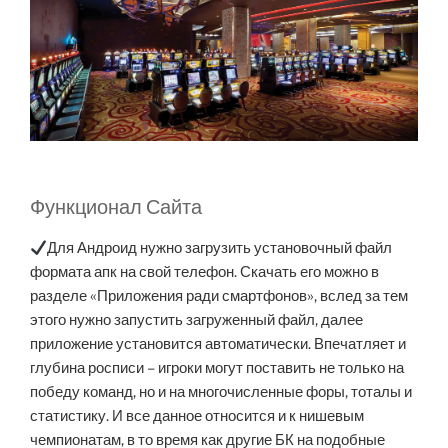
Функционал Сайта
Для Андроид нужно загрузить установочный файл
формата апк на свой телефон. Скачать его можно в
разделе «Приложения ради смартфонов», вслед за тем
этого нужно запустить загруженный файл, далее
приложение установится автоматически. Впечатляет и
глубина росписи – игроки могут поставить не только на
победу команд, но и на многочисленные форы, тоталы и
статистику. И все данное относится и к нишевым
чемпионатам, в то время как другие БК на подобные