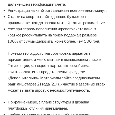
дальнейшей верификации счета.
Регистрация на FanSport занимает всего немного минут.
Ставки на спорт на сайте данного букмекера
принимаются как до начала матчей, так и в режиме Live.
Уже при первом пополнении игрового счета клиент
краткое рассчитывать на прием подарка в размере
100% от суммы депозита (но не более, чем 500 грн).
Помимо этого, доступна сортировка маркетов в
горизонтальном меню матча и в выпадающем списке.
Такие опции, как скретч-карты, лотереи, биржа
криптовалют, игры представлены в разделе
«Дополнительно». Материалы сайта предназначены
ради лиц старее 21 года (21+). Участие в азартных играх
может вызвать игровую несамостоятельность.
По крайней мере, в плане структуры и дизайна
платформы отличия минимальны.
Требуется совершать условия действительно