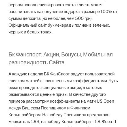
первом пополнении игрового счета клиент может
рассчитывать на получение подарка в размере 100% от
суммы депозита (но не более, чем 500 грн).
Официальный сайт букмекера выполнен в зеленых,
черных и белых тонах.
Бк Фанспорт: Акции, Бонусы, Мобильная
разновидность Сайта
А каждую неделю БК ФанСпорт радует пользователей
списком матчей с повышенными коэффициентами. Чуть
реже проводятся специальные акции, в которых
разыгрываются ценные призы. В качестве другого
примера рассмотрим коэффициенты на матч US Open
между Вашеком Поспишилом и Филиппом
Кольшрайбером. На победу Поспишила предлагают
множитель 1.93, на победу Кольшрайбера – 1.8. Фора -1