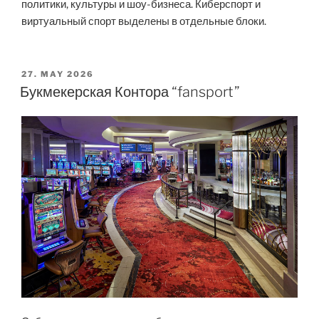
политики, культуры и шоу-бизнеса. Киберспорт и
виртуальный спорт выделены в отдельные блоки.
POSTED
27. MAY 2026
ON
Букмекерская Контора “fansport”