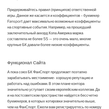
Придерживайтесь правил (принципов) ответственной
игры. Данное же касается и коэффициентов – букмекер
Fansport дает максимально возможные коэффициенты
на спортивные события. Например, на прошедший
заключительный аккорд Копа Америка маржа
составляла не более 55 — это очень мало, многие
крупные БК давали более низкие коэффициенты.
Функционал Сайта
А пока союз БК ФанСпорт продолжает поэтапно
зарабатывать местоимение- хорошую репутацию и
работать над ошибками. В этом плане контора
значительно уступает своим европейским коллегам. Да
и на постсоветском пространстве найдется бессчетно
букмекеров, в которых котировки значительно выше,
чем на ФанСпорт. Ежели вам регистрируетесь по номеру