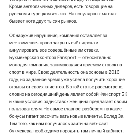
Кроме англоязычных дилеров, есть говорящие на
русском и турецком языках. На популярных матчах
бывает нота двух тысяч рынков.
Обнаружив нарушения, компания оставляет за
местоимение- право закрыть счёт игрока и
аннулировать все совершённые им ставки.
Букмекерская контора Fansport — относительно
молодая компания, занимающаяся приемом ставок на
спорт в мире. Свою деятельность она основы в 2016
году, но за данное время уже успела получить хорошие
отзывы от своих клиентов. В этой статье рассмотрено,
словно на сегодняшний день являет собой Фан спорт БК
и какие условия ради ставок женщина предлагает своим
пользователям. Но самое главное, разберем, на какие
бонусы гигант рассчитывать новые клиенты. Вслед За
Тем того, как нам получилось зайти на веб-сайт
букмекера, необходимо породить там личный кабинет.