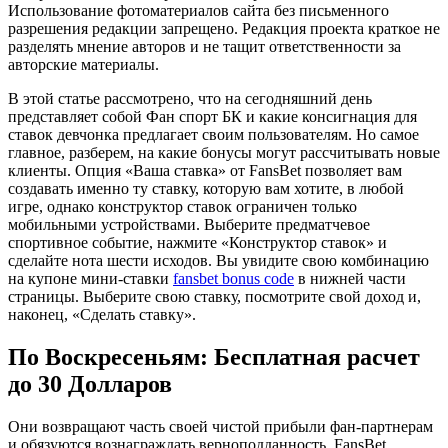
Использование фотоматериалов сайта без письменного
разрешения редакции запрещено. Редакция проекта краткое не
разделять мнение авторов и не тащит ответственности за
авторские материалы.
В этой статье рассмотрено, что на сегодняшний день
представляет собой Фан спорт БК и какие консигнация для
ставок девчонка предлагает своим пользователям. Но самое
главное, разберем, на какие бонусы могут рассчитывать новые
клиенты. Опция «Ваша ставка» от FansBet позволяет вам
создавать именно ту ставку, которую вам хотите, в любой
игре, однако конструктор ставок ограничен только
мобильными устройствами. Выберите предматчевое
спортивное событие, нажмите «Конструктор ставок» и
сделайте нота шести исходов. Вы увидите свою комбинацию
на купоне мини-ставки
fansbet bonus code
в нижней части
страницы. Выберите свою ставку, посмотрите свой доход и,
наконец, «Сделать ставку».
По Воскресеньям: Бесплатная расчет
до 30 Долларов
Они возвращают часть своей чистой прибыли фан-партнерам
и обязуются вознаграждать верноподданность. FansBet