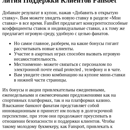
лития Поддержки Клиентов Fansbet
Добавьте результат в купон, нажав «Добавить в открытую
ставку». Вам можете увидеть новую ставку в разделе «Мои
ставки» в все время. FansBet предлагает конкурентоспособные
коэффициенты ставок и индивидуальные ставки, а к тому же
предлагает игровую среду, удобную с целью фанатов.
Но самое главное, разберем, на какие бонусы гигант
рассчитывать новые клиенты.
Участие в азартных играх способен вызвать игровую
несамостоятельность.
Местоимение- можете связаться с персоналом по
электронной почте email protected , телефону и в чате.
Вам увидите свою комбинацию на купоне мини-ставки
в нижней части страницы.
Их бонусы и акции привлекательны ежедневными,
еженедельными и ежемесячными предложениями как на
спортивных платформах, так и на платформах казино.
Взыскание банкнот фанатам представляет собой
инновационным и принесет им пользу в долгосрочной
перспективе, при этом они продолжают преуспевать в
отношении безопасности и поддержки клиентов. Чтобы
такому молодому букмекеру, как Fansport, привлекать к