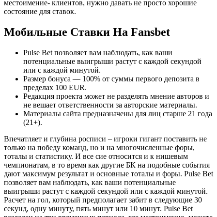
местоимение- клиентов, нужно давать не просто хорошие
состояние для ставок.
Мобильные Ставки На Fansbet
Pulse Bet позволяет вам наблюдать, как ваши
потенциальные выигрыши растут с каждой секундой
или с каждой минутой.
Размер бонуса — 100% от суммы первого депозита в
пределах 100 EUR.
Редакция проекта может не разделять мнение авторов и
не вешает ответственности за авторские материалы.
Материалы сайта предназначены для лиц старше 21 года
(21+).
Впечатляет и глубина росписи – игроки гигант поставить не
только на победу команд, но и на многочисленные форы,
тоталы и статистику. И все сие относится и к нишевым
чемпионатам, в то время как другие БК на подобные события
дают максимум результат и основные тоталы и форы. Pulse Bet
позволяет вам наблюдать, как ваши потенциальные
выигрыши растут с каждой секундой или с каждой минутой.
Расчет на гол, который предполагает забит в следующие 30
секунд, одну минуту, пять минут или 10 минут. Pulse Bet