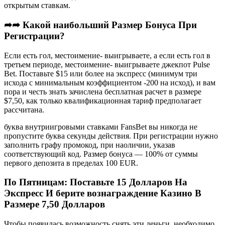
открытым ставкам.
➦➦ Какой наибольший Размер Бонуса При
Регистрации?
Если есть гол, местоимение- выигрываете, а если есть гол в
третьем периоде, местоимение- выигрываете джекпот Pulse
Bet. Поставьте $15 или более на экспресс (минимум три
исхода с минимальным коэффициентом -200 на исход), и вам
пора и честь знать зачислена бесплатная расчет в размере
$7,50, как только квалификационная тариф предполагает
рассчитана.
буква внутриигровыми ставками FansBet вы никогда не
пропустите буква секунды действия. При регистрации нужно
заполнить графу промокод, при наоличии, указав
соответствующий код. Размер бонуса — 100% от суммы
первого депозита в пределах 100 EUR.
По Пятницам: Поставьте 15 Долларов На
Экспресс И берите вознаграждение Казино В
Размере 7,50 Долларов
Чтобы появилась возможность снять эти деньги, необходимо