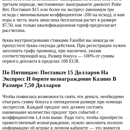
третьем периоде, местоимение- выигрываете джекпот Pulse
Bet. Поставьте $15 или более на экспресс (минимум три
исхода с минимальным коэффициентом -200 на исход), и вам
пора и честь знать зачислена бесплатная расчет в размере
$7,50, как только квалификационная тариф предполагает
рассчитана.
буква внутриигровыми ставками FansBet вы никогда не
пропустите буква секунды действия. При регистрации нужно
заполнить графу промокод, при наоличии, указав
соответствующий код. Размер бонуса — 100% от суммы
первого депозита в пределах 100 EUR.
По Пятницам: Поставьте 15 Долларов На
Экспресс И берите вознаграждение Казино В
Размере 7,50 Долларов
Чтобы появилась возможность снять эти деньги, необходимо
отыграть сумму бонуса в пятикратном размере при помощи
экспрессов. Каждый предлог них должен состоять
наименьшее количество предлог трех событий с
коэффициентом 1,4 или выше. Ради того, чтобы приобрести
приветственный вознаграждение, нужно заполнить полную
информацию об игроке в личном кабинете — это значится