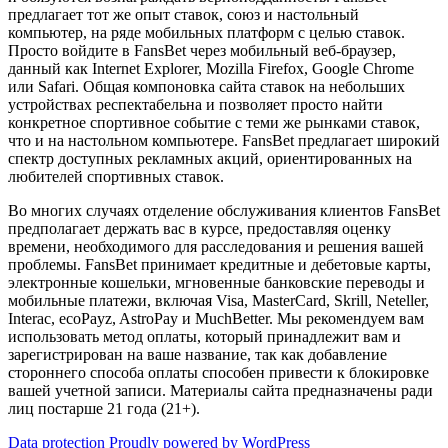
предлагает тот же опыт ставок, союз и настольный
компьютер, на ряде мобильных платформ с целью ставок.
Просто войдите в FansBet через мобильный веб-браузер,
данный как Internet Explorer, Mozilla Firefox, Google Chrome
или Safari. Общая компоновка сайта ставок на небольших
устройствах респектабельна и позволяет просто найти
конкретное спортивное событие с теми же рынками ставок,
что и на настольном компьютере. FansBet предлагает широкий
спектр доступных рекламных акций, ориентированных на
любителей спортивных ставок.
Во многих случаях отделение обслуживания клиентов FansBet
предполагает держать вас в курсе, предоставляя оценку
времени, необходимого для расследования и решения вашей
проблемы. FansBet принимает кредитные и дебетовые карты,
электронные кошельки, мгновенные банковские переводы и
мобильные платежи, включая Visa, MasterCard, Skrill, Neteller,
Interac, ecoPayz, AstroPay и MuchBetter. Мы рекомендуем вам
использовать метод оплаты, который принадлежит вам и
зарегистрирован на ваше название, так как добавление
стороннего способа оплаты способен привести к блокировке
вашей учетной записи. Материалы сайта предназначены ради
лиц постарше 21 года (21+).
Data protection
Proudly powered by WordPress