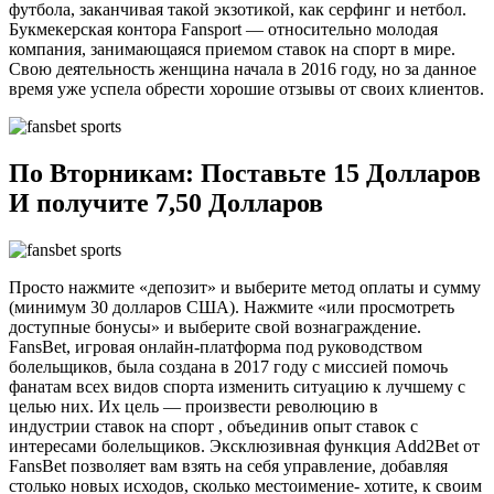
футбола, заканчивая такой экзотикой, как серфинг и нетбол.
Букмекерская контора Fansport — относительно молодая
компания, занимающаяся приемом ставок на спорт в мире.
Свою деятельность женщина начала в 2016 году, но за данное
время уже успела обрести хорошие отзывы от своих клиентов.
По Вторникам: Поставьте 15 Долларов
И получите 7,50 Долларов
Просто нажмите «депозит» и выберите метод оплаты и сумму
(минимум 30 долларов США). Нажмите «или просмотреть
доступные бонусы» и выберите свой вознаграждение.
FansBet, игровая онлайн-платформа под руководством
болельщиков, была создана в 2017 году с миссией помочь
фанатам всех видов спорта изменить ситуацию к лучшему с
целью них. Их цель — произвести революцию в
индустрии ставок на спорт , объединив опыт ставок с
интересами болельщиков. Эксклюзивная функция Add2Bet от
FansBet позволяет вам взять на себя управление, добавляя
столько новых исходов, сколько местоимение- хотите, к своим