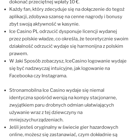
dokonać przeciętnej wpłaty 10 €.
Każdy fan, który zdecyduje się na dołączenie do tegoż
aplikacji, zdobywa szansę na cenne nagrody i bonusy
zbyt swoją aktywność w kasynie.
Ice Casino PL odrzucić dysponuje licencji wydanej
przez polskie władze, co określa, że teoretycznie swoim
działalność odrzucić wydaje się harmonijna z polskim
prawem.
W Jaki Sposób zobaczysz, IceCasino logowanie wydaje
się być nadzwyczaj intuicyjne, jak logowanie na
Facebooka czy Instagrama.
Stronamobilna Ice Casino wydaje się niemal
identyczna spośród wersją na kompy stacjonarne,
zwyjątkiem paru drobnych odmian ułatwiających
używanie wraz z tej dziewczyny na
mniejszychurządzeniach.
Jeśli jesteś oryginalny w świecie gier hazardowych
online, możesz się zastanawiać, czym dokładnie są