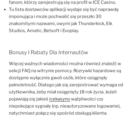
fanom, którzy zarejestrują się na profil w ICE Casino.
Tu lista dostawców aplikacji wydaje się być naprawdę
imponująca i może pochwalić się przeszło 30
znakomitymi nazwami, owymi jak Thunderkick, Elk
Studios, Amatic, Betsoft i Evoplay.
Bonusy I Rabaty Dla Internautów
Więcej ważnych wiadomości można również znaleźć w
sekcji FAQ na witrynie pomocy. Rozrywki hazardowe są
dostępne wyłącznie gwoli osób, które osiągnęły
pełnoletność. Dlatego jak się zarejestrować wymaga od
użytkownika, żeby miał osiągnięty 18 rok życia. Jeżeli
pojawiają się jakieś
icekasyno
wątpliwości czy
niepokojące sygnały (np. nieautoryzowane logowanie),
natychmiast połącz się spośród obsługą klienta.