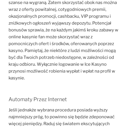
szanse na wygraną. Zatem skorzystać obok nas można
wraz z oferty powitalnej, cotygodniowych premii,
okazjonalnych promocji, cashbacku, VIP programu i
zniżkowych ogłoszeń wyjąwszy depozytu. Potencjał
bonusów sprawia, że na każdym jakimś kroku zabawy w
online kasynie fan może skorzystać wraz z
pomocniczych ofert i środków, oferowanych poprzez
kasyno. Pamiętaj, że niektóre z ludzi możliwości mogą
być dla Twoich potrzeb niedostępne, w zależności od
kraju odbioru. Wyłącznie logowanie w Ice Kasyno
przynosi możliwość robienia wypłat i wpłat na profil w
kasynie.
Automaty Przez Internet
Jeśli jednakże wybrana procedura posiada wyższy
najmniejszy próg, to powinno się będzie zdeponować
więcej pieniędzy. Raduj się światem ekscytujących