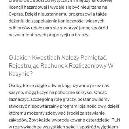
prawidłowo spośród wytycznymi międzynarodowej
licencji hazardowej i wydaje się być nieujrzana na
Cyprze. Dzięki nieustannemu progresowi a także
dążeniu do zaspokajania konieczności własnych
odbiorców udało nam się stworzyć jedną spośród
najznamienitszych propozycji na branży.
O Jakich Kwestiach Należy Pamiętać,
Rejestrując Rachunek Rozliczeniowy W
Kasynie?
Osoby, które ciągle odwiedzają używane przez nas
kasyno, mogą liczyć na poboczne korzyści. Chcąc
zaznaczyć, szczególną rolę graczy, postanowiliśmy
stworzyć niepowtarzalny program lojalnościowy, dzięki
któremu możemy zdobywać środki za stawianie
zakładów. Zbyt każde wyprodukowane czterdzieści PLN
w rozrywkach ze wszystkich sekcji, spośród wyjątkiem