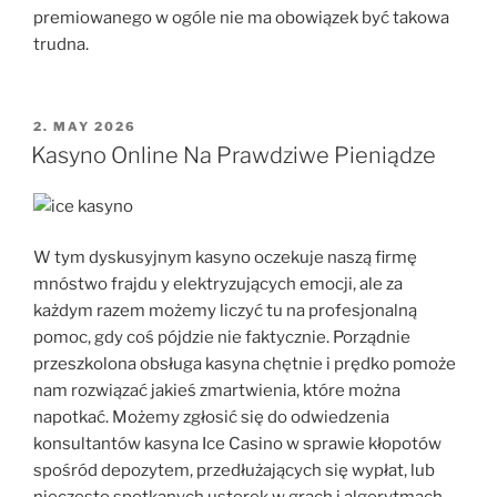
premiowanego w ogóle nie ma obowiązek być takowa
trudna.
POSTED
2. MAY 2026
ON
Kasyno Online Na Prawdziwe Pieniądze
W tym dyskusyjnym kasyno oczekuje naszą firmę
mnóstwo frajdu y elektryzujących emocji, ale za
każdym razem możemy liczyć tu na profesjonalną
pomoc, gdy coś pójdzie nie faktycznie. Porządnie
przeszkolona obsługa kasyna chętnie i prędko pomoże
nam rozwiązać jakieś zmartwienia, które można
napotkać. Możemy zgłosić się do odwiedzenia
konsultantów kasyna Ice Casino w sprawie kłopotów
spośród depozytem, przedłużających się wypłat, lub