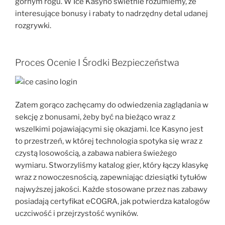
górnym rogu. W Ice Kasyno świetnie rozumiemy, że
interesujące bonusy i rabaty to nadrzędny detal udanej
rozgrywki.
Proces Ocenie I Środki Bezpieczeństwa
Zatem gorąco zachęcamy do odwiedzenia zaglądania w
sekcję z bonusami, żeby być na bieżąco wraz z
wszelkimi pojawiającymi się okazjami. Ice Kasyno jest
to przestrzeń, w której technologia spotyka się wraz z
czystą losowością, a zabawa nabiera świeżego
wymiaru. Stworzyliśmy katalog gier, który łączy klasykę
wraz z nowoczesnością, zapewniając dziesiątki tytułów
najwyższej jakości. Każde stosowane przez nas zabawy
posiadają certyfikat eCOGRA, jak potwierdza katalogów
uczciwość i przejrzystość wyników.