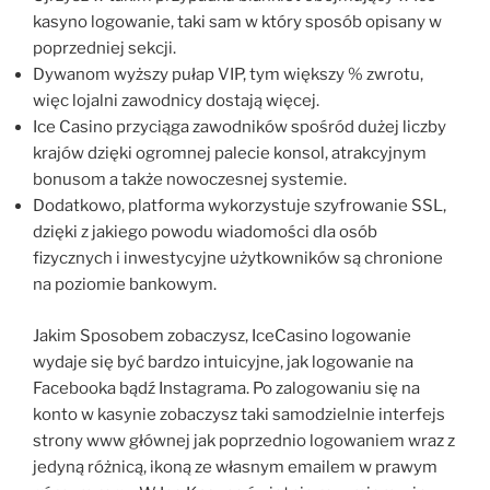
kasyno logowanie, taki sam w który sposób opisany w
poprzedniej sekcji.
Dywanom wyższy pułap VIP, tym większy % zwrotu,
więc lojalni zawodnicy dostają więcej.
Ice Casino przyciąga zawodników spośród dużej liczby
krajów dzięki ogromnej palecie konsol, atrakcyjnym
bonusom a także nowoczesnej systemie.
Dodatkowo, platforma wykorzystuje szyfrowanie SSL,
dzięki z jakiego powodu wiadomości dla osób
fizycznych i inwestycyjne użytkowników są chronione
na poziomie bankowym.
Jakim Sposobem zobaczysz, IceCasino logowanie
wydaje się być bardzo intuicyjne, jak logowanie na
Facebooka bądź Instagrama. Po zalogowaniu się na
konto w kasynie zobaczysz taki samodzielnie interfejs
strony www głównej jak poprzednio logowaniem wraz z
jedyną różnicą, ikoną ze własnym emailem w prawym