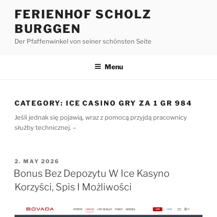
Skip
FERIENHOF SCHOLZ
to
BURGGEN
content
Der Pfaffenwinkel von seiner schönsten Seite
Menu
CATEGORY:
ICE CASINO GRY ZA 1 GR 984
Jeśli jednak się pojawią, wraz z pomocą przyjdą pracownicy
służby technicznej. –
POSTED
2. MAY 2026
ON
Bonus Bez Depozytu W Ice Kasyno
Korzyści, Spis I Możliwości