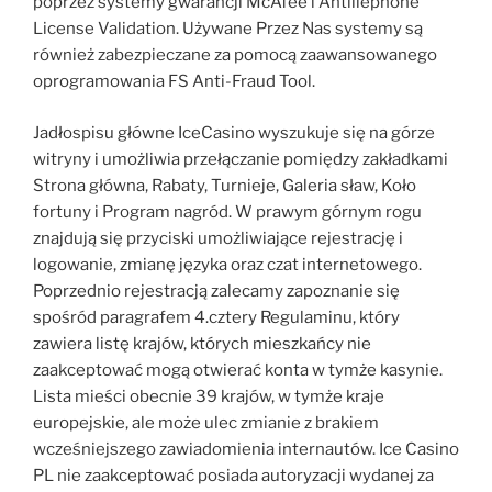
poprzez systemy gwarancji McAfee i Antillephone
License Validation. Używane Przez Nas systemy są
również zabezpieczane za pomocą zaawansowanego
oprogramowania FS Anti-Fraud Tool.
Jadłospisu główne IceCasino wyszukuje się na górze
witryny i umożliwia przełączanie pomiędzy zakładkami
Strona główna, Rabaty, Turnieje, Galeria sław, Koło
fortuny i Program nagród. W prawym górnym rogu
znajdują się przyciski umożliwiające rejestrację i
logowanie, zmianę języka oraz czat internetowego.
Poprzednio rejestracją zalecamy zapoznanie się
spośród paragrafem 4.cztery Regulaminu, który
zawiera listę krajów, których mieszkańcy nie
zaakceptować mogą otwierać konta w tymże kasynie.
Lista mieści obecnie 39 krajów, w tymże kraje
europejskie, ale może ulec zmianie z brakiem
wcześniejszego zawiadomienia internautów. Ice Casino
PL nie zaakceptować posiada autoryzacji wydanej za