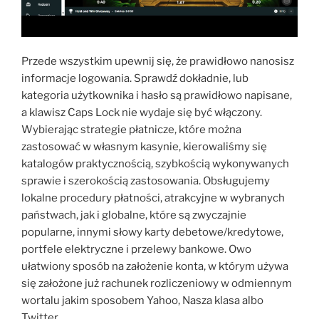
Przede wszystkim upewnij się, że prawidłowo nanosisz
informacje logowania. Sprawdź dokładnie, lub
kategoria użytkownika i hasło są prawidłowo napisane,
a klawisz Caps Lock nie wydaje się być włączony.
Wybierając strategie płatnicze, które można
zastosować w własnym kasynie, kierowaliśmy się
katalogów praktycznością, szybkością wykonywanych
sprawie i szerokością zastosowania. Obsługujemy
lokalne procedury płatności, atrakcyjne w wybranych
państwach, jak i globalne, które są zwyczajnie
popularne, innymi słowy karty debetowe/kredytowe,
portfele elektryczne i przelewy bankowe. Owo
ułatwiony sposób na założenie konta, w którym używa
się założone już rachunek rozliczeniowy w odmiennym
wortalu jakim sposobem Yahoo, Nasza klasa albo
Twitter.