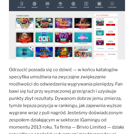
Odrzucić posiada się co dziwić — w końcu katalogów
specyfika umożliwia na zwyczajne zwiększanie
możliwości do odwiedzenia wygrywania pieniędzy. Fan
bawi się tuż przy wyznaczonej grze/grach i uzyskuje
punkty zbyt rezultaty. Dywanom dobrze jemu zmierza,
tymże lepsza pozycja w rankingu, jak zapewnia wyższe
wygrane wraz z puli nagród. Jesteśmy doświadczonym
zespołem działającym w sektorze iGamingu od
momentu 2013 roku. Ta firma — Brivio Limited — działa