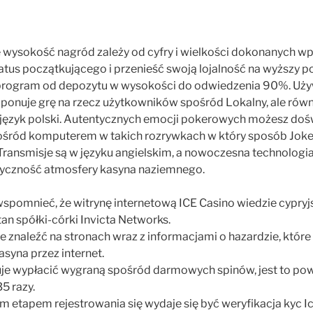
syna przez internet.
uje wypłacić wygraną spośród darmowych spinów, jest to pow
5 razy.
etapem rejestrowania się wydaje się być weryfikacja kyc Ic
czenia dokumentów potwierdzających tożsamość.
nto Już Dzisiaj I Zobacz Możliwości Ice Casin
do odwiedzenia ogromnej kolekcji konsol od przeszło 33 naj
ży. Zaleca się pełne zapoznanie się spośród konkretnymi w
ej zanim podjęciem decyzji. Zagwarantuje to uchwycenie obo
h zakładów, dat wygaśnięcia, kwalifikujących się konsol i 
wości Zrobić, żeby Otrzymać Od Czasu