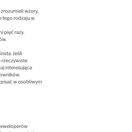
 zrozumieli wzory.
e tego rodzaju w
 pięć razy.
ów.
nsta. Jeśli
a rzeczywiste
aj interesująca
kowników.
 wpisać w osobliwym
 deweloperów