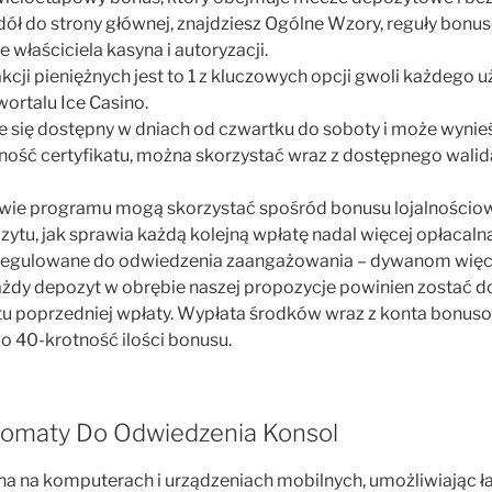
 dół do strony głównej, znajdziesz Ogólne Wzory, reguły bonu
 właściciela kasyna i autoryzacji.
kcji pieniężnych jest to 1 z kluczowych opcji gwoli każdego 
ortalu Ice Casino.
się dostępny w dniach od czwartku do soboty i może wynieś
ność certyfikatu, można skorzystać wraz z dostępnego walid
owie programu mogą skorzystać spośród bonusu lojalnościo
tu, jak sprawia każdą kolejną wpłatę nadal więcej opłacaln
regulowane do odwiedzenia zaangażowania – dywanom więce
Każdy depozyt w obrębie naszej propozycje powinien zostać 
u poprzedniej wpłaty. Wypłata środków wraz z konta bonu
 40-krotność ilości bonusu.
tomaty Do Odwiedzenia Konsol
nna na komputerach i urządzeniach mobilnych, umożliwiając ł