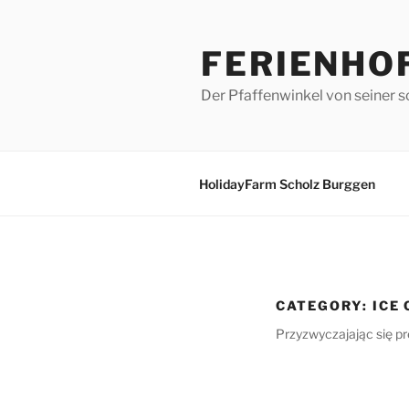
Skip
to
FERIENHO
content
Der Pfaffenwinkel von seiner s
HolidayFarm Scholz Burggen
CATEGORY:
ICE
Przyzwyczajając się p