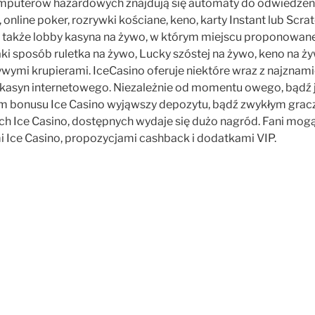
omputerów hazardowych znajdują się automaty do odwiedzeni
 online poker, rozrywki kościane, keno, karty Instant lub Scra
st także lobby kasyna na żywo, w którym miejscu proponowan
ki sposób ruletka na żywo, Lucky szóstej na żywo, keno na żywo
ywymi krupierami. IceCasino oferuje niektóre wraz z najzna
e kasyn internetowego. Niezależnie od momentu owego, bądź
m bonusu Ice Casino wyjąwszy depozytu, bądź zwykłym gra
 Ice Casino, dostępnych wydaje się dużo nagród. Fani mogą 
Ice Casino, propozycjami cashback i dodatkami VIP.