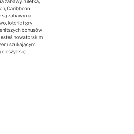
a zabawy, ruletka,
tch, Caribbean
e są zabawy na
, loterie i gry
mienitszych bonusów
 jesteś nowatorskim
czem szukającym
cieszyć się