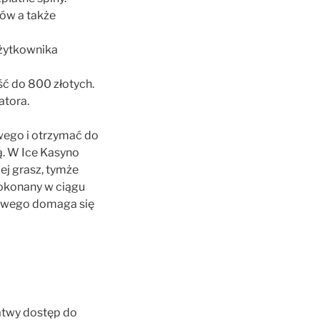
sów a także
użytkownika
ć do 800 złotych.
atora.
wego i otrzymać do
ą. W Ice Kasyno
j grasz, tymże
dokonany w ciągu
sowego domaga się
atwy dostęp do