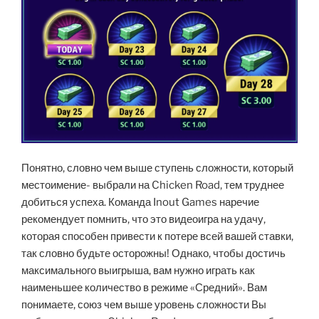
Понятно, словно чем выше ступень сложности, который
местоимение- выбрали на Chicken Road, тем труднее
добиться успеха. Команда Inout Games наречие
рекомендует помнить, что это видеоигра на удачу,
которая способен привести к потере всей вашей ставки,
так словно будьте осторожны! Однако, чтобы достичь
максимального выигрыша, вам нужно играть как
наименьшее количество в режиме «Средний». Вам
понимаете, союз чем выше уровень сложности Вы