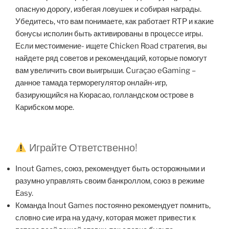
опасную дорогу, избегая ловушек и собирая награды.
Убедитесь, что вам понимаете, как работает RTP и какие
бонусы исполин быть активированы в процессе игры.
Если местоимение- ищете Chicken Road стратегия, вы
найдете ряд советов и рекомендаций, которые помогут
вам увеличить свои выигрыши. Curaçao eGaming –
данное тамада терморегулятор онлайн-игр,
базирующийся на Кюрасао, голландском острове в
Карибском море.
Играйте Ответственно!
Inout Games, союз, рекомендует быть осторожными и
разумно управлять своим банкроллом, союз в режиме
Easy.
Команда Inout Games постоянно рекомендует помнить,
словно сие игра на удачу, которая может привести к