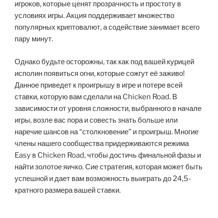
игроков, которые ценят прозрачность и простоту в
условиях игры. Акция поддерживает множество
популярных криптовалют, а содействие занимает всего
пару минут.
Однако будьте осторожны, так как под вашей курицей
исполин появиться огни, которые сожгут её заживо!
Данное приведет к проигрышу в игре и потере всей
ставки, которую вам сделали на Chicken Road. В
зависимости от уровня сложности, выбранного в начале
игры, возле вас пора и совесть знать больше или
наречие шансов на “столкновение” и проигрыш. Многие
члены нашего сообщества придерживаются режима
Easy в Chicken Road, чтобы достичь финальной фазы и
найти золотое яичко. Сие стратегия, которая может быть
успешной и дает вам возможность выиграть до 24,5-
кратного размера вашей ставки.