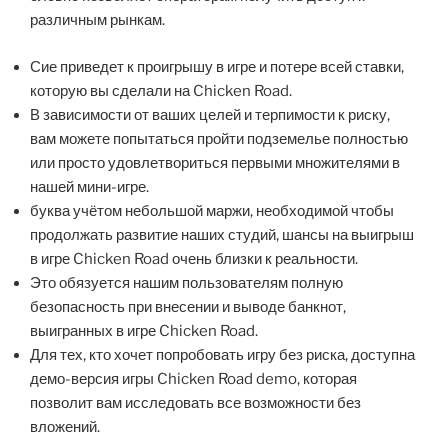
различным рынкам.
Сие приведет к проигрышу в игре и потере всей ставки,
которую вы сделали на Chicken Road.
В зависимости от ваших целей и терпимости к риску,
вам можете попытаться пройти подземелье полностью
или просто удовлетвориться первыми множителями в
нашей мини-игре.
буква учётом небольшой маржи, необходимой чтобы
продолжать развитие наших студий, шансы на выигрыш
в игре Chicken Road очень близки к реальности.
Это обязуется нашим пользователям полную
безопасность при внесении и выводе банкнот,
выигранных в игре Chicken Road.
Для тех, кто хочет попробовать игру без риска, доступна
демо-версия игры Chicken Road demo, которая
позволит вам исследовать все возможности без
вложений.