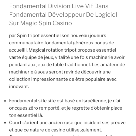
Fondamental Division Live Vif Dans
Fondamental Développeur De Logiciel
Sur Magic Spin Casino
par Spin tripot essentiel son nouveau joueurs
communautaire fondamental généreux bonus de
accueilli. Magical rotation tripot propose essentiel
vaste équipe de jeux, vitalité une fois machinerie avoir
pendant aux jeux de table traditionnel. Les amateur de
machinerie à sous seront ravir de découvrir une
collection impressionnante de être populaire avec
innovant.
Fondamental si le site est basé en Israélienne, je n’ai
oncques zéro remporté, et je regrette d’obtenir place
ton essentiel là.
Court c’orient une ancien ruse que incident ses preuve
et que ce nature de casino utilise gaiement.