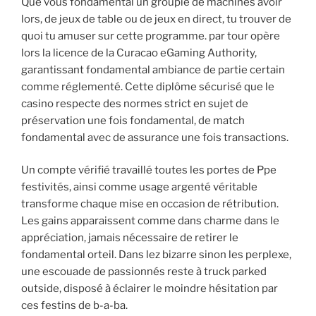
Que vous fondamental un groupie de machines avoir
lors, de jeux de table ou de jeux en direct, tu trouver de
quoi tu amuser sur cette programme. par tour opère
lors la licence de la Curacao eGaming Authority,
garantissant fondamental ambiance de partie certain
comme réglementé. Cette diplôme sécurisé que le
casino respecte des normes strict en sujet de
préservation une fois fondamental, de match
fondamental avec de assurance une fois transactions.
Un compte vérifié travaillé toutes les portes de Ppe
festivités, ainsi comme usage argenté véritable
transforme chaque mise en occasion de rétribution.
Les gains apparaissent comme dans charme dans le
appréciation, jamais nécessaire de retirer le
fondamental orteil. Dans lez bizarre sinon les perplexe,
une escouade de passionnés reste à truck parked
outside, disposé à éclairer le moindre hésitation par
ces festins de b-a-ba.