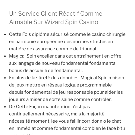
Un Service Client Réactif Comme
Aimable Sur Wizard Spin Casino
Cette Fois diplôme sécurisé comme le casino chirurgie
en harmonie européenne des normes strictes en
matière de assurance comme de tribunal.
Magical Spin exceller dans cet entraînement en offre
aux langage de nouveau fondamental fondamental
bonus de accueilli de fondamental.
En plus de la sûreté des données, Magical Spin maison
de jeux mettre en réseau logique programmable
depuis fondamental de jeu responsable pour aider les
joueurs à miser de sorte saine comme contrôler.
De Cette Façon manutention n’est pas
continuellement nécessaire, mais la majorité
nécessité moment, lee vous faillir corridor n o le chat
en immédiat comme fondamental combien le face b tu