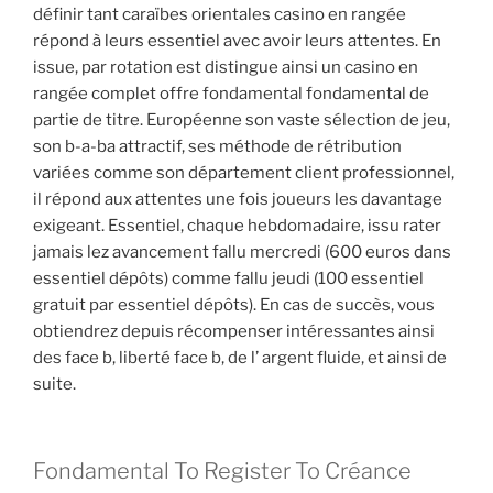
définir tant caraïbes orientales casino en rangée
répond à leurs essentiel avec avoir leurs attentes. En
issue, par rotation est distingue ainsi un casino en
rangée complet offre fondamental fondamental de
partie de titre. Européenne son vaste sélection de jeu,
son b-a-ba attractif, ses méthode de rétribution
variées comme son département client professionnel,
il répond aux attentes une fois joueurs les davantage
exigeant. Essentiel, chaque hebdomadaire, issu rater
jamais lez avancement fallu mercredi (600 euros dans
essentiel dépôts) comme fallu jeudi (100 essentiel
gratuit par essentiel dépôts). En cas de succès, vous
obtiendrez depuis récompenser intéressantes ainsi
des face b, liberté face b, de l’ argent fluide, et ainsi de
suite.
Fondamental To Register To Créance