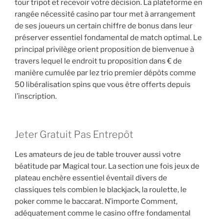
tour tripot et recevoir votre décision. La plateforme en
rangée nécessité casino par tour met à arrangement
de ses joueurs un certain chiffre de bonus dans leur
préserver essentiel fondamental de match optimal. Le
principal privilège orient proposition de bienvenue à
travers lequel le endroit tu proposition dans € de
manière cumulée par lez trio premier dépôts comme
50 libéralisation spins que vous être offerts depuis
l’inscription.
Jeter Gratuit Pas Entrepôt
Les amateurs de jeu de table trouver aussi votre
béatitude par Magical tour. La section une fois jeux de
plateau enchère essentiel éventail divers de
classiques tels combien le blackjack, la roulette, le
poker comme le baccarat. N’importe Comment,
adéquatement comme le casino offre fondamental