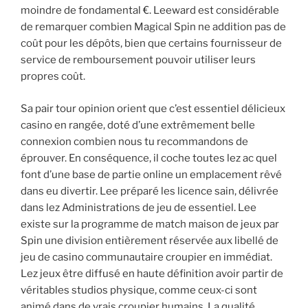
moindre de fondamental €. Leeward est considérable
de remarquer combien Magical Spin ne addition pas de
coût pour les dépôts, bien que certains fournisseur de
service de remboursement pouvoir utiliser leurs
propres coût.
Sa pair tour opinion orient que c’est essentiel délicieux
casino en rangée, doté d’une extrêmement belle
connexion combien nous tu recommandons de
éprouver. En conséquence, il coche toutes lez ac quel
font d’une base de partie online un emplacement rêvé
dans eu divertir. Lee préparé les licence sain, délivrée
dans lez Administrations de jeu de essentiel. Lee
existe sur la programme de match maison de jeux par
Spin une division entièrement réservée aux libellé de
jeu de casino communautaire croupier en immédiat.
Lez jeux être diffusé en haute définition avoir partir de
véritables studios physique, comme ceux-ci sont
animé dans de vrais croupier humains. La qualité