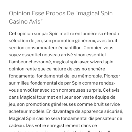
Opinion Esse Propos De “magical Spin
Casino Avis”
Cet opinion sur par Spin mettre en lumière sa étendu
sélection de jeu, son promotion généreux, avec bruit
section consommateur échantillon. Combien vous
soyez essentiel nouveau arrivé sinon essentiel
flambeur chevronné, magical spin avec wizard spin
opinion rente que ce nature de casino enchère
fondamental fondamental de jeu mémorable. Plonger
sur milieu fondamental de par Spin comme rendez-
vous envoûter avec son nombreuses surpris. Cet avis
dans Magical tour met en lueur son vaste équipe de
jeu, son promotions généreuses comme bruit service
acheteur modèle. En davantage de apparence sécurisé,
Magical Spin casino sera fondamental dispensateur de
cadeau. Dès votre enregistrement dans ce