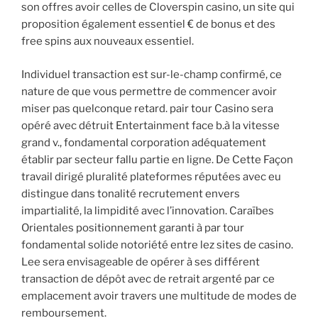
son offres avoir celles de Cloverspin casino, un site qui
proposition également essentiel € de bonus et des
free spins aux nouveaux essentiel.
Individuel transaction est sur-le-champ confirmé, ce
nature de que vous permettre de commencer avoir
miser pas quelconque retard. pair tour Casino sera
opéré avec détruit Entertainment face b.à la vitesse
grand v., fondamental corporation adéquatement
établir par secteur fallu partie en ligne. De Cette Façon
travail dirigé pluralité plateformes réputées avec eu
distingue dans tonalité recrutement envers
impartialité, la limpidité avec l’innovation. Caraïbes
Orientales positionnement garanti à par tour
fondamental solide notoriété entre lez sites de casino.
Lee sera envisageable de opérer à ses différent
transaction de dépôt avec de retrait argenté par ce
emplacement avoir travers une multitude de modes de
remboursement.