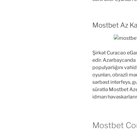
Mostbet Az Ka
Şirkət Curacao eGami
edir. Azərbaycanda 
populyarlığını vahid
oyunları, obrazli mə
sərbəst interfeys, 
sürətlə Mostbet Az
idman həvəskarların
Mostbet Com