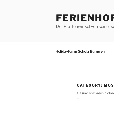
Skip
to
FERIENHO
content
Der Pfaffenwinkel von seiner s
HolidayFarm Scholz Burggen
CATEGORY:
MOS
Casino bölməsinin ölmə
–