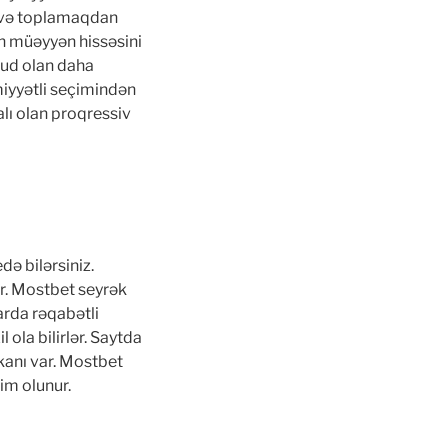
q və toplamaqdan
in müəyyən hissəsini
cud olan daha
miyyətli seçimindən
alı olan proqressiv
ə bilərsiniz.
ur. Mostbet seyrək
rda rəqabətli
 ola bilirlər. Saytda
kanı var. Mostbet
im olunur.