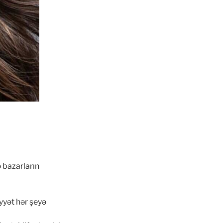
 bazarların
yyət hər şeyə