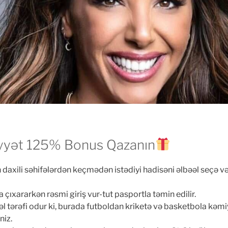
yyət 125% Bonus Qazanın
daxili səhifələrdən keçmədən istədiyi hadisəni əlbəəl seçə və
ıxararkən rəsmi giriş vur-tut pasportla təmin edilir.
əl tərəfi odur ki, burada futboldan kriketə və basketbola kəmi
niz.