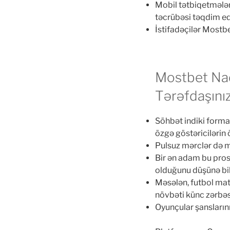
Mobil tətbiqetmələr
təcrübəsi təqdim ed
İstifadəçilər Mostbe
Mostbet Nad
Tərəfdaşını
Söhbət indiki forma
özgə göstəricilərin
Pulsuz mərclər də mö
Bir ən adam bu prose
olduğunu düşünə bil
Məsələn, futbol mat
növbəti künc zərbəsi
Oyunçular şanslarını