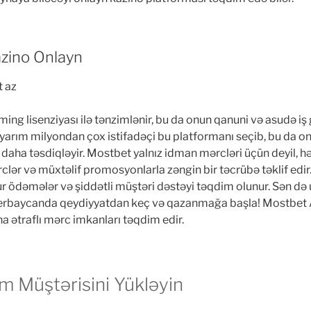
zino Onlayn
ng lisenziyası ilə tənzimlənir, bu da onun qanuni və asudə iş g
yarım milyondan çox istifadəçi bu platformanı seçib, bu da 
 daha təsdiqləyir. Mostbet yalnız idman mərcləri üçün deyil, 
rclər və müxtəlif promosyonlarla zəngin bir təcrübə təklif edir.
gur ödəmələr və şiddətli müştəri dəstəyi təqdim olunur. Sən də
erbaycanda qeydiyyatdan keç və qazanmağa başla! Mostbet 
a ətraflı mərc imkanları təqdim edir.
 Müştərisini Yükləyin