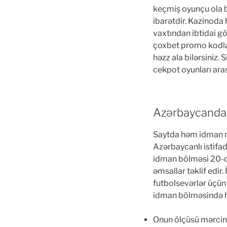
keçmiş oyunçu ola b
ibarətdir. Kazinoda
vaxtından ibtidai 
çoxbet promo kodlar
həzz ala bilərsiniz.
cekpot oyunları aras
Azərbaycanda 
Saytda həm idman mə
Azərbaycanlı istifa
idman bölməsi 20-də
əmsallar təklif edir.
futbolsevərlər üçün
idman bölməsində həm
Onun ölçüsü mərcin 