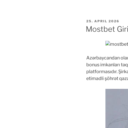
POSTED
25. APRIL 2026
ON
Mostbet Gir
Azərbaycandan olan i
bonus imkanları təq
platformasıdır. Şir
etimadli şöhrət qaz