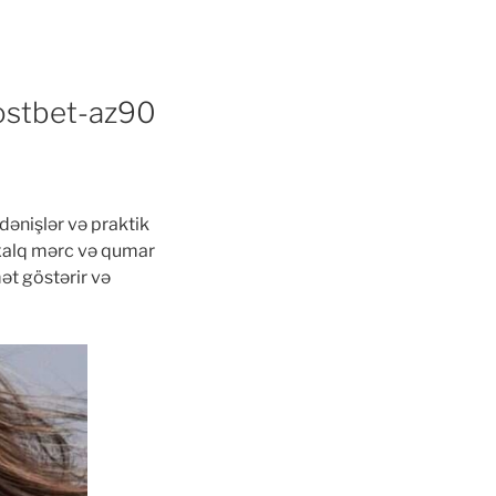
ostbet-az90
dənişlər və praktik
lxalq mərc və qumar
ət göstərir və