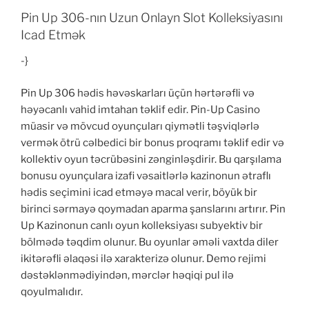
Pin Up 306-nın Uzun Onlayn Slot Kolleksiyasını
Icad Etmək
-}
Pin Up 306 hədis həvəskarları üçün hərtərəfli və
həyəcanlı vahid imtahan təklif edir. Pin-Up Casino
müasir və mövcud oyunçuları qiymətli təşviqlərlə
vermək ötrü cəlbedici bir bonus proqramı təklif edir və
kollektiv oyun təcrübəsini zənginləşdirir. Bu qarşılama
bonusu oyunçulara izafi vəsaitlərlə kazinonun ətraflı
hədis seçimini icad etməyə macal verir, böyük bir
birinci sərmayə qoymadan aparma şanslarını artırır. Pin
Up Kazinonun canlı oyun kolleksiyası subyektiv bir
bölmədə təqdim olunur. Bu oyunlar əməli vaxtda diler
ikitərəfli əlaqəsi ilə xarakterizə olunur. Demo rejimi
dəstəklənmədiyindən, mərclər həqiqi pul ilə
qoyulmalıdır.