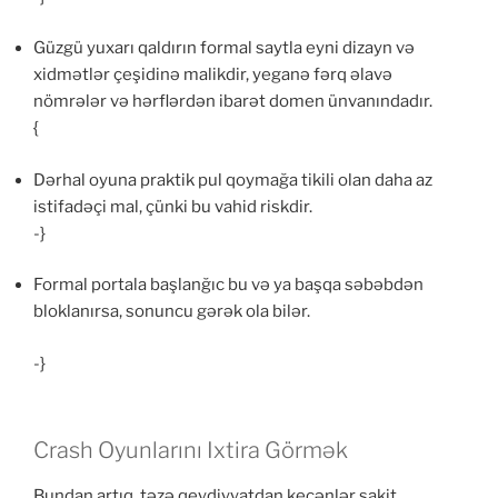
Güzgü yuxarı qaldırın formal saytla eyni dizayn və
xidmətlər çeşidinə malikdir, yeganə fərq əlavə
nömrələr və hərflərdən ibarət domen ünvanındadır.
{
Dərhal oyuna praktik pul qoymağa tikili olan daha az
istifadəçi mal, çünki bu vahid riskdir.
-}
Formal portala başlanğıc bu və ya başqa səbəbdən
bloklanırsa, sonuncu gərək ola bilər.
-}
Crash Oyunlarını Ixtira Görmək
Bundan artıq, təzə qeydiyyatdan keçənlər sakit