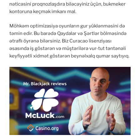
nəticəsini proqnozlaşdıra biləcəyiniz üçün, bukmeker
kontoruna keçmək imkanı mal.
Möhkəm optimizasiya oyunların gur yüklənməsini də
təmin edir. Bu barədə Qaydalar və Şərtlər bölməsində
ətraflı öyrənə bilərsiniz. Biz Curacao lisenziyası
əsasında iş göstərən və müştərilərə vur-tut təntənəli
keyfiyyətli xidmət göstərən beynəlxalq qumar saytıyıq.