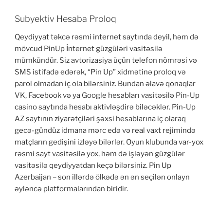
Subyektiv Hesaba Proloq
Qeydiyyat təkcə rəsmi internet saytında deyil, həm də
mövcud PinUp İnternet güzgüləri vasitəsilə
mümkündür. Siz avtorizasiya üçün telefon nömrəsi və
SMS istifadə edərək, “Pin Up” xidmətinə proloq və
parol olmadan iç ola bilərsiniz. Bundan əlavə qonaqlar
VK, Facebook və ya Google hesabları vasitəsilə Pin-Up
casino saytında hesabı aktivləşdirə biləcəklər. Pin-Up
AZ saytının ziyarətçiləri şəxsi hesablarına iç olaraq
gecə-gündüz idmana mərc edə və real vaxt rejimində
matçların gedişini izləyə bilərlər. Oyun klubunda var-yox
rəsmi sayt vasitəsilə yox, həm də işləyən güzgülər
vasitəsilə qeydiyyatdan keçə bilərsiniz. Pin Up
Azerbaijan – son illərdə ölkədə ən ən seçilən onlayn
əyləncə platformalarından biridir.