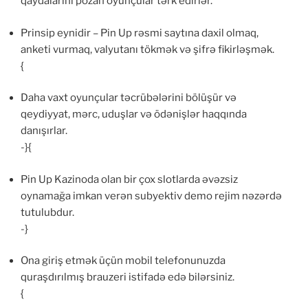
qaydalarını pozan oyunçular tərk edirlər.
Prinsip eynidir – Pin Up rəsmi saytına daxil olmaq,
anketi vurmaq, valyutanı tökmək və şifrə fikirləşmək.
{
Daha vaxt oyunçular təcrübələrini bölüşür və
qeydiyyat, mərc, uduşlar və ödənişlər haqqında
danışırlar.
-}{
Pin Up Kazinoda olan bir çox slotlarda əvəzsiz
oynamağa imkan verən subyektiv demo rejim nəzərdə
tutulubdur.
-}
Ona giriş etmək üçün mobil telefonunuzda
quraşdırılmış brauzeri istifadə edə bilərsiniz.
{