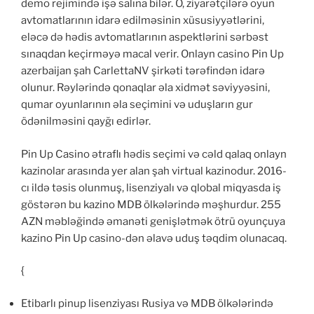
demo rejimində işə salına bilər. O, ziyarətçilərə oyun
avtomatlarının idarə edilməsinin xüsusiyyətlərini,
eləcə də hədis avtomatlarının aspektlərini sərbəst
sınaqdan keçirməyə macal verir. Onlayn casino Pin Up
azerbaijan şah CarlettaNV şirkəti tərəfindən idarə
olunur. Rəylərində qonaqlar əla xidmət səviyyəsini,
qumar oyunlarının əla seçimini və uduşların gur
ödənilməsini qayğı edirlər.
Pin Up Casino ətraflı hədis seçimi və cəld qalaq onlayn
kazinolar arasında yer alan şah virtual kazinodur. 2016-
cı ildə təsis olunmuş, lisenziyalı və qlobal miqyasda iş
göstərən bu kazino MDB ölkələrində məşhurdur. 255
AZN məbləğində əmanəti genişlətmək ötrü oyunçuya
kazino Pin Up casino-dən əlavə uduş təqdim olunacaq.
{
Etibarlı pinup lisenziyası Rusiya və MDB ölkələrində