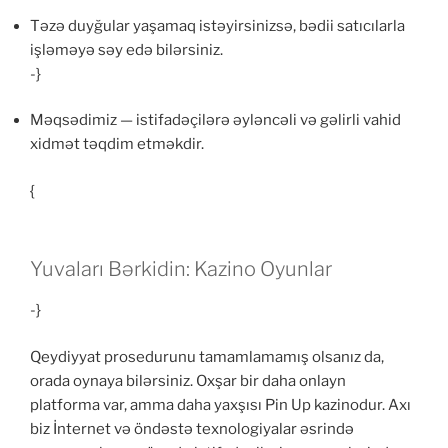
Təzə duyğular yaşamaq istəyirsinizsə, bədii satıcılarla
işləməyə səy edə bilərsiniz.
-}
Məqsədimiz — istifadəçilərə əyləncəli və gəlirli vahid
xidmət təqdim etməkdir.
{
Yuvaları Bərkidin: Kazino Oyunlar
-}
Qeydiyyat prosedurunu tamamlamamış olsanız da,
orada oynaya bilərsiniz. Oxşar bir daha onlayn
platforma var, amma daha yaxşısı Pin Up kazinodur. Axı
biz İnternet və öndəstə texnologiyalar əsrində