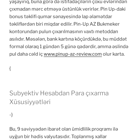
yaşayırıq, buna görə də istifadəçilərin çoxu evlərindən
çıxmadan mərc etməyə üstünlük verirlər. Pin Up-daki
bonus təklifi qumar sənayesində lap əlamətdar
təkliflərdən biri miqdar edilir. Pin-Up AZ Bukmeker
kontorundan pulun çıxarılmasının vaxtı metoddan
asılıdır. Məsələn, bank kartına köçürdükdə, bu müddət
formal olaraq 1 gündən 5 günə qədərdir, amma əslində
pul daha cəld iç
www.pinup-az-review.com
olur karta.
{
Subyektiv Hesabdan Para çıxarma
Xüsusiyyətləri
-}
Bu, 9 səviyyədən ibarət olan ümidlilik proqramı ilə
uyğun bir hədis valyutasıdır. Toplanmış xallar