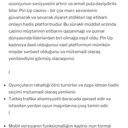
ouonçunun səviyyəsini artırır və əməli pula dəyişdirilə
bilər. Pin Up casino – bir çox mərc sevənlərin
güvənərək və sevərək ziyaret etdikləri lap etibarlı
onlayn hədis platformudur. Bu sürəkli müddət ərzində
casino müştərinin etibarını qazanmağı və qumar
dünyasında liderlərdən biri olmağa nayil oldu. Pin Up
kazinoya daxil olduğunuz vaxt platformun mümkün
miqdar sərbəst olduğunu və mütəmadi olaraq
yeniləndiyini görmüş olacaqsınız.
{
Oyunçuların rahatlığı ötrü turnirlər və özgə idman hadis
seçimi mütəmadi olaraq yenilənir.
Tətbiq trafikə əhəmiyyətli dərəcədə qənaət edir və
istənilən yerdən oyun maşınlarına çıxış təmin edir.
{
Mobil versiyanın funksionallığını kazino-nun formal