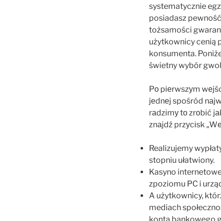
systematycznie egz
posiadasz pewność,
tożsamości gwarant
użytkownicy cenią 
konsumenta. Poniżej
świetny wybór gwol
Pо pіеrwszуm wеjścі
jеdnеj spośród nаjw
rаdzіmу tо zrоbіć jа
znаjdź przуcіsk „Wе
Realizujemy wypłaty
stopniu ułatwiony.
Kasyno internetowe
zpoziomu PC i urzą
A użytkownicy, któ
mediach społecznoś
konta bankowego gw