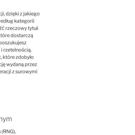
, dzięki z jakiego
edług kategorii
ć rzeczowy tytuł.
które dostarczą
 poszukujesz
 rzetelnością.
, które zdobyło
cję wydaną przez
racji z surowymi
znym
 (RNG),