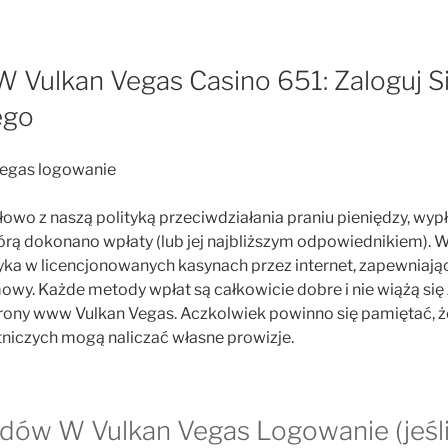
 Vulkan Vegas Casino 651: Zaloguj 
ego
łowo z naszą polityką przeciwdziałania praniu pieniędzy, wyp
órą dokonano wpłaty (lub jej najbliższym odpowiednikiem). 
ka w licencjonowanych kasynach przez internet, zapewniają
wy. Każde metody wpłat są całkowicie dobre i nie wiążą się
trony www Vulkan Vegas. Aczkolwiek powinno się pamiętać, ż
tniczych mogą naliczać własne prowizje.
adów W Vulkan Vegas Logowanie (jeśl