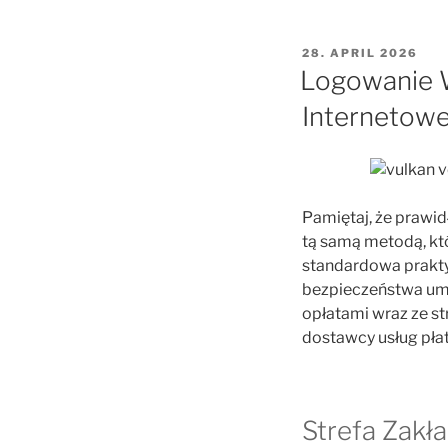
POSTED
28. APRIL 2026
ON
Logowanie W
Internetow
Pamiętaj, że prawid
tą samą metodą, kt
standardowa prakty
bezpieczeństwa umo
opłatami wraz ze s
dostawcy usług pła
Strefa Zakł