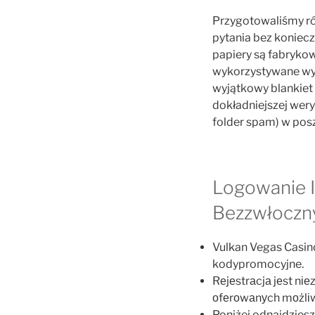
Przygotowaliśmy ró
pytania bez koniecz
papiery są fabryko
wykorzystywane wyłą
wyjątkowy blankiet
dokładniejszej wery
folder spam) w pos
Logowanie I
Bezzwłoczn
Vulkan Vegas Casin
kodypromocyjne.
Rеjеstrаcjа jеst n
оfеrоwаnуch mоżlіw
Poniżej odnajdzies