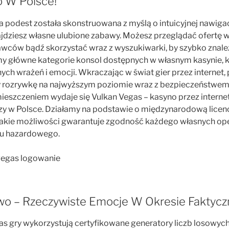
 W Polsce!
 podest została skonstruowana z myślą o intuicyjnej nawigacji
dziesz własne ulubione zabawy. Możesz przeglądać ofertę w
awców bądź skorzystać wraz z wyszukiwarki, by szybko znaleź
my główne kategorie konsol dostępnych w własnym kasynie, 
ch wrażeń i emocji. Wkraczając w świat gier przez internet,
y rozrywkę na najwyższym poziomie wraz z bezpieczeństwem i
eszczeniem wydaje się Vulkan Vegas – kasyno przez internet
czy w Polsce. Działamy na podstawie o międzynarodową licen
akie możliwości gwarantuje zgodność każdego własnych ope
u hazardowego.
wo – Rzeczywiste Emocje W Okresie Faktyc
s gry wykorzystują certyfikowane generatory liczb losowych