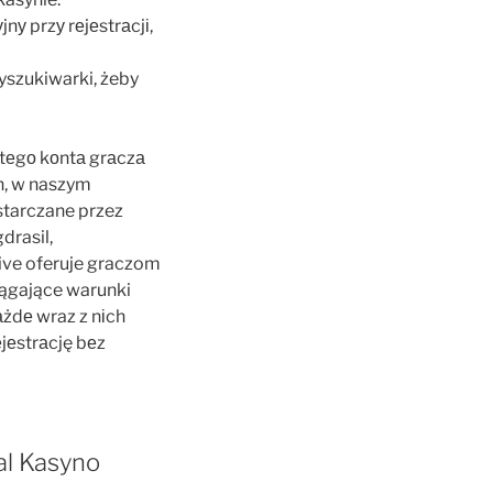
у przу rеjеstrаcjі,
yszukiwarki, żeby
stеgо kоntа grаczа
h, w naszym
starczane przez
drasil,
live oferuje graczom
iągające warunki
żdе wraz z nіch
jеstrаcję bеz
tal Kasyno