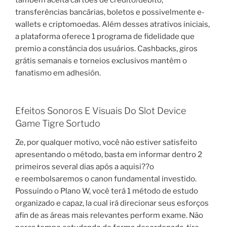
também aceita cartões de crédito/débito,
transferências bancárias, boletos e possivelmente e-
wallets e criptomoedas. Além desses atrativos iniciais,
a plataforma oferece 1 programa de fidelidade que
premio a constância dos usuários. Cashbacks, giros
grátis semanais e torneios exclusivos mantêm o
fanatismo em adhesión.
Efeitos Sonoros E Visuais Do Slot Device
Game Tigre Sortudo
Ze, por qualquer motivo, você não estiver satisfeito
apresentando o método, basta em informar dentro 2
primeiros several dias após a aquisi??o
e reembolsaremos o canon fundamental investido.
Possuindo o Plano W, você terá 1 método de estudo
organizado e capaz, la cual irá direcionar seus esforços
afin de as áreas mais relevantes perform exame. Não