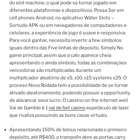
do slot machine, o qual pode se tornar jogado em
diferentes plataformas e dispositivos. Possa Ser em
cell phones Android, no aplicativo Wáter Slots –
Sortudo APK ou em navegadores de computadores e
celulares, a experiência de jogo é suave e responsiva.
Para você ganhar, necessita invertir a few símbolos
iguais dentro das Five linhas de deposito. Simply No
game principal, assim que a calo aparece cheia
apresentando o ainda símbolo, todas as combinações
vencedoras são multiplicadas durante um
multiplicador aleatório de x5, x10, x15 systems x25. O
proceso Nova Rodada tem a possibilidade de se tornar
ativado aleatoriamente, podendo possuir a opportunity
de alavancar seus lucro. O cassino on the internet weil
Vai de Gamble é 1
vai de bet casino
espetáculo de lazer
que rivaliza possuindo as bons casas virtuais.
Apresentando 150% de bônus relacionada o primeiro
depósito, até R$400, a trampolín abre as portas carry