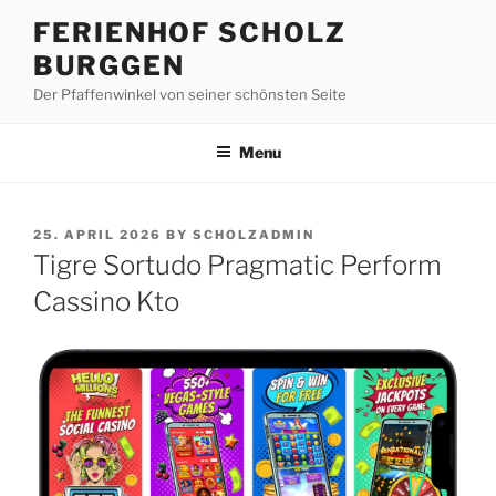
Skip
FERIENHOF SCHOLZ
to
BURGGEN
content
Der Pfaffenwinkel von seiner schönsten Seite
Menu
POSTED
25. APRIL 2026
BY
SCHOLZADMIN
ON
Tigre Sortudo Pragmatic Perform
Cassino Kto