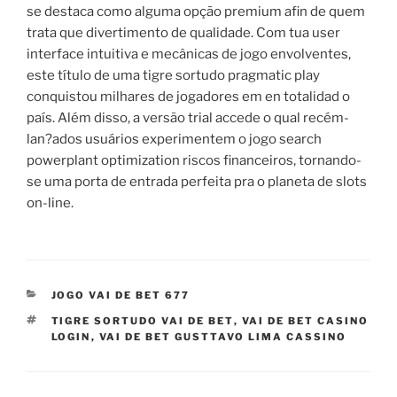
se destaca como alguma opção premium afin de quem
trata que divertimento de qualidade. Com tua user
interface intuitiva e mecânicas de jogo envolventes,
este título de uma tigre sortudo pragmatic play
conquistou milhares de jogadores em en totalidad o
país. Além disso, a versão trial accede o qual recém-
lan?ados usuários experimentem o jogo search
powerplant optimization riscos financeiros, tornando-
se uma porta de entrada perfeita pra o planeta de slots
on-line.
CATEGORIES
JOGO VAI DE BET 677
TAGS
TIGRE SORTUDO VAI DE BET
,
VAI DE BET CASINO
LOGIN
,
VAI DE BET GUSTTAVO LIMA CASSINO