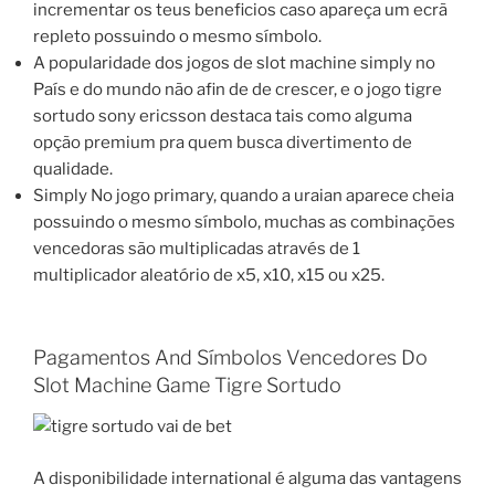
incrementar os teus beneficios caso apareça um ecrã
repleto possuindo o mesmo símbolo.
A popularidade dos jogos de slot machine simply no
País e do mundo não afin de de crescer, e o jogo tigre
sortudo sony ericsson destaca tais como alguma
opção premium pra quem busca divertimento de
qualidade.
Simply No jogo primary, quando a uraian aparece cheia
possuindo o mesmo símbolo, muchas as combinações
vencedoras são multiplicadas através de 1
multiplicador aleatório de x5, x10, x15 ou x25.
Pagamentos And Símbolos Vencedores Do
Slot Machine Game Tigre Sortudo
A disponibilidade international é alguma das vantagens