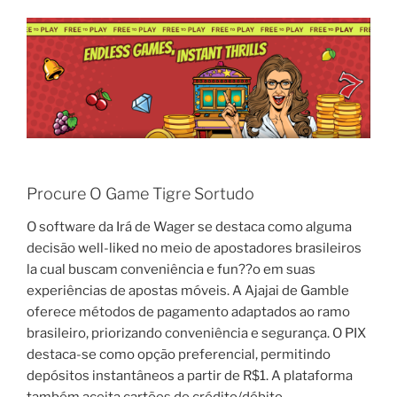
Procure O Game Tigre Sortudo
O software da Irá de Wager se destaca como alguma
decisão well-liked no meio de apostadores brasileiros
la cual buscam conveniência e fun??o em suas
experiências de apostas móveis. A Ajajai de Gamble
oferece métodos de pagamento adaptados ao ramo
brasileiro, priorizando conveniência e segurança. O PIX
destaca-se como opção preferencial, permitindo
depósitos instantâneos a partir de R$1. A plataforma