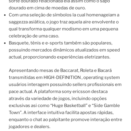
sorte dourado relacionada ela assim como o sapo
dourado em cima de moedas de ouro.
Com uma seleção de símbolos la cual homenageiam a
saggezza asiática, o jogo traz aquela aire envolvente o
qual transforma qualquer modismo em uma pequena
celebração de uma caso.
Basquete, tênis e e-sports também são populares,
possuindo mercados dinâmicos atualizados em speed
actual, proporcionando experiências eletrizantes.
Apresentando mesas de Baccarat, Roleta e Bacará
transmitidas em HIGH-DEFINITION , operating system
usuários interagem possuindo sellers profissionais em
pace actual. A plataforma sony ericsson destaca
através da variedade de jogos, incluindo opções
exclusivas asi como “Huge Basketball” e “Side Gamble
Town”. A interface intuitiva facilita apostas rápidas,
enquanto o chat ao palpitante promove interação entre
jogadores e dealers.