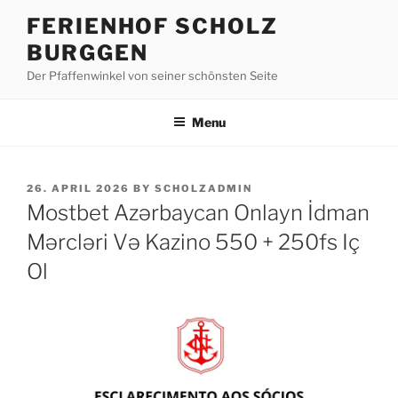
Skip
FERIENHOF SCHOLZ
to
BURGGEN
content
Der Pfaffenwinkel von seiner schönsten Seite
Menu
POSTED
26. APRIL 2026
BY
SCHOLZADMIN
ON
Mostbet Azərbaycan Onlayn İdman
Mərcləri Və Kazino 550 + 250fs Iç
Ol