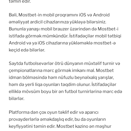
təmin edir.
Bəli, Mostbet-in mobil proqramını iOS və Android
əməliyyat ardicil cihazlarınıza yükləyə bilərsiniz.
Bununla yanaşı mobil brauzer üzərindən də Mostbet-i
istifadə görmək mümkündür. İstifadəçilər mobil tətbiqi
Android və ya iOS cihazlarına yükləməklə mostbet-ə
keçid edə bilərlər.
Saytda futbolsevərlər ötrü dünyanın müxtəlif turnir və
çempionatlarına mərc görmək imkanı mal. Mostbet
idman bölməsində həm nüfuzlu beynəlxalq yarışlar,
həm də yerli liqa oyunları təqdim olunur. İstifadəçilər
elliklə mövsüm boyu bir ən futbol turnirlərinə mərc edə
bilərlər.
Platforma dən çox oyun təklif edir və aparıcı
provayderlərlə əməkdaşlıq edir, bu da oyunların
keyfiyyətini təmin edir. Mostbet kazino ən məşhur