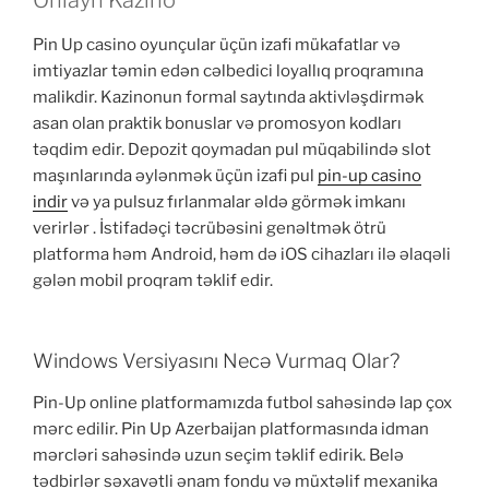
Pin Up casino oyunçular üçün izafi mükafatlar və
imtiyazlar təmin edən cəlbedici loyallıq proqramına
malikdir. Kazinonun formal saytında aktivləşdirmək
asan olan praktik bonuslar və promosyon kodları
təqdim edir. Depozit qoymadan pul müqabilində slot
maşınlarında əylənmək üçün izafi pul
pin-up casino
indir
və ya pulsuz fırlanmalar əldə görmək imkanı
verirlər . İstifadəçi təcrübəsini genəltmək ötrü
platforma həm Android, həm də iOS cihazları ilə əlaqəli
gələn mobil proqram təklif edir.
Windows Versiyasını Necə Vurmaq Olar?
Pin-Up online platformamızda futbol sahəsində lap çox
mərc edilir. Pin Up Azerbaijan platformasında idman
mərcləri sahəsində uzun seçim təklif edirik. Belə
tədbirlər səxavətli ənam fondu və müxtəlif mexanika