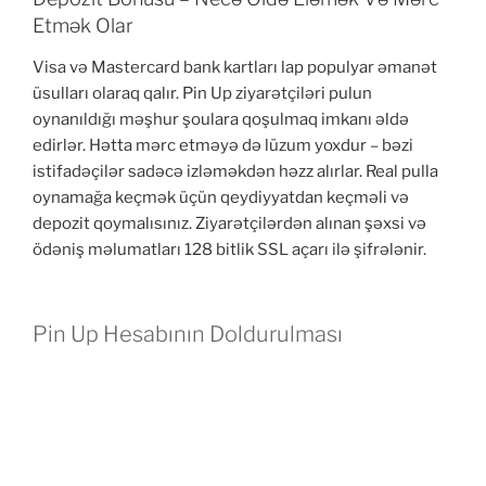
Etmək Olar
Visa və Mastercard bank kartları lap populyar əmanət
üsulları olaraq qalır. Pin Up ziyarətçiləri pulun
oynanıldığı məşhur şoulara qoşulmaq imkanı əldə
edirlər. Hətta mərc etməyə də lüzum yoxdur – bəzi
istifadəçilər sadəcə izləməkdən həzz alırlar. Real pulla
oynamağa keçmək üçün qeydiyyatdan keçməli və
depozit qoymalısınız. Ziyarətçilərdən alınan şəxsi və
ödəniş məlumatları 128 bitlik SSL açarı ilə şifrələnir.
Pin Up Hesabının Doldurulması