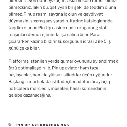
bilərsiniz. Son nəticəyə üçün, əsla bir solo təmsil oluna
bilməzsiniz, lakin bu, qətiyyən bir şəkildə təqdim oluna
bilməz. Pinup rəsmi saytına iç olun və qeydiyyat
düyməsini sıxaraq say yaradın. Kazino kataloqlarında
təqdim olunan Pin Up casino nadir rəngarəng slot
maşınları demo rejimində işə salına bilər. Para
çıxararkən kazino bildirir ki, sorğunun icrası 2 ilə 5 iş
günü çəkə bilər.
Platforma istənilən yerdə qumar oyununu əyləndirmək
ötrü optimallaşdırılıb. Pin up aviator həm təzə
başlayanlar, həm də yüksək silindrlər üçün uyğundur.
Başlanğıc mərhələdə istifadəçilər adətən ürəyiaçiq
nəticələrə mərc edir, məsələn, hansı komandanın
qələbə qazanacağına.
CATEGORIES
PIN UP AZERBAYCAN 965