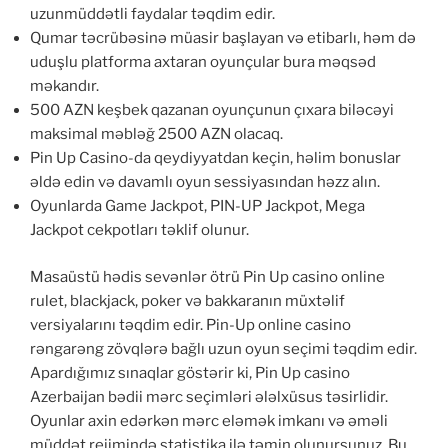
uzunmüddətli faydalar təqdim edir.
Qumar təcrübəsinə müasir başlayan və etibarlı, həm də
uduşlu platforma axtaran oyunçular bura məqsəd
məkandır.
500 AZN keşbek qazanan oyunçunun çıxara biləcəyi
maksimal məbləğ 2500 AZN olacaq.
Pin Up Casino-da qeydiyyatdan keçin, həlim bonuslar
əldə edin və davamlı oyun sessiyasından həzz alın.
Oyunlarda Game Jackpot, PIN-UP Jackpot, Mega
Jackpot cekpotları təklif olunur.
Masaüstü hədis sevənlər ötrü Pin Up casino online
rulet, blackjack, poker və bakkaranın müxtəlif
versiyalarını təqdim edir. Pin-Up online casino
rəngarəng zövqlərə bağlı uzun oyun seçimi təqdim edir.
Apardığımız sınaqlar göstərir ki, Pin Up casino
Azerbaijan bədii mərc seçimləri ələlxüsus təsirlidir.
Oyunlar axin edərkən mərc eləmək imkanı və əməli
müddət rejimində statistika ilə təmin olunursunuz. Bu,