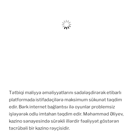
Tətbiqi maliyyə əməliyyatlarını sadələşdirərək etibarlı
platformada istifadəçilərə maksimum sükunət təqdim
edir. Bərk internet bağlantısı ilə oyunlar problemsiz
işləyərək odlu imtahan təqdim edir. Məhəmməd Əliyev,
kazino sənayesində sürəkli illərdir fəaliyyət göstərən
təcrübəli bir kazino rəyçisidir.