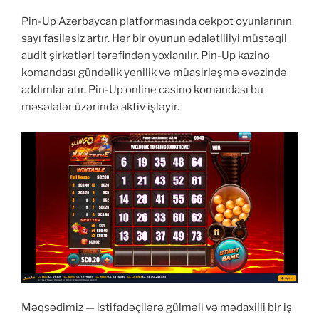
Pin-Up Azerbaycan platformasında cekpot oyunlarının
sayı fasiləsiz artır. Hər bir oyunun ədalətliliyi müstəqil
audit şirkətləri tərəfindən yoxlanılır. Pin-Up kazino
komandası gündəlik yenilik və müasirləşmə əvəzində
addımlar atır. Pin-Up online casino komandası bu
məsələlər üzərində aktiv işləyir.
Məqsədimiz — istifadəçilərə gülməli və mədaxilli bir iş