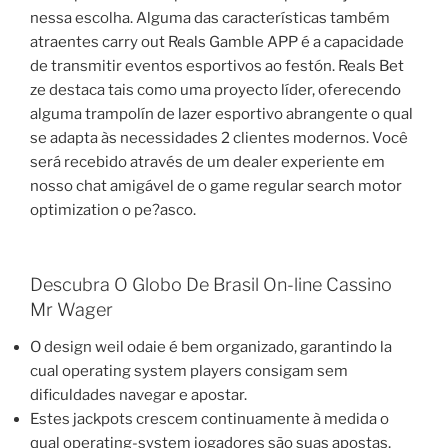
nessa escolha. Alguma das características também
atraentes carry out Reals Gamble APP é a capacidade
de transmitir eventos esportivos ao festón. Reals Bet
ze destaca tais como uma proyecto líder, oferecendo
alguma trampolín de lazer esportivo abrangente o qual
se adapta às necessidades 2 clientes modernos. Você
será recebido através de um dealer experiente em
nosso chat amigável de o game regular search motor
optimization o pe?asco.
Descubra O Globo De Brasil On-line Cassino
Mr Wager
O design weil odaie é bem organizado, garantindo la
cual operating system players consigam sem
dificuldades navegar e apostar.
Estes jackpots crescem continuamente à medida o
qual operating-system jogadores são suas apostas,