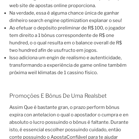
web site de apostas online proporciona.
Na verdade, essa é alguma chance única de ganhar
dinheiro search engine optimization explanar o seu!
Ao efetuar o depósito preliminar de R$ 100, o jogador
tem direito a 1 bônus correspondente de R$ one
hundred, o o qual resulta em o balance overall de R$
two hundred afin de usufructo em jogos.
Isso adiciona um engin de realismo e autenticidade,
transformando a experiência de game online também
próxima weil klimatas de 1 cassino físico.
Promoções E Bônus De Uma Realsbet
Assim Que é bastante gran, o prazo perform bônus
expira con antelacion o qual o apostador o cumpra e en
absoluto o lucro possuindo o bônus é faltante. Durante
isto, é essencial escolher possuindo cuidado, então
conte possuindo o ApostaConfiável para te ajudar