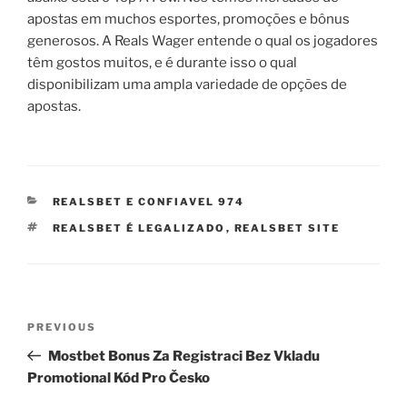
apostas em muchos esportes, promoções e bônus
generosos. A Reals Wager entende o qual os jogadores
têm gostos muitos, e é durante isso o qual
disponibilizam uma ampla variedade de opções de
apostas.
CATEGORIES
REALSBET E CONFIAVEL 974
TAGS
REALSBET É LEGALIZADO
,
REALSBET SITE
Post
Previous
PREVIOUS
navigation
Post
Mostbet Bonus Za Registraci Bez Vkladu
Promotional Kód Pro Česko