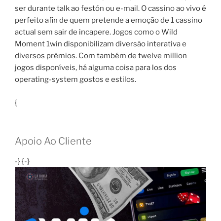
ser durante talk ao festón ou e-mail. O cassino ao vivo é
perfeito afin de quem pretende a emoção de 1 cassino
actual sem sair de incapere. Jogos como o Wild
Moment 1win disponibilizam diversão interativa e
diversos prêmios. Com também de twelve million
jogos disponíveis, há alguma coisa para los dos
operating-system gostos e estilos.
{
Apoio Ao Cliente
-} {
-}