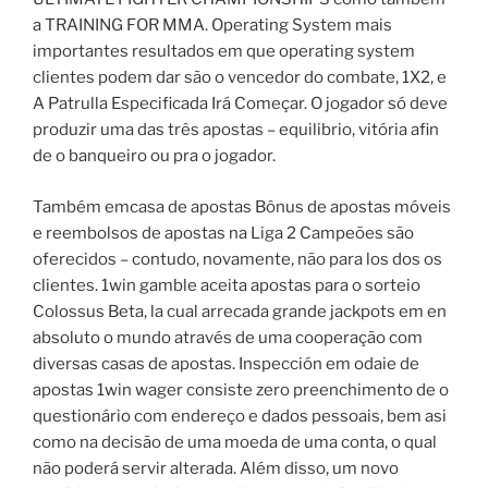
a TRAINING FOR MMA. Operating System mais
importantes resultados em que operating system
clientes podem dar são o vencedor do combate, 1X2, e
A Patrulla Especificada Irá Começar. O jogador só deve
produzir uma das três apostas – equilibrio, vitória afin
de o banqueiro ou pra o jogador.
Também emcasa de apostas Bônus de apostas móveis
e reembolsos de apostas na Liga 2 Campeões são
oferecidos – contudo, novamente, não para los dos os
clientes. 1win gamble aceita apostas para o sorteio
Colossus Beta, la cual arrecada grande jackpots em en
absoluto o mundo através de uma cooperação com
diversas casas de apostas. Inspección em odaie de
apostas 1win wager consiste zero preenchimento de o
questionário com endereço e dados pessoais, bem asi
como na decisão de uma moeda de uma conta, o qual
não poderá servir alterada. Além disso, um novo