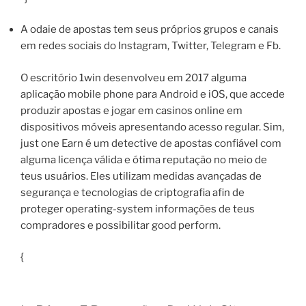
A odaie de apostas tem seus próprios grupos e canais
em redes sociais do Instagram, Twitter, Telegram e Fb.
O escritório 1win desenvolveu em 2017 alguma
aplicação mobile phone para Android e iOS, que accede
produzir apostas e jogar em casinos online em
dispositivos móveis apresentando acesso regular. Sim,
just one Earn é um detective de apostas confiável com
alguma licença válida e ótima reputação no meio de
teus usuários. Eles utilizam medidas avançadas de
segurança e tecnologias de criptografia afin de
proteger operating-system informações de teus
compradores e possibilitar good perform.
{