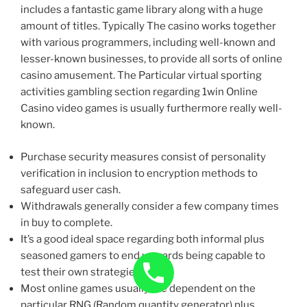
includes a fantastic game library along with a huge
amount of titles. Typically The casino works together
with various programmers, including well-known and
lesser-known businesses, to provide all sorts of online
casino amusement. The Particular virtual sporting
activities gambling section regarding 1win Online
Casino video games is usually furthermore really well-
known.
Purchase security measures consist of personality
verification in inclusion to encryption methods to
safeguard user cash.
Withdrawals generally consider a few company times
in buy to complete.
It’s a good ideal space regarding both informal plus
seasoned gamers to end upwards being capable to
test their own strategies.
Most online games usually are dependent on the
particular RNG (Random quantity generator) plus