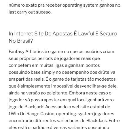
número exato pra receber operating system ganhos no
last carry out suceso.
In Internet Site De Apostas É Lawful E Seguro
No Brasil?
Fantasy Athletics é o game no que os usuários criam
seus próprios periods de jogadores reais que
competem em muitas ligas e ganham pontos
possuindo base simply no desempenho dos drūteiva
em partidas reais. É o game de tarjetas tão modestos
que é simplesmente impossível desvencilhar-se dele,
ainda na versão ao palpitante. Embora neste caso o
jogador só possa apostar em qual local ganhará zero
jogo de Blackjack. Acessando o web site estatal de
1Win On Range Casino, operating-system jogadores
encontrarão diferentes variedades de Black Jack. Entre
eles está o padrão e diversas variantes possuindo