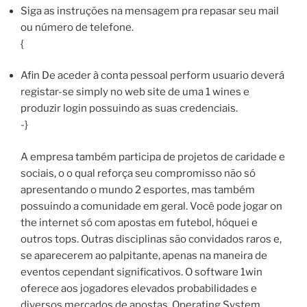
Siga as instruções na mensagem pra repasar seu mail
ou número de telefone.
{
Afin De aceder à conta pessoal perform usuario deverá
registar-se simply no web site de uma 1 wines e
produzir login possuindo as suas credenciais.
-}
A empresa também participa de projetos de caridade e
sociais, o o qual reforça seu compromisso não só
apresentando o mundo 2 esportes, mas também
possuindo a comunidade em geral. Você pode jogar on
the internet só com apostas em futebol, hóquei e
outros tops. Outras disciplinas são convidados raros e,
se aparecerem ao palpitante, apenas na maneira de
eventos cependant significativos. O software 1win
oferece aos jogadores elevados probabilidades e
diversos mercados de apostas. Operating System