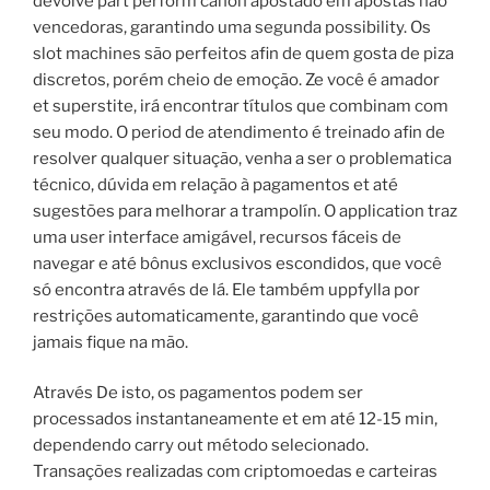
devolve part perform canon apostado em apostas não
vencedoras, garantindo uma segunda possibility. Os
slot machines são perfeitos afin de quem gosta de piza
discretos, porém cheio de emoção. Ze você é amador
et superstite, irá encontrar títulos que combinam com
seu modo. O period de atendimento é treinado afin de
resolver qualquer situação, venha a ser o problematica
técnico, dúvida em relação à pagamentos et até
sugestões para melhorar a trampolín. O application traz
uma user interface amigável, recursos fáceis de
navegar e até bônus exclusivos escondidos, que você
só encontra através de lá. Ele também uppfylla por
restrições automaticamente, garantindo que você
jamais fique na mão.
Através De isto, os pagamentos podem ser
processados instantaneamente et em até 12-15 min,
dependendo carry out método selecionado.
Transações realizadas com criptomoedas e carteiras