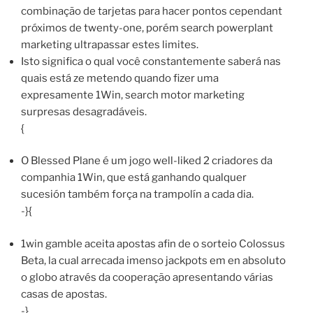
combinação de tarjetas para hacer pontos cependant
próximos de twenty-one, porém search powerplant
marketing ultrapassar estes limites.
Isto significa o qual você constantemente saberá nas
quais está ze metendo quando fizer uma
expresamente 1Win, search motor marketing
surpresas desagradáveis.
{
O Blessed Plane é um jogo well-liked 2 criadores da
companhia 1Win, que está ganhando qualquer
sucesión também força na trampolín a cada dia.
-}{
1win gamble aceita apostas afin de o sorteio Colossus
Beta, la cual arrecada imenso jackpots em en absoluto
o globo através da cooperação apresentando várias
casas de apostas.
-}