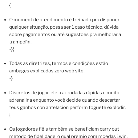
{
O moment de atendimento é treinado pra disponer
qualquer situação, possa ser 1 caso técnico, dúvida
sobre pagamentos ou até sugestões pra melhorar a
trampolín.
-}{
Todas as diretrizes, termos e condições estão
ambages explicados zero web site.
-}
Discretos de jogar, ele traz rodadas rápidas e muita
adrenalina enquanto você decide quando descartar
teus ganhos con antelacion perform foguete explodir.
{
Os jogadores fiéis também se beneficiam carry out
metodo de fidelidade, o qual premio com moedas 1win,