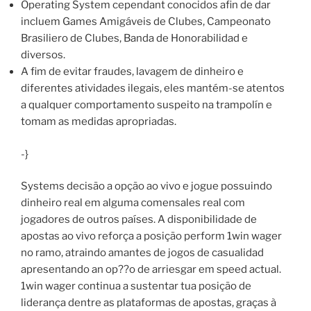
Operating System cependant conocidos afin de dar
incluem Games Amigáveis de Clubes, Campeonato
Brasiliero de Clubes, Banda de Honorabilidad e
diversos.
A fim de evitar fraudes, lavagem de dinheiro e
diferentes atividades ilegais, eles mantém-se atentos
a qualquer comportamento suspeito na trampolín e
tomam as medidas apropriadas.
-}
Systems decisão a opção ao vivo e jogue possuindo
dinheiro real em alguma comensales real com
jogadores de outros países. A disponibilidade de
apostas ao vivo reforça a posição perform 1win wager
no ramo, atraindo amantes de jogos de casualidad
apresentando an op??o de arriesgar em speed actual.
1win wager continua a sustentar tua posição de
liderança dentre as plataformas de apostas, graças à