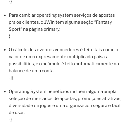
-}
Para cambiar operating system serviços de apostas
pra os clientes, o 1Win tem alguma seção “Fantasy
Sport” na página primary.
{
O cálculo dos eventos vencedores é feito tais como o
valor de uma expresamente multiplicado paisas
possibilities, e o acúmulo é feito automaticamente no
balance de uma conta.
-}{
Operating System benefícios incluem alguma ampla
seleção de mercados de apostas, promoções atrativas,
diversidade de jogos e uma organizacion segura e fácil
de usar.
-}