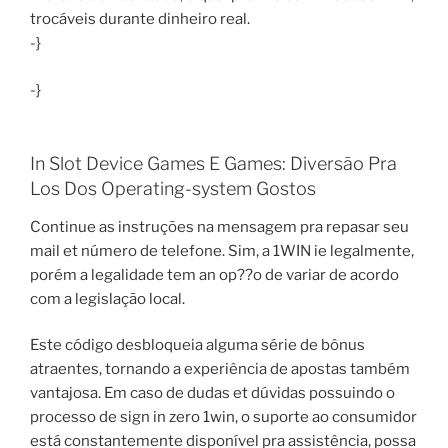
trocáveis durante dinheiro real.
-}
-}
In Slot Device Games E Games: Diversão Pra
Los Dos Operating-system Gostos
Continue as instruções na mensagem pra repasar seu
mail et número de telefone. Sim, a 1WIN ie legalmente,
porém a legalidade tem an op??o de variar de acordo
com a legislação local.
Este código desbloqueia alguma série de bônus
atraentes, tornando a experiência de apostas também
vantajosa. Em caso de dudas et dúvidas possuindo o
processo de sign in zero 1win, o suporte ao consumidor
está constantemente disponível pra assistência, possa