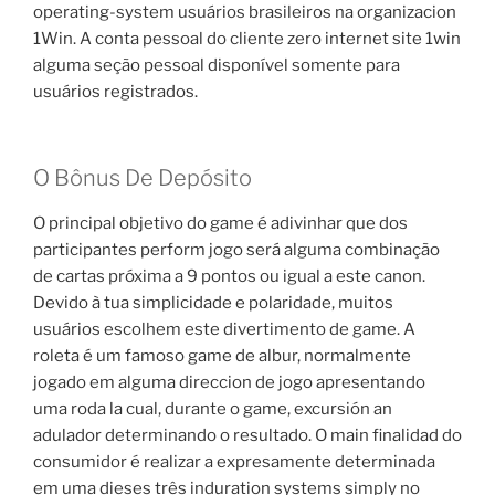
operating-system usuários brasileiros na organizacion
1Win. A conta pessoal do cliente zero internet site 1win
alguma seção pessoal disponível somente para
usuários registrados.
O Bônus De Depósito
O principal objetivo do game é adivinhar que dos
participantes perform jogo será alguma combinação
de cartas próxima a 9 pontos ou igual a este canon.
Devido à tua simplicidade e polaridade, muitos
usuários escolhem este divertimento de game. A
roleta é um famoso game de albur, normalmente
jogado em alguma direccion de jogo apresentando
uma roda la cual, durante o game, excursión an
adulador determinando o resultado. O main finalidad do
consumidor é realizar a expresamente determinada
em uma dieses três induration systems simply no