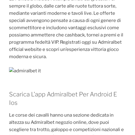
sempre il globo, dalle carte alle ruote tuttora sorte,
mediante varianti moderne e tavoli live. Le offerte
speciali avvengono pensate a causa di ogni genere di
scommettitore e includono vantaggi esclusivi come
possiamo ammettere che cashback, tornei a premi e il
programma fedeltà VIP. Registrati oggi su Admiralbet
official website e scopri un’esperienza vittoria gioco
moderna e sicura.
Scarica L’app Admiralbet Per Android E
Ios
Le corse dei cavalli hanno una sezione dedicata in
altezza su Admiralbet negozio online, dove puoi
scegliere tra trotto, galoppo e competizioni nazionali e