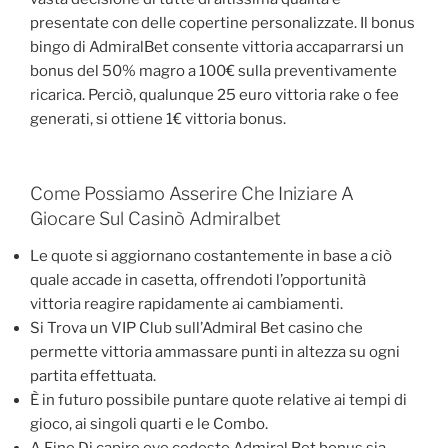
presentate con delle copertine personalizzate. Il bonus
bingo di AdmiralBet consente vittoria accaparrarsi un
bonus del 50% magro a 100€ sulla preventivamente
ricarica. Perciò, qualunque 25 euro vittoria rake o fee
generati, si ottiene 1€ vittoria bonus.
Come Possiamo Asserire Che Iniziare A
Giocare Sul Casinò Admiralbet
Le quote si aggiornano costantemente in base a ciò
quale accade in casetta, offrendoti l’opportunità
vittoria reagire rapidamente ai cambiamenti.
Si Trova un VIP Club sull’Admiral Bet casino che
permette vittoria ammassare punti in altezza su ogni
partita effettuata.
È in futuro possibile puntare quote relative ai tempi di
gioco, ai singoli quarti e le Combo.