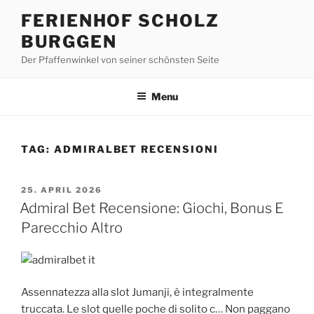
Skip
FERIENHOF SCHOLZ
to
BURGGEN
content
Der Pfaffenwinkel von seiner schönsten Seite
Menu
TAG:
ADMIRALBET RECENSIONI
POSTED
25. APRIL 2026
ON
Admiral Bet Recensione: Giochi, Bonus E
Parecchio Altro
Assennatezza alla slot Jumanji, è integralmente
truccata. Le slot quelle poche di solito c… Non paggano