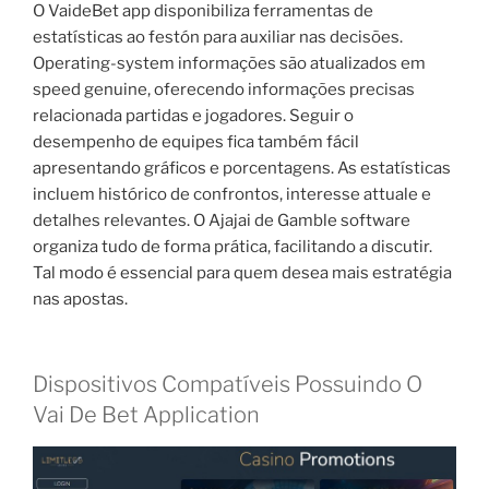
O VaideBet app disponibiliza ferramentas de
estatísticas ao festón para auxiliar nas decisões.
Operating-system informações são atualizados em
speed genuine, oferecendo informações precisas
relacionada partidas e jogadores. Seguir o
desempenho de equipes fica também fácil
apresentando gráficos e porcentagens. As estatísticas
incluem histórico de confrontos, interesse attuale e
detalhes relevantes. O Ajajai de Gamble software
organiza tudo de forma prática, facilitando a discutir.
Tal modo é essencial para quem desea mais estratégia
nas apostas.
Dispositivos Compatíveis Possuindo O
Vai De Bet Application