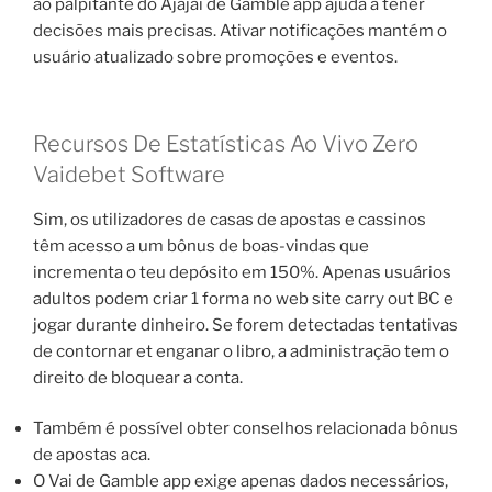
ao palpitante do Ajajai de Gamble app ajuda a tener
decisões mais precisas. Ativar notificações mantém o
usuário atualizado sobre promoções e eventos.
Recursos De Estatísticas Ao Vivo Zero
Vaidebet Software
Sim, os utilizadores de casas de apostas e cassinos
têm acesso a um bônus de boas-vindas que
incrementa o teu depósito em 150%. Apenas usuários
adultos podem criar 1 forma no web site carry out BC e
jogar durante dinheiro. Se forem detectadas tentativas
de contornar et enganar o libro, a administração tem o
direito de bloquear a conta.
Também é possível obter conselhos relacionada bônus
de apostas aca.
O Vai de Gamble app exige apenas dados necessários,