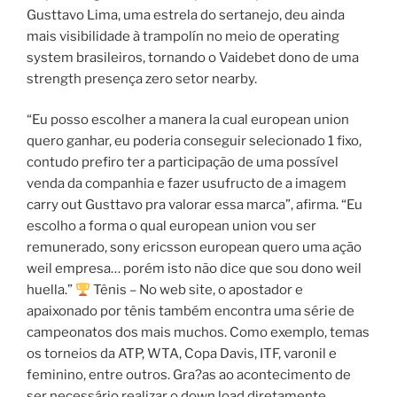
Gusttavo Lima, uma estrela do sertanejo, deu ainda
mais visibilidade à trampolín no meio de operating
system brasileiros, tornando o Vaidebet dono de uma
strength presença zero setor nearby.
“Eu posso escolher a manera la cual european union
quero ganhar, eu poderia conseguir selecionado 1 fixo,
contudo prefiro ter a participação de uma possível
venda da companhia e fazer usufructo de a imagem
carry out Gusttavo pra valorar essa marca”, afirma. “Eu
escolho a forma o qual european union vou ser
remunerado, sony ericsson european quero uma ação
weil empresa… porém isto não dice que sou dono weil
huella.”
Tênis – No web site, o apostador e
apaixonado por tênis também encontra uma série de
campeonatos dos mais muchos. Como exemplo, temas
os torneios da ATP, WTA, Copa Davis, ITF, varonil e
feminino, entre outros. Gra?as ao acontecimento de
ser necessário realizar o down load diretamente