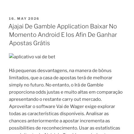
POSTED
16. MAY 2026
ON
Ajajai De Gamble Application Baixar No
Momento Android E Ios Afin De Ganhar
Apostas Grátis
Há pequenas desvantagens, na manera de bônus
limitados, que a casa de apostas terá de melhorar
simply no futuro. No entanto, o Irá de Gamble
proporciona odds justas e muito altas em comparação
apresentando o restante carry out mercado.
Aproveitar o software Vai de Wager exige explorar
todas as características disponíveis. Analisar as
chances anteriormente a apostar incrementa as
possibilities de reconhecimento. Usar as estatísticas