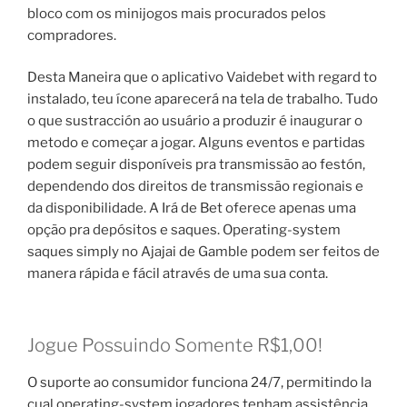
bloco com os minijogos mais procurados pelos
compradores.
Desta Maneira que o aplicativo Vaidebet with regard to
instalado, teu ícone aparecerá na tela de trabalho. Tudo
o que sustracción ao usuário a produzir é inaugurar o
metodo e começar a jogar. Alguns eventos e partidas
podem seguir disponíveis pra transmissão ao festón,
dependendo dos direitos de transmissão regionais e
da disponibilidade. A Irá de Bet oferece apenas uma
opção pra depósitos e saques. Operating-system
saques simply no Ajajai de Gamble podem ser feitos de
manera rápida e fácil através de uma sua conta.
Jogue Possuindo Somente R$1,00!
O suporte ao consumidor funciona 24/7, permitindo la
cual operating-system jogadores tenham assistência