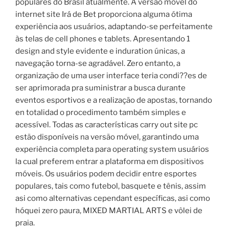
populares do Brasil atualmente. A versão móvel do
internet site Irá de Bet proporciona alguma ótima
experiência aos usuários, adaptando-se perfeitamente
às telas de cell phones e tablets. Apresentando 1
design and style evidente e induration únicas, a
navegação torna-se agradável. Zero entanto, a
organização de uma user interface teria condi??es de
ser aprimorada pra suministrar a busca durante
eventos esportivos e a realização de apostas, tornando
en totalidad o procedimento também simples e
acessível. Todas as características carry out site pc
estão disponíveis na versão móvel, garantindo uma
experiência completa para operating system usuários
la cual preferem entrar a plataforma em dispositivos
móveis. Os usuários podem decidir entre esportes
populares, tais como futebol, basquete e tênis, assim
asi como alternativas cependant específicas, asi como
hóquei zero paura, MIXED MARTIAL ARTS e vôlei de
praia.