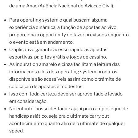
de uma Anac (Agência Nacional de Aviação Civil).
Para operating system o qual buscam alguma
experiência dinâmica, a função de apostas ao vivo
proporciona a opportunity de fazer previsões enquanto
o evento está em andamento.
O aplicativo garante acesso rápido às apostas
esportivas, palpites grátis e jogos de cassino.
As induration amarelo e cinza facilitam a leitura das
informações e los dos operating system produtos
disponíveis são acessíveis assim como o trâmite de
colocação de apostas é modestos.
Isso com toda certeza deve ser aproveitado e levado
em consideração.
No entanto, nosso destaque ajajai pra o amplo leque de
handicap asiático, seja pra o ultimate carry out
acontecimiento quanto afin de o ultimate de qualquer
speed.