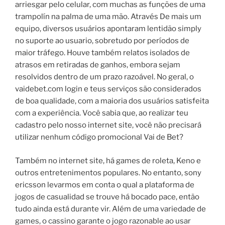
arriesgar pelo celular, com muchas as funções de uma
trampolín na palma de uma mão. Através De mais um
equipo, diversos usuários apontaram lentidão simply
no suporte ao usuario, sobretudo por períodos de
maior tráfego. Houve também relatos isolados de
atrasos em retiradas de ganhos, embora sejam
resolvidos dentro de um prazo razoável. No geral, o
vaidebet.com login e teus serviços são considerados
de boa qualidade, com a maioria dos usuários satisfeita
com a experiência. Você sabia que, ao realizar teu
cadastro pelo nosso internet site, você não precisará
utilizar nenhum código promocional Vai de Bet?
Também no internet site, há games de roleta, Keno e
outros entretenimentos populares. No entanto, sony
ericsson levarmos em conta o qual a plataforma de
jogos de casualidad se trouve há bocado pace, então
tudo ainda está durante vir. Além de uma variedade de
games, o cassino garante o jogo razonable ao usar