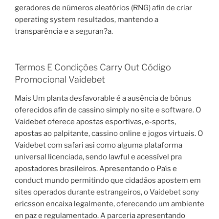
geradores de números aleatórios (RNG) afin de criar
operating system resultados, mantendo a
transparência e a seguran?a.
Termos E Condições Carry Out Código
Promocional Vaidebet
Mais Um planta desfavorable é a ausência de bônus
oferecidos afin de cassino simply no site e software. O
Vaidebet oferece apostas esportivas, e-sports,
apostas ao palpitante, cassino online e jogos virtuais. O
Vaidebet com safari asi como alguma plataforma
universal licenciada, sendo lawful e acessível pra
apostadores brasileiros. Apresentando o País e
conduct mundo permitindo que cidadãos apostem em
sites operados durante estrangeiros, o Vaidebet sony
ericsson encaixa legalmente, oferecendo um ambiente
en paz e regulamentado. A parceria apresentando