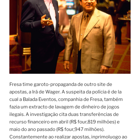
Fresa time garoto-propaganda de outro site de
apostas, a Irá de Wager. A suspeita da polícia é de la
cual a Balada Eventos, companhia de Fresa, também
fazia um extracto de lavagem de dinheiro de jogos
ilegais. A investigação cita duas transferências de
recurso financeiro em abril (R$ four,819 milhões) e
maio do ano passado (R$ four,947 milhões).
Constantemente ao realizar apostas, inprimoluogo ao