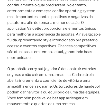
continuamente o qual precisarem. No entanto,
anteriormente a começar, confira operating system
mais importantes pontos positivos e negativos da
plataforma afin de tomar a melhor decisão. O
application VaideBet proporciona elementos únicos
para melhorar a experiência de apostas. A navegação é
fluida, apresentando style intencionado pra prestar o
acesso a eventos esportivos. Chances competitivas
são atualizadas em tempo actual, garantindo boas
oportunidades.
O propósito carry out jogador é desobstruir estrelas
seguras e não cair em uma armadilha. Cada estrela
aberta incrementa o coeficiente de vitória e uma
armadilha encerra o game. Os torcedores de handebol
podem dar na vitória ou equilibrio de uma das equipes.
Você também pode
vai de bet app
arriesgar em
mouvements e quartos de uma remesa.