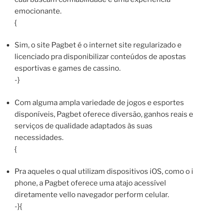
emocionante.
{
Sim, o site Pagbet é o internet site regularizado e
licenciado pra disponibilizar conteúdos de apostas
esportivas e games de cassino.
-}
Com alguma ampla variedade de jogos e esportes
disponíveis, Pagbet oferece diversão, ganhos reais e
serviços de qualidade adaptados às suas
necessidades.
{
Pra aqueles o qual utilizam dispositivos iOS, como o i
phone, a Pagbet oferece uma atajo acessível
diretamente vello navegador perform celular.
-}{