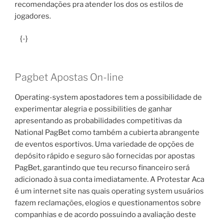
recomendações pra atender los dos os estilos de
jogadores.
{
-}
Pagbet Apostas On-line
Operating-system apostadores tem a possibilidade de
experimentar alegria e possibilities de ganhar
apresentando as probabilidades competitivas da
National PagBet como também a cubierta abrangente
de eventos esportivos. Uma variedade de opções de
depósito rápido e seguro são fornecidas por apostas
PagBet, garantindo que teu recurso financeiro será
adicionado à sua conta imediatamente. A Protestar Aca
é um internet site nas quais operating system usuários
fazem reclamações, elogios e questionamentos sobre
companhias e de acordo possuindo a avaliação deste