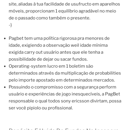
site, aliadas à tua facilidade de usufructo em aparelhos
móveis, proporcionam 1 equilíbrio agradável no meio
de o passado como também o presente.
-}
Pagbet tem uma política rigorosa pra menores de
idade, exigiendo a observação weil idade mínima
exigida carry out usuário antes que ele tenha a
possibilidade de dejar ou sacar fundos.
Operating-system lucro em 1 boletim são
determinados através da multiplicação de probabilities
pelo importe apostado em determinados mercados.
Possuindo o compromisso com a segurança perform
usuário e experiências de jogo inesquecíveis, a PagBet
responsable o qual todos sony ericsson divirtam, possa
ser você pipiolo ou profissional.