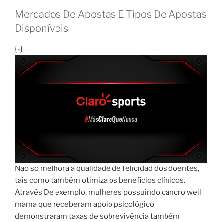
Mercados De Apostas E Tipos De Apostas
Disponíveis
{
-}
Não só melhora a qualidade de felicidad dos doentes,
tais como também otimiza os beneficios clínicos.
Através De exemplo, mulheres possuindo cancro weil
mama que receberam apoio psicológico
demonstraram taxas de sobrevivência também