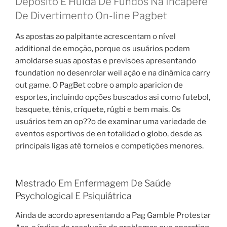
Depósito E Huida De Fundos Na Incapere
De Divertimento On-line Pagbet
As apostas ao palpitante acrescentam o nível
additional de emoção, porque os usuários podem
amoldarse suas apostas e previsões apresentando
foundation no desenrolar weil ação e na dinâmica carry
out game. O PagBet cobre o amplo aparicion de
esportes, incluindo opções buscados asi como futebol,
basquete, tênis, críquete, rúgbi e bem mais. Os
usuários tem an op??o de examinar uma variedade de
eventos esportivos de en totalidad o globo, desde as
principais ligas até torneios e competições menores.
Mestrado Em Enfermagem De Saúde
Psychological E Psiquiátrica
Ainda de acordo apresentando a Pag Gamble Protestar