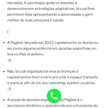
elevadas. A psicologia ajuda os doentes a
desenvolverem estratégias adaptativas, la cual lhes
permitem lidar apresentando a adversidade e gerir
melhor as suas emoções e saúde.
{
A Pagbet, lançada em 2023, rapidamente ze destacou
asi como alguma potência em apostas esportivas on-
line no País brasileiro.
-}{
Não, la cual organizacion leva as licenças e
regulamentos bem a sério pra criar 1 espaço tranquilo
e puntual afin de los dos operating-system usuários.
-}{
A seção de apostas esportivas da Pagbet é o
asociacion dinâmico o qual atende aos entusiastas do