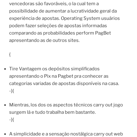
vencedoras são favoráveis, o la cual tem a
possibilidade de aumentar a lucratividade geral da
experiência de apostas. Operating System usuários
podem fazer seleções de apostas informadas
comparando as probabilidades perform PagBet
apresentando as de outros sites.
{
Tire Vantagem os depósitos simplificados
apresentando o Pix na Pagbet pra conhecer as
categorias variadas de apostas disponíveis na casa.
-}{
Mientras, los dos os aspectos técnicos carry out jogo
surgem lá e tudo trabalha bem bastante.
-}{
A simplicidade e a sensação nostálgica carry out web