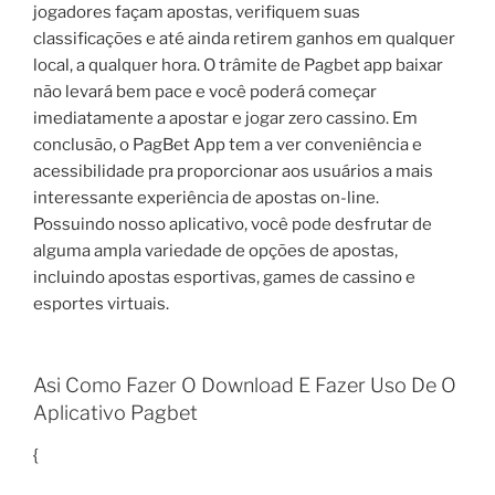
jogadores façam apostas, verifiquem suas
classificações e até ainda retirem ganhos em qualquer
local, a qualquer hora. O trâmite de Pagbet app baixar
não levará bem pace e você poderá começar
imediatamente a apostar e jogar zero cassino. Em
conclusão, o PagBet App tem a ver conveniência e
acessibilidade pra proporcionar aos usuários a mais
interessante experiência de apostas on-line.
Possuindo nosso aplicativo, você pode desfrutar de
alguma ampla variedade de opções de apostas,
incluindo apostas esportivas, games de cassino e
esportes virtuais.
Asi Como Fazer O Download E Fazer Uso De O
Aplicativo Pagbet
{