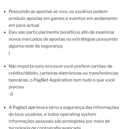
Possuindo as apostas ao vivo, os usuários podem
produzir apostas em games e eventos em andamento
em pace actual.
Eles são particularmente benéficos afin de examinar
novos mercados de apostas ou estratégias possuindo
alguma rede de segurança.
{
Não importa sony ericsson você prefere cartões de
crédito/débito, carteiras eletrônicas ou transferências
bancárias, o PagBet Application tem tudo o que você
precisa.
-}{
A Pagbet apk leva a sério a segurança das informações
de teus usuários, e todos operating system
informações pessoais são protegidos por meio de
tecnologia de criptografia avançada.