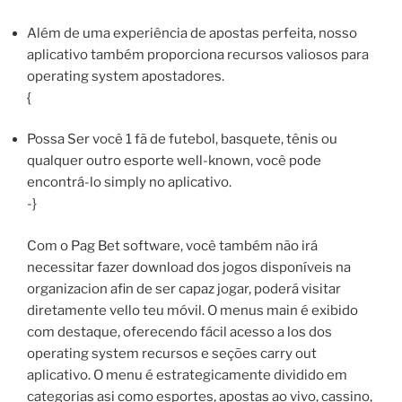
Além de uma experiência de apostas perfeita, nosso
aplicativo também proporciona recursos valiosos para
operating system apostadores.
{
Possa Ser você 1 fã de futebol, basquete, tênis ou
qualquer outro esporte well-known, você pode
encontrá-lo simply no aplicativo.
-}
Com o Pag Bet software, você também não irá
necessitar fazer download dos jogos disponíveis na
organizacion afin de ser capaz jogar, poderá visitar
diretamente vello teu móvil. O menus main é exibido
com destaque, oferecendo fácil acesso a los dos
operating system recursos e seções carry out
aplicativo. O menu é estrategicamente dividido em
categorias asi como esportes, apostas ao vivo, cassino,