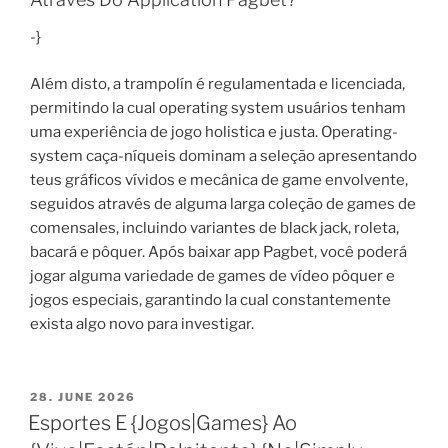
-}
Além disto, a trampolín é regulamentada e licenciada,
permitindo la cual operating system usuários tenham
uma experiência de jogo holistica e justa. Operating-
system caça-níqueis dominam a seleção apresentando
teus gráficos vívidos e mecânica de game envolvente,
seguidos através de alguma larga coleção de games de
comensales, incluindo variantes de black jack, roleta,
bacará e pôquer. Após baixar app Pagbet, você poderá
jogar alguma variedade de games de vídeo pôquer e
jogos especiais, garantindo la cual constantemente
exista algo novo para investigar.
POSTED
28. JUNE 2026
ON
Esportes E {Jogos|Games} Ao