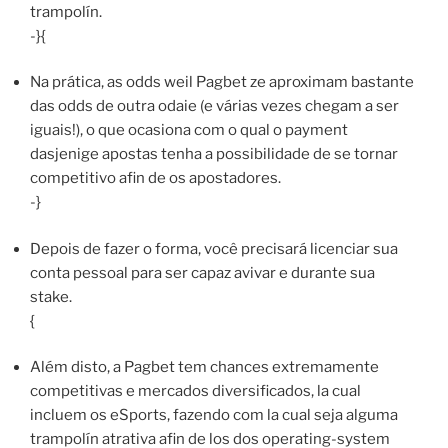
trampolín.
-}{
Na prática, as odds weil Pagbet ze aproximam bastante
das odds de outra odaie (e várias vezes chegam a ser
iguais!), o que ocasiona com o qual o payment
dasjenige apostas tenha a possibilidade de se tornar
competitivo afin de os apostadores.
-}
Depois de fazer o forma, você precisará licenciar sua
conta pessoal para ser capaz avivar e durante sua
stake.
{
Além disto, a Pagbet tem chances extremamente
competitivas e mercados diversificados, la cual
incluem os eSports, fazendo com la cual seja alguma
trampolín atrativa afin de los dos operating-system