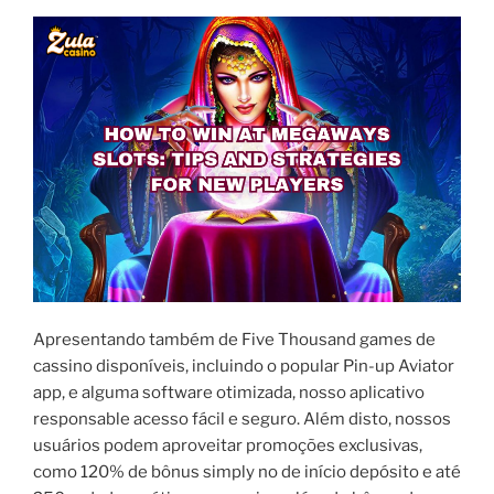
Apresentando também de Five Thousand games de
cassino disponíveis, incluindo o popular Pin-up Aviator
app, e alguma software otimizada, nosso aplicativo
responsable acesso fácil e seguro. Além disto, nossos
usuários podem aproveitar promoções exclusivas,
como 120% de bônus simply no de início depósito e até