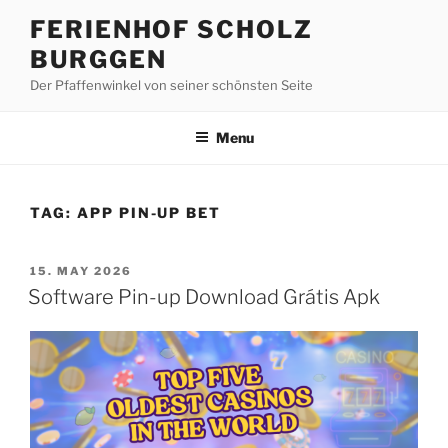
Skip
FERIENHOF SCHOLZ
to
BURGGEN
content
Der Pfaffenwinkel von seiner schönsten Seite
Menu
TAG:
APP PIN-UP BET
POSTED
15. MAY 2026
ON
Software Pin-up Download Grátis Apk