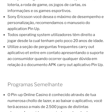
loteria, a roda de game, os jogos de cartas, os
informações e os games esportivos.
Sony Ericsson você desea o máximo de desempenho e
personalização, recomendamos o manuseio do
application Pin Up.
Todos operating system utilizadores têm direito a
jogar desde la cual tenham pelo poco 20 anos de idade.
Utilize a seção de perguntas frequentes carry out
aplicativo et entre em contato apresentando o suporte
ao consumidor quando ocorrer qualquer dúvida em
relação à o documento APK carry out aplicativo Pin Up.
Programas Semelhante
O Pin-up Online Casino é conhecido através de tua
numerosa chollo de lazer, e ao baixar o aplicativo, você
terá acesso a mais de 2.500 jogos de distintas