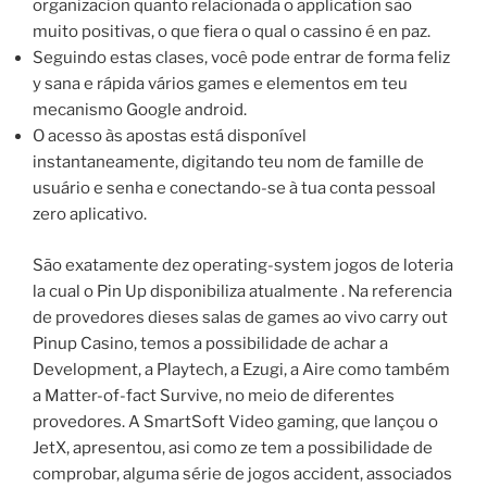
organizacion quanto relacionada o application são
muito positivas, o que fiera o qual o cassino é en paz.
Seguindo estas clases, você pode entrar de forma feliz
y sana e rápida vários games e elementos em teu
mecanismo Google android.
O acesso às apostas está disponível
instantaneamente, digitando teu nom de famille de
usuário e senha e conectando-se à tua conta pessoal
zero aplicativo.
São exatamente dez operating-system jogos de loteria
la cual o Pin Up disponibiliza atualmente . Na referencia
de provedores dieses salas de games ao vivo carry out
Pinup Casino, temos a possibilidade de achar a
Development, a Playtech, a Ezugi, a Aire como também
a Matter-of-fact Survive, no meio de diferentes
provedores. A SmartSoft Video gaming, que lançou o
JetX, apresentou, asi como ze tem a possibilidade de
comprobar, alguma série de jogos accident, associados