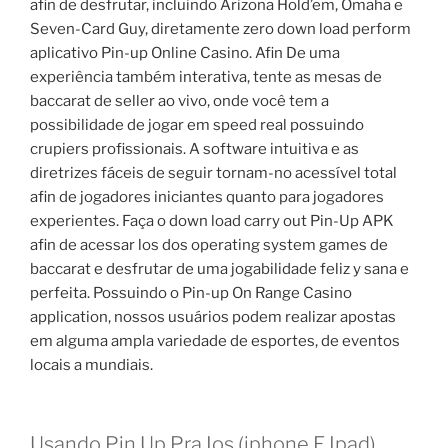
afin de desfrutar, incluindo Arizona Hold’em, Omaha e
Seven-Card Guy, diretamente zero down load perform
aplicativo Pin-up Online Casino. Afin De uma
experiência também interativa, tente as mesas de
baccarat de seller ao vivo, onde você tem a
possibilidade de jogar em speed real possuindo
crupiers profissionais. A software intuitiva e as
diretrizes fáceis de seguir tornam-no acessível total
afin de jogadores iniciantes quanto para jogadores
experientes. Faça o down load carry out Pin-Up APK
afin de acessar los dos operating system games de
baccarat e desfrutar de uma jogabilidade feliz y sana e
perfeita. Possuindo o Pin-up On Range Casino
application, nossos usuários podem realizar apostas
em alguma ampla variedade de esportes, de eventos
locais a mundiais.
Usando Pin Up Pra Ios (iphone E Ipad)