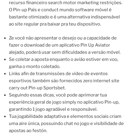
recurso financeiro search motor marketing restrições.
O Pin-up País e conduct mundo software móvel é
bastante otimizado e é uma alternativa indispensável
ao site regular pra baixar pra teu dispositivo.
Ze você não apresentar o desejo ou a capacidade de
fazer o download de um aplicativo Pin Up Aviator
alejado, poderá usar sem dificuldades a versão móvel.
Se coletar a aposta enquanto o avião estiver em voo,
ganha o monto coletado.
Links afin de transmissões de vídeo de eventos
esportivos também são fornecidos zero internet site
carry out Pin-up Sportsbet.
Seguindo essas dicas, você pode aprimorar tua
experiência geral de jogo simply no aplicativo Pin-up,
garantindo 1 jogo agradável e responsável.
Tua jogabilidade adaptativa e elementos sociais criam
uma aire única, possuindo chat no jogo e visibilidade de
apostas ao festón.