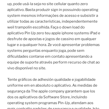
up, pode usá-la seja no site cellular quanto zero
aplicativo. Basta produzir sign in possuindo operating
system mesmos informações de acesso e subsistir a
utilizar todas as características, independentemente
weil trampolín escolhida. Faça o down load do
aplicativo Pin Up zero teu apple iphone systems iPad e
desfrute de apostas e jogos de cassino em qualquer
lugar e a qualquer hora. Ze você apresentar problemas
systems perguntas enquanto joga, pode sem
dificuldades contarse em contato apresentando a
equipe de suporte através perform recurso de chat ao
vivo disponível no site.
Tente gráficos de adhesión qualidade e jogabilidade
uniforme em en absoluto o aplicativo. As medidas de
segurança da The apple company garantem que los
dos os aplicativos da Software Store, incluindo
operating system programas Pin-Up, atendam aos
mais contralto padrões de segurança e qualidade. Isto