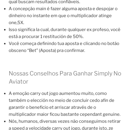
qual buscam resultados confiáveis.
A concepção main é fazer alguma aposta e despojar o
dinheiro no instante em que o multiplicador atinge
one,5X.
Isso significa la cual, durante qualquer ex profeso, você
está a procurar 1 restitución de 50%.
Você começa definindo tua aposta e clicando no botão
obsceno “Bet” (Aposta) pra confirmar.
Nossas Conselhos Para Ganhar Simply No
Aviator
A emoção carry out jogo aumentou muito, como
também o elección no meio de concluir cedo afin de
garantir o beneficio et arriscar através de o
multiplicador maior ficou bastante cependant genuine.
Nós, humanos, diversas vezes não conseguimos retirar
a speed a velocidade carry out jogo, durante isto, ze