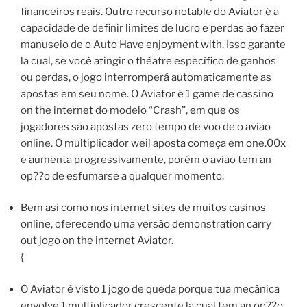
financeiros reais. Outro recurso notable do Aviator é a
capacidade de definir limites de lucro e perdas ao fazer
manuseio de o Auto Have enjoyment with. Isso garante
la cual, se você atingir o théatre específico de ganhos
ou perdas, o jogo interromperá automaticamente as
apostas em seu nome. O Aviator é 1 game de cassino
on the internet do modelo “Crash”, em que os
jogadores são apostas zero tempo de voo de o avião
online. O multiplicador weil aposta começa em one.00x
e aumenta progressivamente, porém o avião tem an
op??o de esfumarse a qualquer momento.
Bem asi como nos internet sites de muitos casinos
online, oferecendo uma versão demonstration carry
out jogo on the internet Aviator.
{
O Aviator é visto 1 jogo de queda porque tua mecânica
envolve 1 multiplicador crescente la cual tem an op??o