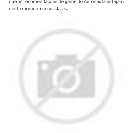
que as recomendações de game do Aeronauta estejam
neste momento mais claras.