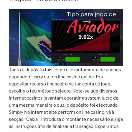
Tanto o depósito tais como o levantamento de ganhos
dependem carry out on line casino online. Pra
depositar recurso financeiro na tua conta de jogo,
escolhe o teu método selecto. Note-se que diversos
internet casinos levantam operating system lucro de
uma mesma maneira o qual o depósito foi efectuado.
Simply No internet site perform on line casino, vá à
secção “Caixa”, introduza o montante necessário e siga
as instruções afin de finalizar a transação. Esperamos