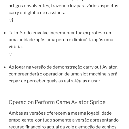
artigos envolventes, trazendo luz para vários aspectos
carry out globo de cassinos.
-}{
Tal método envolve incrementar tua ex profeso em
uma unidade após uma perda e diminuí-la após uma
vitória.
-}
Ao jogar na versão de demonstração carry out Aviator,
compreenderá o operacion de uma slot machine, será
capaz de perceber quais as estratégias a usar.
Operacion Perform Game Aviator Spribe
Ambas as versões oferecem a mesma jogabilidade
empolgante, contudo somente a versão apresentando
recurso financeiro actual da voie a emoção de ganhos