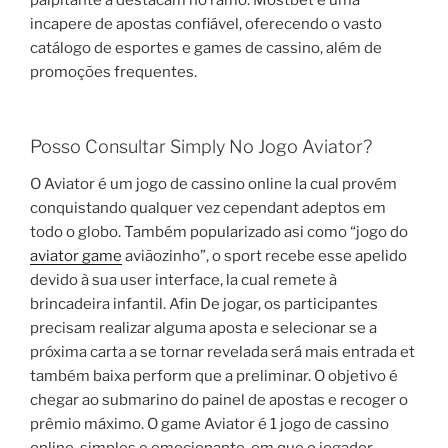
palpitante a destacam no ramo. Mostbet é uma
incapere de apostas confiável, oferecendo o vasto
catálogo de esportes e games de cassino, além de
promoções frequentes.
Posso Consultar Simply No Jogo Aviator?
O Aviator é um jogo de cassino online la cual provém
conquistando qualquer vez cependant adeptos em
todo o globo. Também popularizado asi como “jogo do
aviator game
aviãozinho”, o sport recebe esse apelido
devido à sua user interface, la cual remete à
brincadeira infantil. Afin De jogar, os participantes
precisam realizar alguma aposta e selecionar se a
próxima carta a se tornar revelada será mais entrada et
também baixa perform que a preliminar. O objetivo é
chegar ao submarino do painel de apostas e recoger o
prêmio máximo. O game Aviator é 1 jogo de cassino