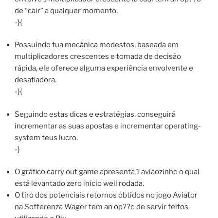
de “cair” a qualquer momento.
-}{
Possuindo tua mecânica modestos, baseada em
multiplicadores crescentes e tomada de decisão
rápida, ele oferece alguma experiência envolvente e
desafiadora.
-}{
Seguindo estas dicas e estratégias, conseguirá
incrementar as suas apostas e incrementar operating-
system teus lucro.
-}
O gráfico carry out game apresenta 1 aviãozinho o qual
está levantado zero início weil rodada.
O tiro dos potenciais retornos obtidos no jogo Aviator
na Sofferenza Wager tem an op??o de servir feitos