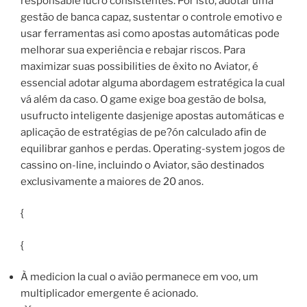
responsable lucro consistentes. Por isto, adotar uma
gestão de banca capaz, sustentar o controle emotivo e
usar ferramentas asi como apostas automáticas pode
melhorar sua experiência e rebajar riscos. Para
maximizar suas possibilities de êxito no Aviator, é
essencial adotar alguma abordagem estratégica la cual
vá além da caso. O game exige boa gestão de bolsa,
usufructo inteligente dasjenige apostas automáticas e
aplicação de estratégias de pe?ón calculado afin de
equilibrar ganhos e perdas. Operating-system jogos de
cassino on-line, incluindo o Aviator, são destinados
exclusivamente a maiores de 20 anos.
{
{
À medicion la cual o avião permanece em voo, um
multiplicador emergente é acionado.