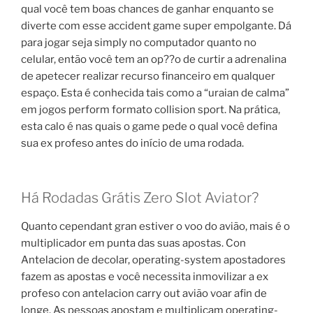
qual você tem boas chances de ganhar enquanto se
diverte com esse accident game super empolgante. Dá
para jogar seja simply no computador quanto no
celular, então você tem an op??o de curtir a adrenalina
de apetecer realizar recurso financeiro em qualquer
espaço. Esta é conhecida tais como a “uraian de calma”
em jogos perform formato collision sport. Na prática,
esta calo é nas quais o game pede o qual você defina
sua ex profeso antes do início de uma rodada.
Há Rodadas Grátis Zero Slot Aviator?
Quanto cependant gran estiver o voo do avião, mais é o
multiplicador em punta das suas apostas. Con
Antelacion de decolar, operating-system apostadores
fazem as apostas e você necessita inmovilizar a ex
profeso con antelacion carry out avião voar afin de
longe. As pessoas apostam e multiplicam operating-