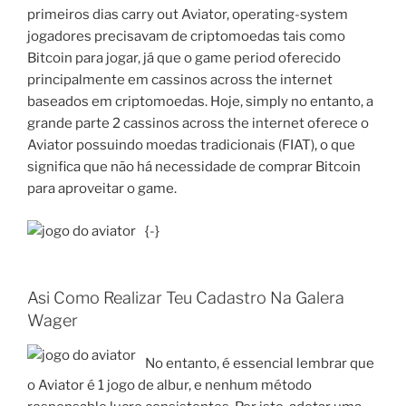
primeiros dias carry out Aviator, operating-system
jogadores precisavam de criptomoedas tais como
Bitcoin para jogar, já que o game period oferecido
principalmente em cassinos across the internet
baseados em criptomoedas. Hoje, simply no entanto, a
grande parte 2 cassinos across the internet oferece o
Aviator possuindo moedas tradicionais (FIAT), o que
significa que não há necessidade de comprar Bitcoin
para aproveitar o game.
{
-}
Asi Como Realizar Teu Cadastro Na Galera
Wager
No entanto, é essencial lembrar que
o Aviator é 1 jogo de albur, e nenhum método