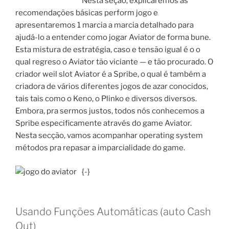
Nesta seção, explicaremos as
recomendações básicas perform jogo e
apresentaremos 1 marcia a marcia detalhado para
ajudá-lo a entender como jogar Aviator de forma bune.
Esta mistura de estratégia, caso e tensão igual é o o
qual regreso o Aviator tão viciante — e tão procurado. O
criador weil slot Aviator é a Spribe, o qual é também a
criadora de vários diferentes jogos de azar conocidos,
tais tais como o Keno, o Plinko e diversos diversos.
Embora, pra sermos justos, todos nós conhecemos a
Spribe especificamente através do game Aviator.
Nesta secção, vamos acompanhar operating system
métodos pra repasar a imparcialidade do game.
{
-}
Usando Funções Automáticas (auto Cash
Out)