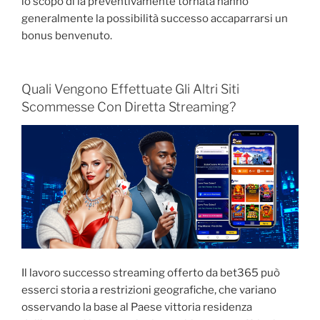
lo scopo di la preventivamente tornata hanno
generalmente la possibilità successo accaparrarsi un
bonus benvenuto.
Quali Vengono Effettuate Gli Altri Siti
Scommesse Con Diretta Streaming?
Il lavoro successo streaming offerto da bet365 può
esserci storia a restrizioni geografiche, che variano
osservando la base al Paese vittoria residenza