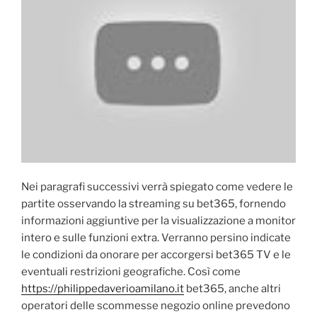
Nei paragrafi successivi verrà spiegato come vedere le
partite osservando la streaming su bet365, fornendo
informazioni aggiuntive per la visualizzazione a monitor
intero e sulle funzioni extra. Verranno persino indicate
le condizioni da onorare per accorgersi bet365 TV e le
eventuali restrizioni geografiche. Così come
https://philippedaverioamilano.it
bet365, anche altri
operatori delle scommesse negozio online prevedono