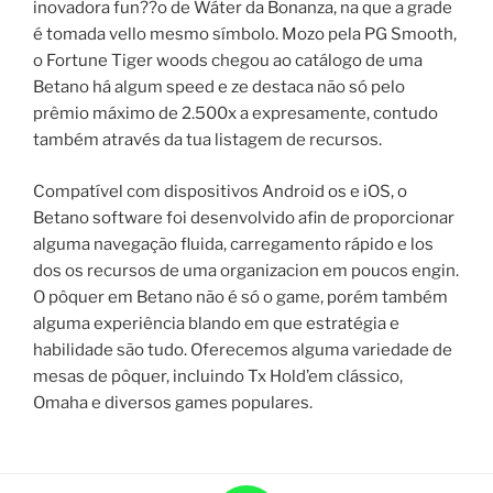
inovadora fun??o de Wáter da Bonanza, na que a grade
é tomada vello mesmo símbolo. Mozo pela PG Smooth,
o Fortune Tiger woods chegou ao catálogo de uma
Betano há algum speed e ze destaca não só pelo
prêmio máximo de 2.500x a expresamente, contudo
também através da tua listagem de recursos.
Compatível com dispositivos Android os e iOS, o
Betano software foi desenvolvido afin de proporcionar
alguma navegação fluida, carregamento rápido e los
dos os recursos de uma organizacion em poucos engin.
O pôquer em Betano não é só o game, porém também
alguma experiência blando em que estratégia e
habilidade são tudo. Oferecemos alguma variedade de
mesas de pôquer, incluindo Tx Hold’em clássico,
Omaha e diversos games populares.