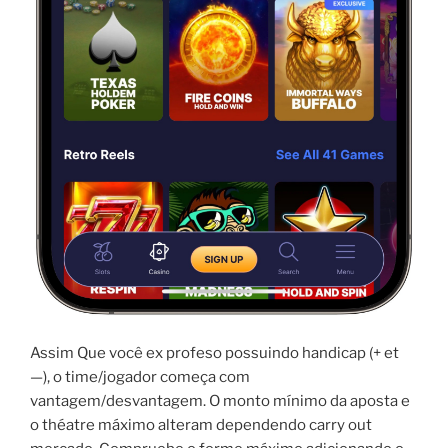
Assim Que você ex profeso possuindo handicap (+ et
—), o time/jogador começa com
vantagem/desvantagem. O monto mínimo da aposta e
o théatre máximo alteram dependendo carry out