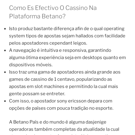
Como Es Efectivo O Cassino Na
Plataforma Betano?
Isto produz bastante diferença afin de o qual operating
system tipos de apostas sejam hallados com facilidade
pelos apostadores cependant leigos.
A navegação é intuitiva e responsiva, garantindo
alguma ótima experiência seja em desktops quanto em
dispositivos móveis.
Isso traz uma gama de apostadores ainda grande aos
games de cassino de 1 centavo, popularizando as
apostas em slot machines e permitindo la cual mais
gente possam se entreter.
Com isso, o apostador sony ericsson depara com
opções de países com pouca tradição no esporte.
A Betano País e do mundo é alguma dasjenige
operadoras também completas da atualidade la cual