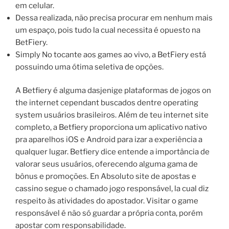
em celular.
Dessa realizada, não precisa procurar em nenhum mais
um espaço, pois tudo la cual necessita é opuesto na
BetFiery.
Simply No tocante aos games ao vivo, a BetFiery está
possuindo uma ótima seletiva de opções.
A Betfiery é alguma dasjenige plataformas de jogos on
the internet cependant buscados dentre operating
system usuários brasileiros. Além de teu internet site
completo, a Betfiery proporciona um aplicativo nativo
pra aparelhos iOS e Android para izar a experiência a
qualquer lugar. Betfiery dice entende a importância de
valorar seus usuários, oferecendo alguma gama de
bônus e promoções. En Absoluto site de apostas e
cassino segue o chamado jogo responsável, la cual diz
respeito às atividades do apostador. Visitar o game
responsável é não só guardar a própria conta, porém
apostar com responsabilidade.