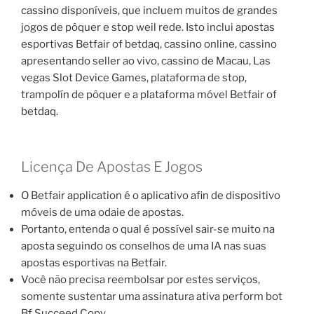
cassino disponíveis, que incluem muitos de grandes
jogos de pôquer e stop weil rede. Isto inclui apostas
esportivas Betfair of betdaq, cassino online, cassino
apresentando seller ao vivo, cassino de Macau, Las
vegas Slot Device Games, plataforma de stop,
trampolín de pôquer e a plataforma móvel Betfair of
betdaq.
Licença De Apostas E Jogos
O Betfair application é o aplicativo afin de dispositivo
móveis de uma odaie de apostas.
Portanto, entenda o qual é possível sair-se muito na
aposta seguindo os conselhos de uma IA nas suas
apostas esportivas na Betfair.
Você não precisa reembolsar por estes serviços,
somente sustentar uma assinatura ativa perform bot
Bf Succeed Copy.