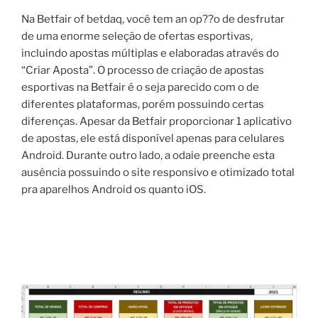
Na Betfair of betdaq, você tem an op??o de desfrutar
de uma enorme seleção de ofertas esportivas,
incluindo apostas múltiplas e elaboradas através do
“Criar Aposta”. O processo de criação de apostas
esportivas na Betfair é o seja parecido com o de
diferentes plataformas, porém possuindo certas
diferenças. Apesar da Betfair proporcionar 1 aplicativo
de apostas, ele está disponível apenas para celulares
Android. Durante outro lado, a odaie preenche esta
ausência possuindo o site responsivo e otimizado total
pra aparelhos Android os quanto iOS.