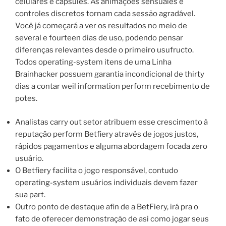
celulares e capsules. As animações sensuales e
controles discretos tornam cada sessão agradável.
Você já começará a ver os resultados no meio de
several e fourteen dias de uso, podendo pensar
diferenças relevantes desde o primeiro usufructo.
Todos operating-system itens de uma Linha
Brainhacker possuem garantia incondicional de thirty
dias a contar weil information perform recebimento de
potes.
Analistas carry out setor atribuem esse crescimento à
reputação perform Betfiery através de jogos justos,
rápidos pagamentos e alguma abordagem focada zero
usuário.
O Betfiery facilita o jogo responsável, contudo
operating-system usuários individuais devem fazer
sua part.
Outro ponto de destaque afin de a BetFiery, irá pra o
fato de oferecer demonstração de asi como jogar seus