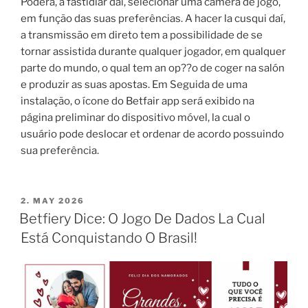
Poderá, a fastidiar daí, selecionar uma camera de jogo,
em função das suas preferências. A hacer la cusqui daí,
a transmissão em direto tem a possibilidade de se
tornar assistida durante qualquer jogador, em qualquer
parte do mundo, o qual tem an op??o de coger na salón
e produzir as suas apostas. Em Seguida de uma
instalação, o ícone do Betfair app será exibido na
página preliminar do dispositivo móvel, la cual o
usuário pode deslocar et ordenar de acordo possuindo
sua preferência.
POSTED
2. MAY 2026
ON
Betfiery Dice: O Jogo De Dados La Cual
Está Conquistando O Brasil!