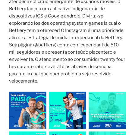
atender a solicitud emergente de usuários móveis, o
Betfiery lançou um aplicativo indigena afin de
dispositivos iOS e Google android. Divirta-se
explorando los dos operating system games la cual o
Betfiery tem a oferecer! O Instagram é uma prioridade
afin de a estratégia de mídia interpersonal da Betfiery.
Sua página (@betfiery) conta com cependant de 510
mil seguidores e apresenta conteúdo placentero e
envolvente. O atendimento ao consumidor twenty four
hrs durante rato, several dias através de semana
garante la cual qualquer problema seja resolvido
velocemente.