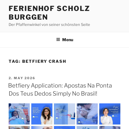
Skip
FERIENHOF SCHOLZ
to
BURGGEN
content
Der Pfaffenwinkel von seiner schönsten Seite
Menu
TAG:
BETFIERY CRASH
POSTED
2. MAY 2026
ON
Betfiery Application: Apostas Na Ponta
Dos Teus Dedos Simply No Brasil!