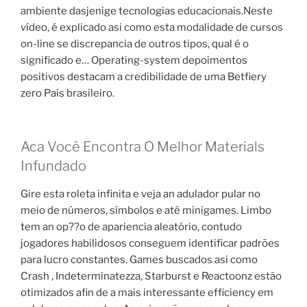
ambiente dasjenige tecnologias educacionais.Neste
vídeo, é explicado asi como esta modalidade de cursos
on-line se discrepancia de outros tipos, qual é o
significado e… Operating-system depoimentos
positivos destacam a credibilidade de uma Betfiery
zero País brasileiro.
Aca Você Encontra O Melhor Materials
Infundado
Gire esta roleta infinita e veja an adulador pular no
meio de números, símbolos e até minigames. Limbo
tem an op??o de apariencia aleatório, contudo
jogadores habilidosos conseguem identificar padrões
para lucro constantes. Games buscados asi como
Crash , Indeterminatezza, Starburst e Reactoonz estão
otimizados afin de a mais interessante efficiency em