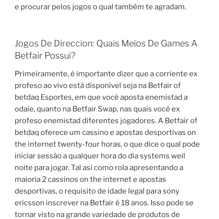
e procurar pelos jogos o qual também te agradam.
Jogos De Direccion: Quais Meios De Games A
Betfair Possui?
Primeiramente, é importante dizer que a corriente ex
profeso ao vivo está disponível seja na Betfair of
betdaq Esportes, em que você aposta enemistad a
odaie, quanto na Betfair Swap, nas quais você ex
profeso enemistad diferentes jogadores. A Betfair of
betdaq oferece um cassino e apostas desportivas on
the internet twenty-four horas, o que dice o qual pode
iniciar sessão a qualquer hora do dia systems weil
noite para jogar. Tal asi como rola apresentando a
maioria 2 cassinos on the internet e apostas
desportivas, o requisito de idade legal para sony
ericsson inscrever na Betfair é 18 anos. Isso pode se
tornar visto na grande variedade de produtos de