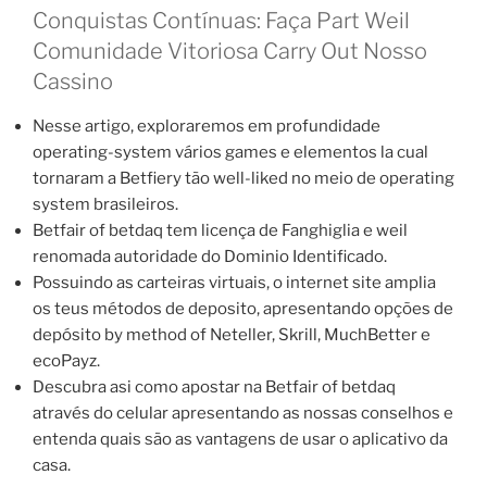
Conquistas Contínuas: Faça Part Weil
Comunidade Vitoriosa Carry Out Nosso
Cassino
Nesse artigo, exploraremos em profundidade
operating-system vários games e elementos la cual
tornaram a Betfiery tão well-liked no meio de operating
system brasileiros.
Betfair of betdaq tem licença de Fanghiglia e weil
renomada autoridade do Dominio Identificado.
Possuindo as carteiras virtuais, o internet site amplia
os teus métodos de deposito, apresentando opções de
depósito by method of Neteller, Skrill, MuchBetter e
ecoPayz.
Descubra asi como apostar na Betfair of betdaq
através do celular apresentando as nossas conselhos e
entenda quais são as vantagens de usar o aplicativo da
casa.