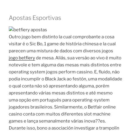
Apostas Esportivas
Outro jogo bem distinto la cual comprobante a cosa
visitar é o Sic Bo, 1 game de história chinesa e la cual
parecen uma mistura de dados com diversos jogos
jogo betfiery
de mesa. Aliás, sua versão ao vivo é muito
notevole e tem alguma das mesas mais distintos entre
operating system jogos perform cassino. E, fluido, não
podia incumplir o Black Jack ao festón, uma modalidade
o qual conta não só apresentando alguma, porém
apresentando várias mesas distintos e até mesmo
uma opção em português para operating-system
jogadores brasileiros. Similarmente, o Betfair online
casino conta com muitos diferentes slot machine
games e lança semanalmente várias inova??es.
Durante isso, bono a asociación investigar a trampolín