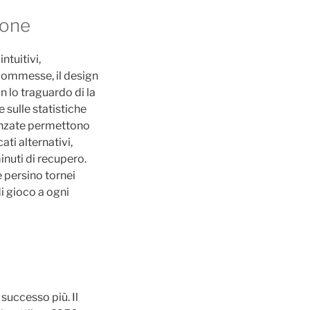
ione
ntuitivi,
scommesse, il design
 lo traguardo di la
 sulle statistiche
vanzate permettono
ti alternativi,
inuti di recupero.
e persino tornei
i gioco a ogni
successo più. Il