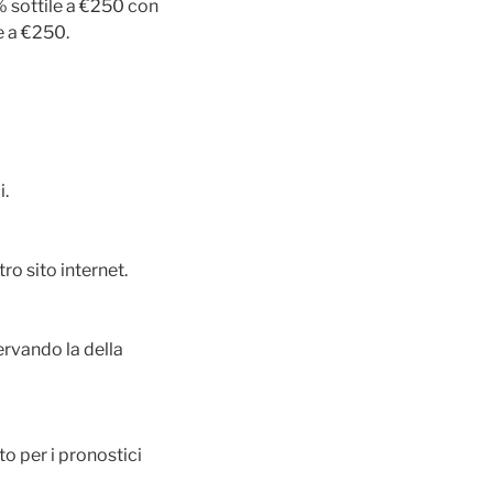
 sottile a €250 con
e a €250.
i.
ro sito internet.
ervando la della
o per i pronostici