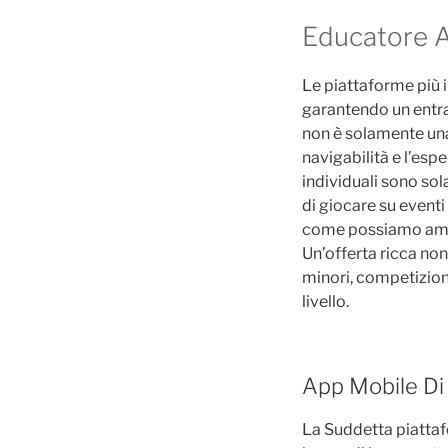
Educatore A
Le piattaforme più i
garantendo un entra
non è solamente una
navigabilità e l’esp
individuali sono so
di giocare su eventi
come possiamo ammett
Un’offerta ricca non
minori, competizion
livello.
App Mobile Di
La Suddetta piattafo