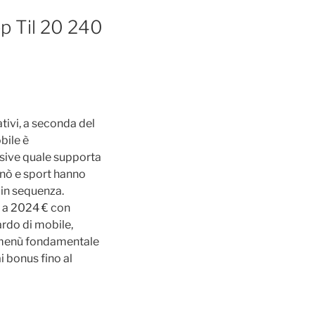
 Til 20 240
ativi, a seconda del
bile è
nsive quale supporta
inò e sport hanno
 in sequenza.
 a 2024 € con
ardo di mobile,
l menù fondamentale
i bonus fino al