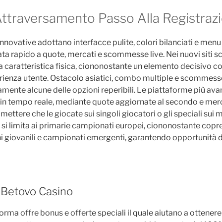
ttraversamento Passo Alla Registraz
nnovative adottano interfacce pulite, colori bilanciati e menu i
ta rapido a quote, mercati e scommesse live. Nei nuovi siti 
 caratteristica fisica, ciononostante un elemento decisivo con
erienza utente. Ostacolo asiatici, combo multiple e scommesse
lamente alcune delle opzioni reperibili. Le piattaforme più a
 in tempo reale, mediante quote aggiornate al secondo e merca
ere che le giocate sui singoli giocatori o gli speciali sui m
 si limita ai primarie campionati europei, ciononostante copr
i giovanili e campionati emergenti, garantendo opportunità d
 Betovo Casino
rma offre bonus e offerte speciali il quale aiutano a ottenere 