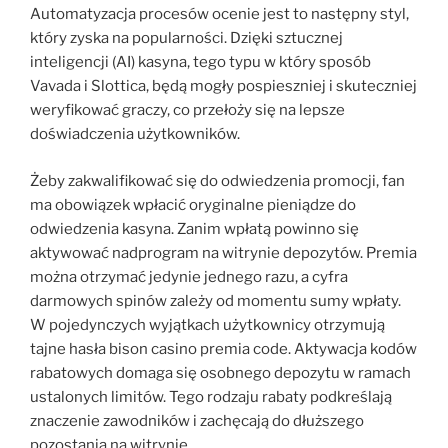
Automatyzacja procesów ocenie jest to następny styl,
który zyska na popularności. Dzięki sztucznej
inteligencji (AI) kasyna, tego typu w który sposób
Vavada i Slottica, będą mogły pospieszniej i skuteczniej
weryfikować graczy, co przełoży się na lepsze
doświadczenia użytkowników.
Żeby zakwalifikować się do odwiedzenia promocji, fan
ma obowiązek wpłacić oryginalne pieniądze do
odwiedzenia kasyna. Zanim wpłatą powinno się
aktywować nadprogram na witrynie depozytów. Premia
można otrzymać jedynie jednego razu, a cyfra
darmowych spinów zależy od momentu sumy wpłaty.
W pojedynczych wyjątkach użytkownicy otrzymują
tajne hasła bison casino premia code. Aktywacja kodów
rabatowych domaga się osobnego depozytu w ramach
ustalonych limitów. Tego rodzaju rabaty podkreślają
znaczenie zawodników i zachęcają do dłuższego
pozostania na witrynie.