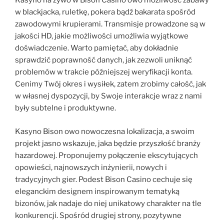
Kasyno na żywo w Bison Casino owo możliwość zabawy
w blackjacka, ruletkę, pokera bądź bakarata spośród
zawodowymi krupierami. Transmisje prowadzone są w
jakości HD, jakie możliwości umożliwia wyjątkowe
doświadczenie. Warto pamiętać, aby dokładnie
sprawdzić poprawność danych, jak zezwoli uniknąć
problemów w trakcie późniejszej weryfikacji konta.
Cenimy Twój okres i wysiłek, zatem zrobimy całość, jak
w własnej dyspozycji, by Swoje interakcje wraz z nami
były subtelne i produktywne.
Kasyno Bison owo nowoczesna lokalizacja, a swoim
projekt jasno wskazuje, jaka będzie przyszłość branży
hazardowej. Proponujemy połączenie ekscytujących
opowieści, najnowszych inżynierii, nowych i
tradycyjnych gier. Podest Bison Casino cechuje się
eleganckim designem inspirowanym tematyką
bizonów, jak nadaje do niej unikatowy charakter na tle
konkurencji. Spośród drugiej strony, pozytywne