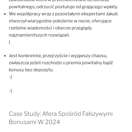
powitalnego, odrzucić postuluje od grającego wpłaty.
We współpracy wraz z pozostałymi ekspertami Jakub
stworzył wiarygodne położenie w necie, oferujące
rzetelne wiadomości i obecne przeglądy
najznamienitszych rozwiązań.
{
Jest konkretnie, przejrzyście i wyjąwszy chaosu,
zwłaszcza jeżeli rozchodzi o premia powitalny bądź
bonusy bez depozytu.
-}
-}
Case Study: Afera Spośród Fałszywymi
Bonusami W 2024