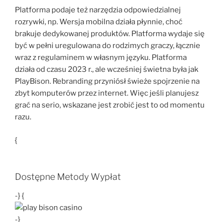
Platforma podaje też narzędzia odpowiedzialnej
rozrywki, np. Wersja mobilna działa płynnie, choć
brakuje dedykowanej produktów. Platforma wydaje się
być w pełni uregulowana do rodzimych graczy, łącznie
wraz z regulaminem w własnym języku. Platforma
działa od czasu 2023 r., ale wcześniej świetna była jak
PlayBison. Rebranding przyniósł świeże spojrzenie na
zbyt komputerów przez internet. Więc jeśli planujesz
grać na serio, wskazane jest zrobić jest to od momentu
razu.
{
Dostępne Metody Wypłat
-} {
-}