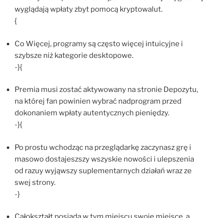
wyglądają wpłaty zbyt pomocą kryptowalut.
{
Co Więcej, programy są często więcej intuicyjne i
szybsze niż kategorie desktopowe.
-}{
Premia musi zostać aktywowany na stronie Depozytu,
na której fan powinien wybrać nadprogram przed
dokonaniem wpłaty autentycznych pieniędzy.
-}{
Po prostu wchodząc na przeglądarkę zaczynasz grę i
masowo dostajeszszy wszyskie nowości i ulepszenia
od razuy wyjąwszy suplementarnych działań wraz ze
swej strony.
-}
Całokształt posiada w tym miejscu swoje miejsce, a