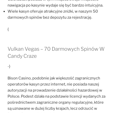
nawigacja po kasynie wydaje się być bardzo intuicyjna.
Wiele kasyn oferuje atrakcyjne zniżki, w naszym 50
darmowych spinów bez depozytu za rejestrację.
{
Vulkan Vegas – 70 Darmowych Spinów W
Candy Craze
-}
Bison Casino, podobnie jak większość zagranicznych
operatorów kasyn przez internet, nie posiada naszej
autoryzacji na prowadzenie działalności hazardowej w
Polsce. Podest działa na podstawie licencji wydanych za
pośrednictwem zagraniczne organy regulacyjne, które
są uznawane w dużej liczby krajach, lecz odrzucić w