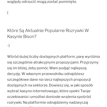
względy odrzucić mogą zostać pominięte.
{
Które Są Aktualnie Popularne Rozrywki W
Kasynie Bison?
-}
Wśród dużej liczby dostępnych platform, parę wyróżnia
się szczególnie atrakcyjnymi propozycjami. Przyjrzymy
się im bliżej, żeby pomóc Wam podjąć najlepszą
decyzję. W własnym przewodniku odnajdziesz
szczegółowe dane na rzecz najlepszych propozycji
dostępnych na sektorze. Dowiesz się, w jaki sposób
wybrać kasyno internetowego, które spełni Twoje
oczekiwania i umożliwi doniosłe wrażenia spośród
rozrywki. Na platformie odnajdziemy nadzwyczaj