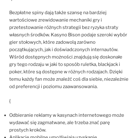
Bezpłatne spiny dają także szansę na bardziej
wartościowe zrewidowanie mechaniki gry i
przetestowanie różnych strategii bez ryzyka straty
własnych środków. Kasyno Bison podaje szeroki wybór
gier stołowych, które zadowolą zarówno
początkujących, jak i doświadczonych internautów.
Wśród dostępnych możności znajdują się doskonałe
gry tego rodzaju w jaki to sposób ruletka, blackjack i
poker, które są dostępne w różnych rodzajach. Dzięki
temu każdy fan może znaleźć coś dla siebie, niezależnie
od preferencji i poziomu zaawansowania.
{
Odbieranie reklamy w kasynach internetowego może
wydawać się zagmatwane, ale trzeba znać parę
prostych kroków.
Aplikacje mobilne umożliwiają uzyskanie