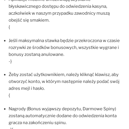
błyskawicznego dostępu do odwiedzenia kasyna,
aczkolwiek w naszym przypadku zawodnicy muszą
obejść się smakiem.
{
Jeśli maksymalna stawka będzie przekroczona w czasie
rozrywki ze środków bonusowych, wszystkie wygrane i
bonusy zostaną anulowane.
-}
Żeby zostać użytkownikiem, należy kliknąć klawisz, aby
otworzyć konto, w którym następnie należy podać swój
adres mejl i hasło.
{
Nagrody (Bonus wyjąwszy depozytu, Darmowe Spiny)
zostaną automatycznie dodane do odwiedzenia konta
gracza na zakończeniu spinu.