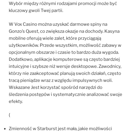
Wybór między różnymi rodzajami promocji może być
kluczowy gwoli Twej partii.
W Vox Casino można uzyskać darmowe spiny na
Gonzo’s Quest, co zwiększa okazje na dochody. Kasyna
mobilne oferują wiele zalet, które przyciągają
użytkowników. Przede wszystkim, możliwość zabawy w
opcjonalnym obszarze i czasie to bardzo duża wygoda.
Dodatkowo, aplikacje komputerowe są często bardziej
intuicyjne i szybsze niż wersje desktopowe. Zawodnicy,
którzy nie zaakceptować planują swoich działań, często
tracą pieniądze wraz z względu impulsywnych woli.
Wskazane Jest korzystać spośród narzędzi do
śledzenia postępów i systematycznie analizować swoje
efekty.
{
Zmienność w Starburst jest mała, jakie możliwości