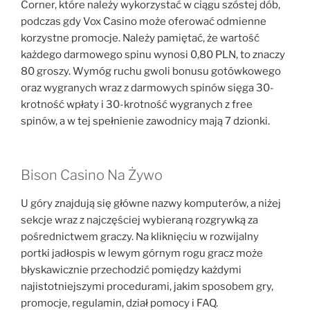
Corner, które należy wykorzystać w ciągu szóstej dób,
podczas gdy Vox Casino może oferować odmienne
korzystne promocje. Należy pamiętać, że wartość
każdego darmowego spinu wynosi 0,80 PLN, to znaczy
80 groszy. Wymóg ruchu gwoli bonusu gotówkowego
oraz wygranych wraz z darmowych spinów sięga 30-
krotność wpłaty i 30-krotność wygranych z free
spinów, a w tej spełnienie zawodnicy mają 7 dzionki.
Bison Casino Na Żywo
U góry znajdują się główne nazwy komputerów, a niżej
sekcje wraz z najczęściej wybieraną rozgrywką za
pośrednictwem graczy. Na kliknięciu w rozwijalny
portki jadłospis w lewym górnym rogu gracz może
błyskawicznie przechodzić pomiędzy każdymi
najistotniejszymi procedurami, jakim sposobem gry,
promocje, regulamin, dział pomocy i FAQ.