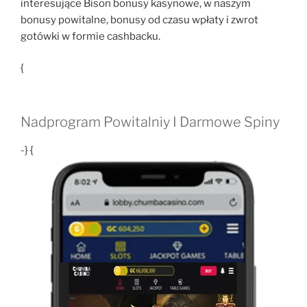
interesujące Bison bonusy kasynowe, w naszym
bonusy powitalne, bonusy od czasu wpłaty i zwrot
gotówki w formie cashbacku.
{
Nadprogram Powitalniy I Darmowe Spiny
-} {