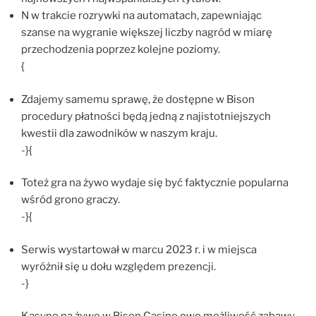
N w trakcie rozrywki na automatach, zapewniając
szanse na wygranie większej liczby nagród w miarę
przechodzenia poprzez kolejne poziomy.
{
Zdajemy samemu sprawę, że dostępne w Bison
procedury płatności będą jedną z najistotniejszych
kwestii dla zawodników w naszym kraju.
-}{
Toteż gra na żywo wydaje się być faktycznie popularna
wśród grono graczy.
-}{
Serwis wystartował w marcu 2023 r. i w miejsca
wyróżnił się u dołu względem prezencji.
-}