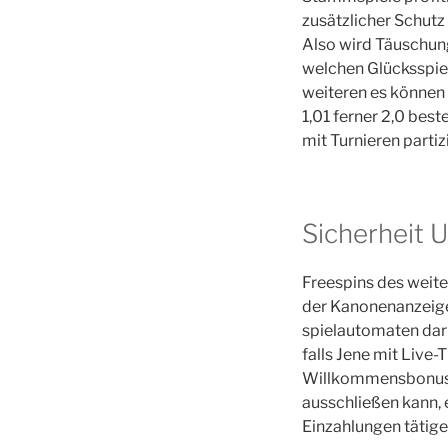
zusätzlicher Schutz
Also wird Täuschung 
welchen Glücksspiel
weiteren es können
1,01 ferner 2,0 bes
mit Turnieren parti
Sicherheit 
Freespins des weit
der Kanonenanzeige 
spielautomaten darü
falls Jene mit Live-
Willkommensbonus z
ausschließen kann, 
Einzahlungen tätig