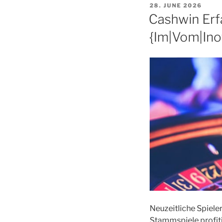
POSTED
28. JUNE 2026
ON
Cashwin Er
{Im|Vom|Inof
Neuzeitliche Spiele
Stammspiele profit