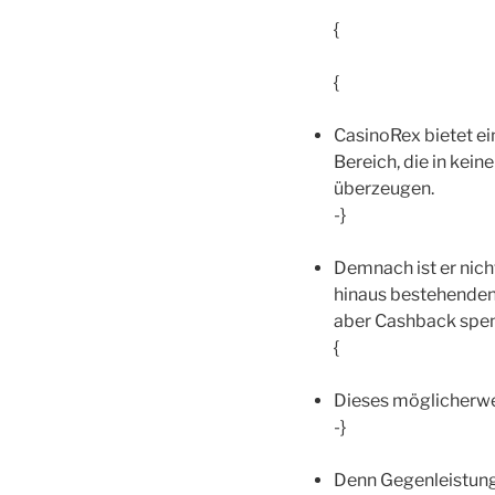
{
{
CasinoRex bietet ei
Bereich, die in kein
überzeugen.
-}
Demnach ist er nich
hinaus bestehenden 
aber Cashback spen
{
Dieses möglicherwei
-}
Denn Gegenleistung