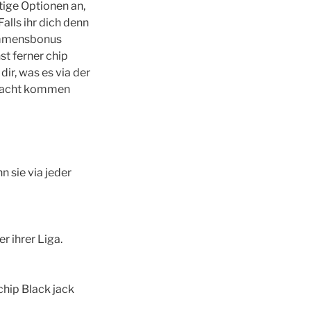
tige Optionen an,
alls ihr dich denn
kommensbonus
t ferner chip
r, was es via der
etracht kommen
 sie via jeder
r ihrer Liga.
chip Black jack