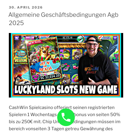
POSTED
30. APRIL 2026
ON
Allgemeine Geschäftsbedingungen Agb
2025
CashWin Spielcasino offeriert seinen registrierten
Spielern 1 Wochentags-Spezialbonus von seiten 50%
bis zu 250€ mit. Chip Umsatzbedingungen müssen im
bereich vonseiten 3 Tagen getreu Gewährung des