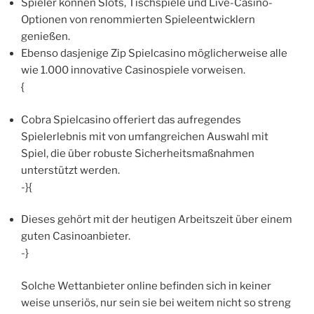
Spieler können Slots, Tischspiele und Live-Casino-
Optionen von renommierten Spieleentwicklern
genießen.
Ebenso dasjenige Zip Spielcasino möglicherweise alle
wie 1.000 innovative Casinospiele vorweisen.
{
Cobra Spielcasino offeriert das aufregendes
Spielerlebnis mit von umfangreichen Auswahl mit
Spiel, die über robuste Sicherheitsmaßnahmen
unterstützt werden.
-}{
Dieses gehört mit der heutigen Arbeitszeit über einem
guten Casinoanbieter.
-}
Solche Wettanbieter online befinden sich in keiner
weise unseriös, nur sein sie bei weitem nicht so streng