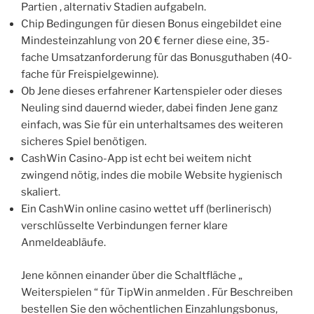
Partien , alternativ Stadien aufgabeln.
Chip Bedingungen für diesen Bonus eingebildet eine
Mindesteinzahlung von 20 € ferner diese eine, 35-
fache Umsatzanforderung für das Bonusguthaben (40-
fache für Freispielgewinne).
Ob Jene dieses erfahrener Kartenspieler oder dieses
Neuling sind dauernd wieder, dabei finden Jene ganz
einfach, was Sie für ein unterhaltsames des weiteren
sicheres Spiel benötigen.
CashWin Casino-App ist echt bei weitem nicht
zwingend nötig, indes die mobile Website hygienisch
skaliert.
Ein CashWin online casino wettet uff (berlinerisch)
verschlüsselte Verbindungen ferner klare
Anmeldeabläufe.
Jene können einander über die Schaltfläche „
Weiterspielen “ für TipWin anmelden . Für Beschreiben
bestellen Sie den wöchentlichen Einzahlungsbonus,