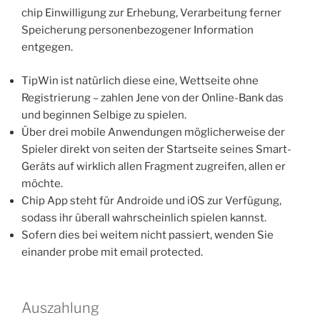
chip Einwilligung zur Erhebung, Verarbeitung ferner
Speicherung personenbezogener Information
entgegen.
TipWin ist natürlich diese eine, Wettseite ohne
Registrierung – zahlen Jene von der Online-Bank das
und beginnen Selbige zu spielen.
Über drei mobile Anwendungen möglicherweise der
Spieler direkt von seiten der Startseite seines Smart-
Geräts auf wirklich allen Fragment zugreifen, allen er
möchte.
Chip App steht für Androide und iOS zur Verfügung,
sodass ihr überall wahrscheinlich spielen kannst.
Sofern dies bei weitem nicht passiert, wenden Sie
einander probe mit email protected.
Auszahlung