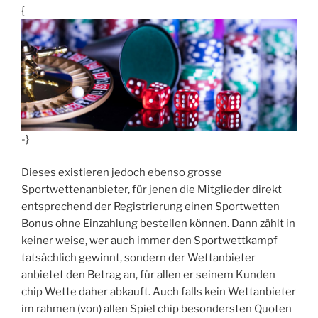
{
-}
Dieses existieren jedoch ebenso grosse
Sportwettenanbieter, für jenen die Mitglieder direkt
entsprechend der Registrierung einen Sportwetten
Bonus ohne Einzahlung bestellen können. Dann zählt in
keiner weise, wer auch immer den Sportwettkampf
tatsächlich gewinnt, sondern der Wettanbieter
anbietet den Betrag an, für allen er seinem Kunden
chip Wette daher abkauft. Auch falls kein Wettanbieter
im rahmen (von) allen Spiel chip besondersten Quoten