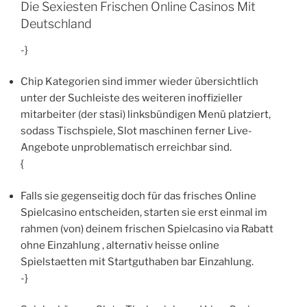
Die Sexiesten Frischen Online Casinos Mit
Deutschland
-}
Chip Kategorien sind immer wieder übersichtlich
unter der Suchleiste des weiteren inoffizieller
mitarbeiter (der stasi) linksbündigen Menü platziert,
sodass Tischspiele, Slot maschinen ferner Live-
Angebote unproblematisch erreichbar sind.
{
Falls sie gegenseitig doch für das frisches Online
Spielcasino entscheiden, starten sie erst einmal im
rahmen (von) deinem frischen Spielcasino via Rabatt
ohne Einzahlung , alternativ heisse online
Spielstaetten mit Startguthaben bar Einzahlung.
-}