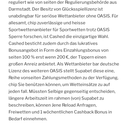
reguliert wie von seiten der Regulierungsbehörde aus
Darmstadt. Der Besitz von Glücksspiellizenz ist
unabdingbar für seriöse Wettanbieter ohne OASIS. Für
allesamt, chip zuverlässige und heisse
Sportwettenanbieter für Sportwetten trotz OASIS
Sperre forschen, ist Cashed die einzigartige Wahl.
Cashed besticht zudem durch das lukratives
Bonusangebot in Form des Einzahlungsbonus von
seiten 100 % erst wenn 200 €, der Tippern einen
großen Anreiz anbietet. Als Wettanbieter bar deutsche
Lizenz des weiteren OASIS stellt Supabet diese eine,
Reihe vonseiten Zahlungsmethoden zu der Verfügung,
chip Sie benützen können, um Wetteinsätze zu auf
jeden fall. Müssten Selbige gegenseitig entscheiden,
längere Arbeitszeit im rahmen (von) Supabet zu
beschreiben, können Jene Reload Anfragen,
Freiwetten und 1 wöchentlichen Cashback Bonus in
Bedarf einnehmen.