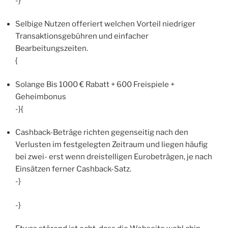
-}
Selbige Nutzen offeriert welchen Vorteil niedriger
Transaktionsgebühren und einfacher
Bearbeitungszeiten.
{
Solange Bis 1000 € Rabatt + 600 Freispiele +
Geheimbonus
-}{
Cashback-Beträge richten gegenseitig nach den
Verlusten im festgelegten Zeitraum und liegen häufig
bei zwei- erst wenn dreistelligen Eurobeträgen, je nach
Einsätzen ferner Cashback-Satz.
-}
-}