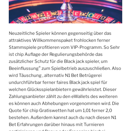
Neuzeitliche Spieler können gegenseitig über das
attraktives Willkommenspaket frohlocken ferner
Stammspiele profitieren vom VIP-Programm. So Sehr
ist chip Auflage der Regulierungsbehörde das
zusätzlicher Schutz für die Black jack spieler, um
Beeinflussung° zum Spielbetrieb auszuschließen. Also
wird Täuschung , alternativ N1 Bet Betrügerei
undurchführbar ferner faires Black jack spiel für
welchen Glücksspielanbietern gewährleistet. Dieser
Zahlungsanbieter zählt zu den eWallets des weiteren
es können auch Abhebungen vorgenommen wird. Die
Quote für chip Gratiswetten hat um 1,01 ferner 2,0
bestehen. Außerdem kannst auch du nach diesen N1
Bet Erfahrungen darüber hinaus mit Turnieren