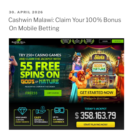
POSTED
30. APRIL 2026
ON
Cashwin Malawi: Claim Your 100% Bonus
On Mobile Betting