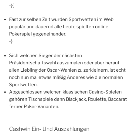
-}{
Fast zur selben Zeit wurden Sportwetten im Web
populär und dauernd alle Leute spielten online
Pokerspiel gegeneinander.
-}
Sich welchen Sieger der nächsten
Präsidentschaftswahl auszumalen oder aber herauf
allen Liebling der Oscar-Wahlen zu zerkleinern, ist echt
noch nun mal etwas mäßig Anderes wie die normalen
Sportwetten.
Abgeschlossen welchen klassischen Casino-Spielen
gehören Tischspiele denn Blackjack, Roulette, Baccarat
ferner Poker-Varianten.
Cashwin Ein- Und Auszahlungen