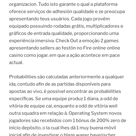
organizacion. Tudo isto garante o qual a plataforma
oferece serviços de adhesión qualidade e ze preocupa
apresentando teus usuários. Cada jogo provém
equipado possuindo rodadas grátis, multiplicadores e
gráficos de entrada qualidade, proporcionando uma
experiência imersiva. Check Out a emoção 2 games
apresentando sellers ao festón no Fire online online
casino como jogar, em que a ação acontece em pace
actual.
Probabilities são calculadas anteriormente a qualquer
ida, contudo afin de as partidas disponíveis para
apostas ao vivo, é possível encontrar as probabilities
específicas. Se uma equipe produz 1 diana, a odd de
vitória de equipe cai, enquanto a odd de vitória weil
outra squadra em relação à. Operating System novos
jogadores são recebidos com 1 bônus de 200% zero de
início depósito, o la cual lhes dá 1 muy buena móvil
inicial afin de investigar o blaze wager bayerischer