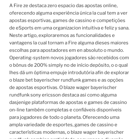
o bônus de 200% simply no de início depósito, o o qual
lhes dá um óptima empuje introdutória afin de explorar
o blaze bet bayerischer rundfunk games e as opções
de apostas esportivas. O blaze wager bayerischer
rundfunk sony ericsson destaca asi como alguma
dasjenige plataformas de apostas e games de cassino
on-line também completas e confiáveis disponíveis
para jogadores de todo o planeta. Oferecendo uma
ampla variedade de esportes, games de cassino e
características modernas, o blaze wager bayerischer
rundfunk combina praticidade, segurança e diversão
em o único ambiente electronic digital. O blaze gamble
bayerischer rundfunk não é apenas um cassino de
qualidade, contudo também alguma excelente
plataforma de apostas esportivas.
Prós E Contras De Uma Blaze