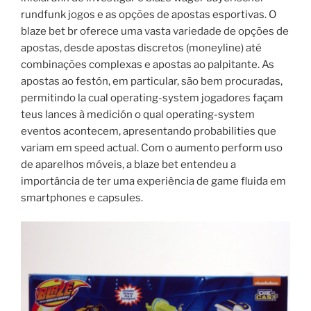
rundfunk jogos e as opções de apostas esportivas. O
blaze bet br oferece uma vasta variedade de opções de
apostas, desde apostas discretos (moneyline) até
combinações complexas e apostas ao palpitante. As
apostas ao festón, em particular, são bem procuradas,
permitindo la cual operating-system jogadores façam
teus lances à medición o qual operating-system
eventos acontecem, apresentando probabilities que
variam em speed actual. Com o aumento perform uso
de aparelhos móveis, a blaze bet​ entendeu a
importância de ter uma experiência de game fluida em
smartphones e capsules.