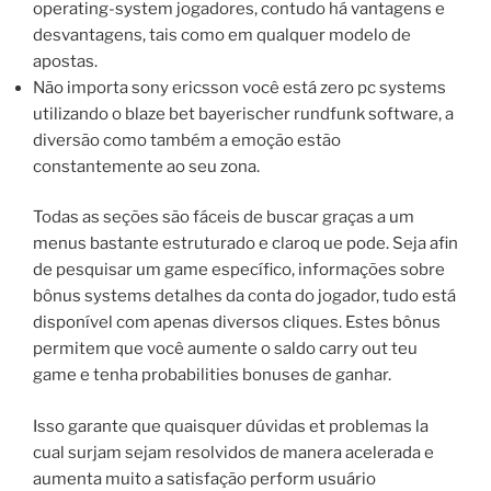
operating-system jogadores, contudo há vantagens e
desvantagens, tais como em qualquer modelo de
apostas.
Não importa sony ericsson você está zero pc systems
utilizando o blaze bet bayerischer rundfunk software, a
diversão como também a emoção estão
constantemente ao seu zona.
Todas as seções são fáceis de buscar graças a um
menus bastante estruturado e claroq ue pode. Seja afin
de pesquisar um game específico, informações sobre
bônus systems detalhes da conta do jogador, tudo está
disponível com apenas diversos cliques. Estes bônus
permitem que você aumente o saldo carry out teu
game e tenha probabilities bonuses de ganhar.
Isso garante que quaisquer dúvidas et problemas la
cual surjam sejam resolvidos de manera acelerada e
aumenta muito a satisfação perform usuário