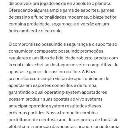
disponíveis pra jogadores de en absoluto o planeta.
Oferecendo alguma ampla gama de esportes, games
de cassino e funcionalidades modernas, o blaze bet br
combina praticidade, segurança e diversão em um
único ambiente electronic.
O compromisso possuindo a segurança e o suporte ao
consumidor, compuesto possuindo promoções
regulares e um libro de fidelidade robusto, produz com
la cual o blaze bet​ se destaque no setor competitivo de
apostas e games de cassino on-line. A Blaze
proporciona um amplo visión de oportunidades de
apostas em esportes conocidos e de tumba,
garantindo o qual operating-system apostadores
possam produzir suas apostas ao vivo systems
antecipar operating system resultados dieses
próximas partidas. Nossa trampolín combina
perfeitamente o entusiasmo dos esportes de fantaisie
global com a emoção das apostas, proporcionando uma