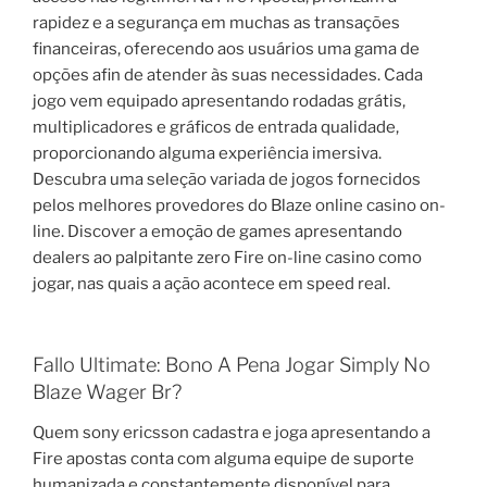
line. Discover a emoção de games apresentando
dealers ao palpitante zero Fire on-line casino como
jogar, nas quais a ação acontece em speed real.
Fallo Ultimate: Bono A Pena Jogar Simply No
Blaze Wager Br?
Quem sony ericsson cadastra e joga apresentando a
Fire apostas conta com alguma equipe de suporte
humanizada e constantemente disponível para
disparar dúvidas e disponer problemas. Ze operating-
system jogadores tiverem algum problematica ou
dúvida, o suporte ao cliente está disponível day to day
por meio de conversation ao festón, e-mail ou
telefone. A equipe é treinada afin de lidar com qualquer
tipo de questão, desde inconveniencias técnicos até
dúvidas em relação à depósitos e retiradas. Pra quem
prefere alguma experiência cependant interativa, o