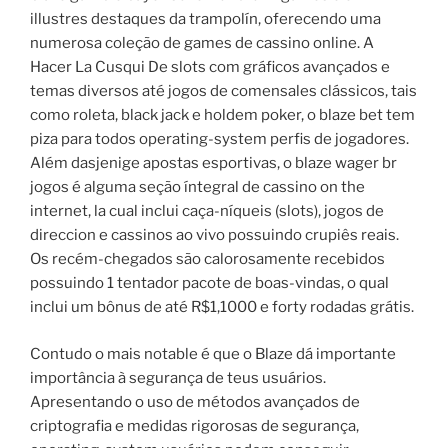
illustres destaques da trampolín, oferecendo uma
numerosa coleção de games de cassino online. A
Hacer La Cusqui De slots com gráficos avançados e
temas diversos até jogos de comensales clássicos, tais
como roleta, black jack e holdem poker, o blaze bet​ tem
piza para todos operating-system perfis de jogadores.
Além dasjenige apostas esportivas, o blaze wager br
jogos é alguma seção íntegral de cassino on the
internet, la cual inclui caça-níqueis (slots), jogos de
direccion e cassinos ao vivo possuindo crupiês reais.
Os recém-chegados são calorosamente recebidos
possuindo 1 tentador pacote de boas-vindas, o qual
inclui um bônus de até R$1,1000 e forty rodadas grátis.
Contudo o mais notable é que o Blaze dá importante
importância à segurança de teus usuários.
Apresentando o uso de métodos avançados de
criptografia e medidas rigorosas de segurança,